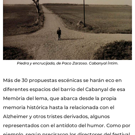
Piedra y encrucijada, de Paco Zarzoso. Cabanyal Íntim.
Más de 30 propuestas escénicas se harán eco en
diferentes espacios del barrio del Cabanyal de esa
Memòria del lema, que abarca desde la propia
memoria histórica hasta la relacionada con el
Alzheimer y otros tristes derivados, algunos
representados con el antídoto del humor. Como por
ejemplo, según precisaron los directores del festival,