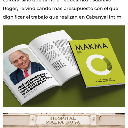
Roger, reivindicando más presupuesto con el que
dignificar el trabajo que realizan en Cabanyal Íntim.