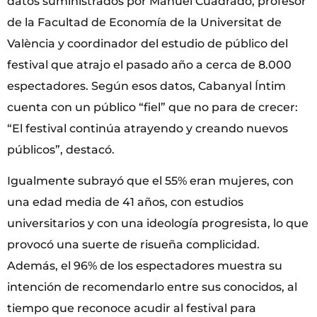
datos suministrados por Manuel Cuadrado, profesor
de la Facultad de Economía de la Universitat de
València y coordinador del estudio de público del
festival que atrajo el pasado año a cerca de 8.000
espectadores. Según esos datos, Cabanyal Íntim
cuenta con un público “fiel” que no para de crecer:
“El festival continúa atrayendo y creando nuevos
públicos”, destacó.
Igualmente subrayó que el 55% eran mujeres, con
una edad media de 41 años, con estudios
universitarios y con una ideología progresista, lo que
provocó una suerte de risueña complicidad.
Además, el 96% de los espectadores muestra su
intención de recomendarlo entre sus conocidos, al
tiempo que reconoce acudir al festival para