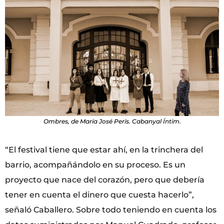
Ombres, de Maria José Peris. Cabanyal Íntim.
“El festival tiene que estar ahí, en la trinchera del
barrio, acompañándolo en su proceso. Es un
proyecto que nace del corazón, pero que debería
tener en cuenta el dinero que cuesta hacerlo”,
señaló Caballero. Sobre todo teniendo en cuenta los