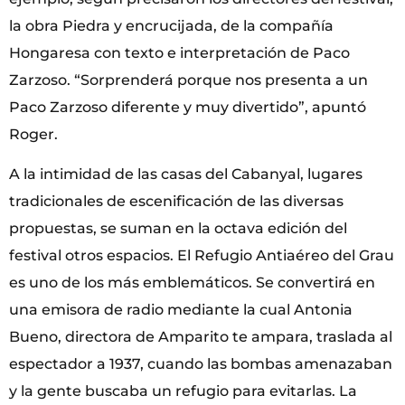
la obra Piedra y encrucijada, de la compañía
Hongaresa con texto e interpretación de Paco
Zarzoso. “Sorprenderá porque nos presenta a un
Paco Zarzoso diferente y muy divertido”, apuntó
Roger.
A la intimidad de las casas del Cabanyal, lugares
tradicionales de escenificación de las diversas
propuestas, se suman en la octava edición del
festival otros espacios. El Refugio Antiaéreo del Grau
es uno de los más emblemáticos. Se convertirá en
una emisora de radio mediante la cual Antonia
Bueno, directora de Amparito te ampara, traslada al
espectador a 1937, cuando las bombas amenazaban
y la gente buscaba un refugio para evitarlas. La