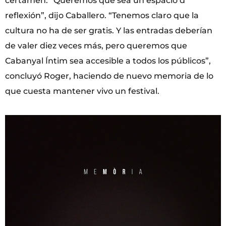
certamen. “Queremos que sea un espacio d
reflexión”, dijo Caballero. “Tenemos claro que la
cultura no ha de ser gratis. Y las entradas deberían
de valer diez veces más, pero queremos que
Cabanyal Íntim sea accesible a todos los públicos”,
concluyó Roger, haciendo de nuevo memoria de lo
que cuesta mantener vivo un festival.