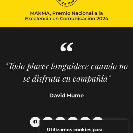
MAKMA, Premio Nacional a la
Excelencia en Comunicación 2024
"Todo placer languidece cuando no
se disfruta en compañía"
David Hume
Utilizamos cookies para