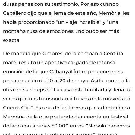
duras penas con su testimonio. Por eso cuando
Caballero dijo que el lema de este año, Memòria, les
había proporcionado “un viaje increíble” y “una
montaña rusa de emociones”, no pudo ser más
exacta.
De manera que Ombres, de la compañía Cent i la
mare, resultó un aperitivo cargado de intensa
emoción de lo que Cabanyal Íntim propone en su
programación del 10 al 20 de mayo. Así lo anuncia la
obra en su sinopsis: “La casa está habitada y llena de
voces que nos transportan a través de la música a la
Guerra Civil”. Es una de las formas que adoptará esa
Memòria de la que pretende dar cuenta un festival
dotado con apenas 50.000 euros. “No solo hacemos
cultura, sino que también educamos”, subrayó