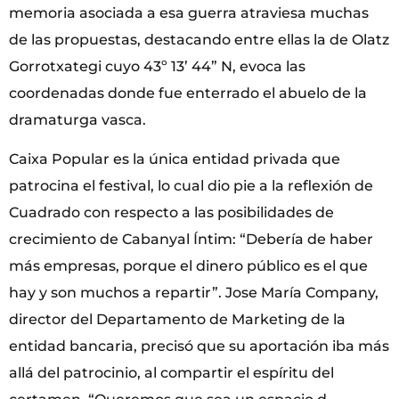
memoria asociada a esa guerra atraviesa muchas
de las propuestas, destacando entre ellas la de Olatz
Gorrotxategi cuyo 43º 13’ 44” N, evoca las
coordenadas donde fue enterrado el abuelo de la
dramaturga vasca.
Caixa Popular es la única entidad privada que
patrocina el festival, lo cual dio pie a la reflexión de
Cuadrado con respecto a las posibilidades de
crecimiento de Cabanyal Íntim: “Debería de haber
más empresas, porque el dinero público es el que
hay y son muchos a repartir”. Jose María Company,
director del Departamento de Marketing de la
entidad bancaria, precisó que su aportación iba más
allá del patrocinio, al compartir el espíritu del