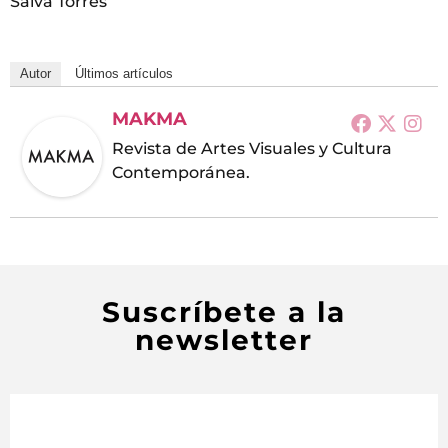
Salva Torres
Autor
Últimos artículos
MAKMA
Revista de Artes Visuales y Cultura
Contemporánea.
Suscríbete a la
newsletter