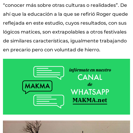
“conocer más sobre otras culturas o realidades”. De
ahí que la educación a la que se refirió Roger quede
reflejada en este estudio, cuyos resultados, con sus
lógicos matices, son extrapolables a otros festivales
de similares características, igualmente trabajando
en precario pero con voluntad de hierro.