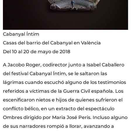
Cabanyal Íntim
Casas del barrio del Cabanyal en València
Del 10 al 20 de mayo de 2018
A Jacobo Roger, codirector junto a Isabel Caballero
del festival Cabanyal Íntim, se le saltaron las
lágrimas cuando escuchó alguno de los testimonios
referidos a víctimas de la Guerra Civil española. Los
escenificaron nietos e hijos de quienes sufrieron el
conflicto bélico, en un extracto del espectáculo
Ombres dirigido por Maria José Peris. Incluso alguno
de sus narradores rompió a llorar, avanzando a