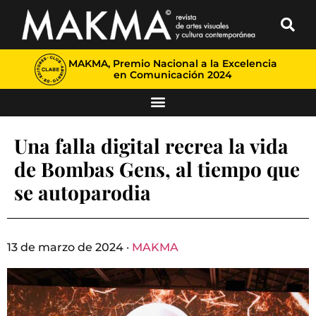
MAKMA, Premio Nacional a la Excelencia
en Comunicación 2024
Una falla digital recrea la vida
de Bombas Gens, al tiempo que
se autoparodia
13 de marzo de 2024 ·
MAKMA