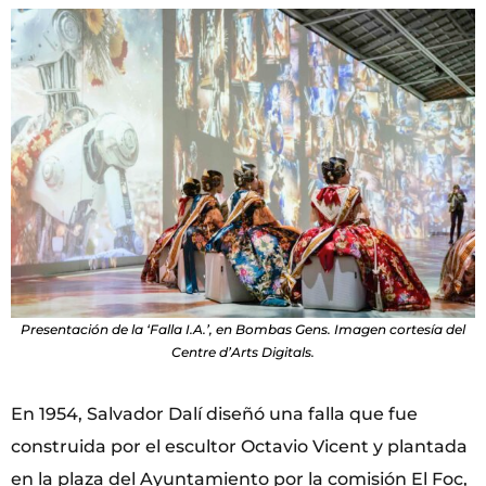
Presentación de la ‘Falla I.A.’, en Bombas Gens. Imagen cortesía del
Centre d’Arts Digitals.
En 1954, Salvador Dalí diseñó una falla que fue
construida por el escultor Octavio Vicent y plantada
en la plaza del Ayuntamiento por la comisión El Foc,