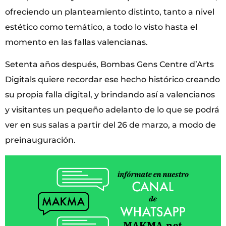
ofreciendo un planteamiento distinto, tanto a nivel
estético como temático, a todo lo visto hasta el
momento en las fallas valencianas.
Setenta años después, Bombas Gens Centre d’Arts
Digitals quiere recordar ese hecho histórico creando
su propia falla digital, y brindando así a valencianos
y visitantes un pequeño adelanto de lo que se podrá
ver en sus salas a partir del 26 de marzo, a modo de
preinauguración.