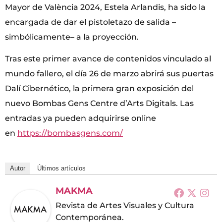
Mayor de València 2024, Estela Arlandis, ha sido la
encargada de dar el pistoletazo de salida –
simbólicamente– a la proyección.
Tras este primer avance de contenidos vinculado al
mundo fallero, el día 26 de marzo abrirá sus puertas
Dalí Cibernético, la primera gran exposición del
nuevo Bombas Gens Centre d’Arts Digitals. Las
entradas ya pueden adquirirse online
en
https://bombasgens.com/
Autor
Últimos artículos
MAKMA
Revista de Artes Visuales y Cultura
Contemporánea.