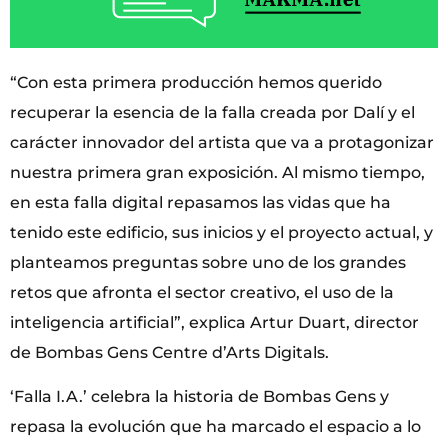
“Con esta primera producción hemos querido
recuperar la esencia de la falla creada por Dalí y el
carácter innovador del artista que va a protagonizar
nuestra primera gran exposición. Al mismo tiempo,
en esta falla digital repasamos las vidas que ha
tenido este edificio, sus inicios y el proyecto actual, y
planteamos preguntas sobre uno de los grandes
retos que afronta el sector creativo, el uso de la
inteligencia artificial”, explica Artur Duart, director
de Bombas Gens Centre d’Arts Digitals.
‘Falla I.A.’ celebra la historia de Bombas Gens y
repasa la evolución que ha marcado el espacio a lo