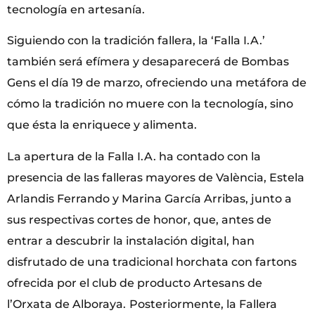
tecnología en artesanía.
Siguiendo con la tradición fallera, la ‘Falla I.A.’
también será efímera y desaparecerá de Bombas
Gens el día 19 de marzo, ofreciendo una metáfora de
cómo la tradición no muere con la tecnología, sino
que ésta la enriquece y alimenta.
La apertura de la Falla I.A. ha contado con la
presencia de las falleras mayores de València, Estela
Arlandis Ferrando y Marina García Arribas, junto a
sus respectivas cortes de honor, que, antes de
entrar a descubrir la instalación digital, han
disfrutado de una tradicional horchata con fartons
ofrecida por el club de producto Artesans de
l’Orxata de Alboraya.
Posteriormente, la Fallera