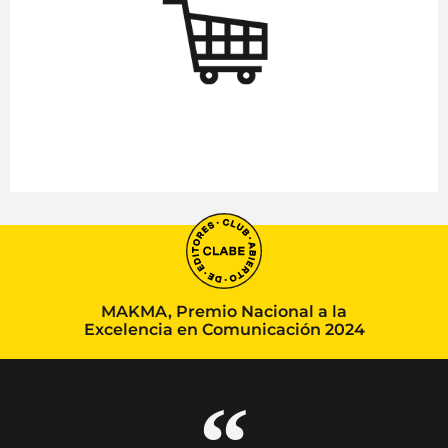
MAKMA, Premio Nacional a la
Excelencia en Comunicación 2024