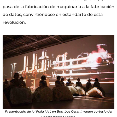
pasa de la fabricación de maquinaria a la fabricación
de datos, convirtiéndose en estandarte de esta
revolución.
Presentación de la ‘Falla I.A.’, en Bombas Gens. Imagen cortesía del
Centre d’Arts Digitals.