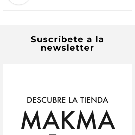
Suscríbete a la
newsletter