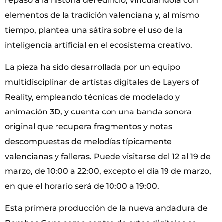
repaso a la historia del edificio, vinculándola con
elementos de la tradición valenciana y, al mismo
tiempo, plantea una sátira sobre el uso de la
inteligencia artificial en el ecosistema creativo.
La pieza ha sido desarrollada por un equipo
multidisciplinar de artistas digitales de Layers of
Reality, empleando técnicas de modelado y
animación 3D, y cuenta con una banda sonora
original que recupera fragmentos y notas
descompuestas de melodías típicamente
valencianas y falleras. Puede visitarse del 12 al 19 de
marzo, de 10:00 a 22:00, excepto el día 19 de marzo,
en que el horario será de 10:00 a 19:00.
Esta primera producción de la nueva andadura de