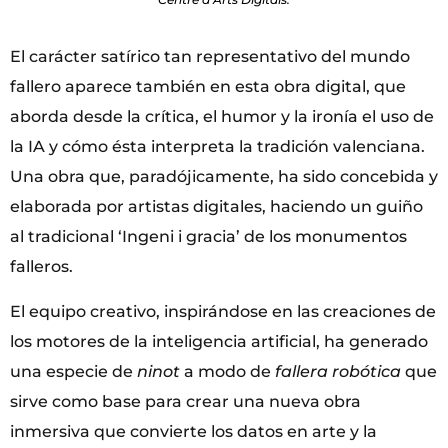
El carácter satírico tan representativo del mundo
fallero aparece también en esta obra digital, que
aborda desde la crítica, el humor y la ironía el uso de
la IA y cómo ésta interpreta la tradición valenciana.
Una obra que, paradójicamente, ha sido concebida y
elaborada por artistas digitales, haciendo un guiño
al tradicional ‘Ingeni i gracia’ de los monumentos
falleros.
El equipo creativo, inspirándose en las creaciones de
los motores de la inteligencia artificial, ha generado
una especie de
ninot
a modo de
fallera robótica
que
sirve como base para crear una nueva obra
inmersiva que convierte los datos en arte y la