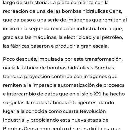
largo de su historia. La pieza comienza con la
recreación de una de las bombas hidráulicas Gens,
que da paso a una serie de imágenes que remiten al
inicio de la segunda revolución industrial en la que,
gracias a las máquinas, la electricidad y el petróleo,
las fábricas pasaron a producir a gran escala.
Poco después, impulsada por esta transformación,
nacía la fábrica de bombas hidráulicas Bombas
Gens. La proyección continúa con imágenes que
remiten a la imparable automatización de procesos
e intercambio de datos que en el siglo XXI ha hecho
surgir las llamadas fábricas inteligentes, dando
lugar a la conocida como cuarta Revolución
Industrial y propiciando esta nueva etapa de
Bombas Gens como centro de artes digitales, que