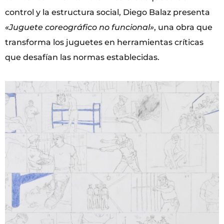
control y la estructura social, Diego Balaz presenta
«Juguete coreográfico no funcional»
, una obra que
transforma los juguetes en herramientas críticas
que desafían las normas establecidas.