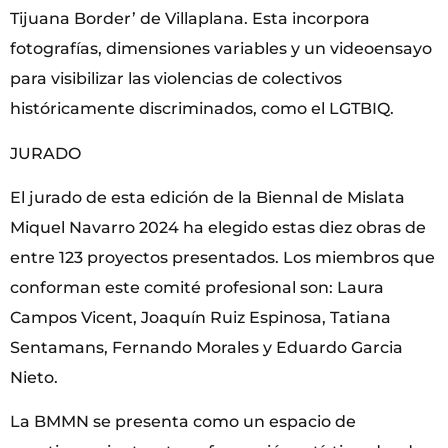
Tijuana Border’ de Villaplana. Esta incorpora
fotografías, dimensiones variables y un videoensayo
para visibilizar las violencias de colectivos
históricamente discriminados, como el LGTBIQ.
JURADO
El jurado de esta edición de
la Biennal de Mislata
Miquel Navarro 2024
ha elegido estas diez obras de
entre 123 proyectos presentados. Los miembros que
conforman este comité profesional son: Laura
Campos Vicent, Joaquín Ruiz Espinosa, Tatiana
Sentamans, Fernando Morales y Eduardo Garcia
Nieto.
La BMMN se presenta como un espacio de