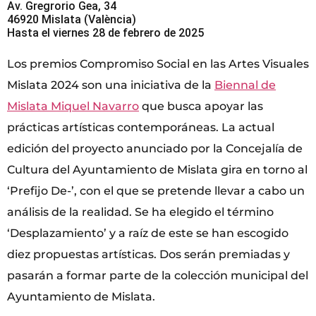
Av. Gregrorio Gea, 34
46920 Mislata (València)
Hasta el viernes 28 de febrero de 2025
Los premios Compromiso Social en las Artes Visuales
Mislata 2024 son una iniciativa de la
Biennal de
Mislata Miquel Navarro
que busca apoyar las
prácticas artísticas contemporáneas. La actual
edición del proyecto anunciado por la Concejalía de
Cultura del Ayuntamiento de Mislata gira en torno al
‘Prefijo De-’, con el que se pretende llevar a cabo un
análisis de la realidad. Se ha elegido el término
‘Desplazamiento’ y a raíz de este se han escogido
diez propuestas artísticas. Dos serán premiadas y
pasarán a formar parte de la colección municipal del
Ayuntamiento de Mislata.