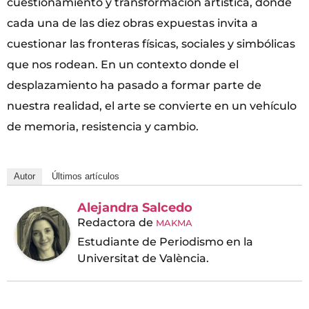
cuestionamiento y transformación artística, donde
cada una de las diez obras expuestas invita a
cuestionar las fronteras físicas, sociales y simbólicas
que nos rodean. En un contexto donde el
desplazamiento ha pasado a formar parte de
nuestra realidad, el arte se convierte en un vehículo
de memoria, resistencia y cambio.
Autor
Últimos artículos
Alejandra Salcedo
Redactora
de
MAKMA
Estudiante de Periodismo en la
Universitat de València.