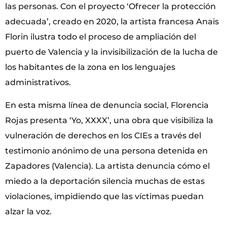
las personas. Con el proyecto ‘Ofrecer la protección
adecuada’, creado en 2020, la artista francesa Anaïs
Florin ilustra todo el proceso de ampliación del
puerto de Valencia y la invisibilización de la lucha de
los habitantes de la zona en los lenguajes
administrativos.
En esta misma línea de denuncia social, Florencia
Rojas presenta ‘Yo, XXXX’, una obra que visibiliza la
vulneración de derechos en los CIEs a través del
testimonio anónimo de una persona detenida en
Zapadores (Valencia). La artista denuncia cómo el
miedo a la deportación silencia muchas de estas
violaciones, impidiendo que las víctimas puedan
alzar la voz.