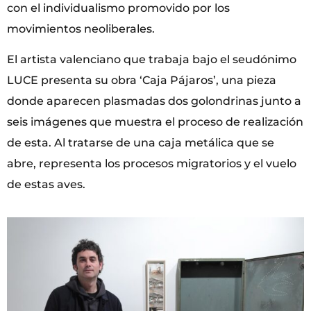
con el individualismo promovido por los
movimientos neoliberales.
El artista valenciano que trabaja bajo el seudónimo
LUCE presenta su obra ‘Caja Pájaros’, una pieza
donde aparecen plasmadas dos golondrinas junto a
seis imágenes que muestra el proceso de realización
de esta. Al tratarse de una caja metálica que se
abre, representa los procesos migratorios y el vuelo
de estas aves.