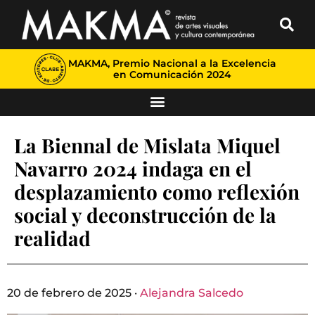
MAKMA, Premio Nacional a la Excelencia
en Comunicación 2024
La Biennal de Mislata Miquel
Navarro 2024 indaga en el
desplazamiento como reflexión
social y deconstrucción de la
realidad
20 de febrero de 2025 ·
Alejandra Salcedo