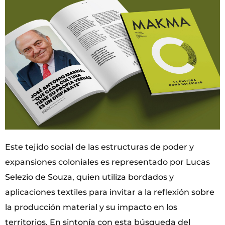
Este tejido social de las estructuras de poder y
expansiones coloniales es representado por Lucas
Selezio de Souza, quien utiliza bordados y
aplicaciones textiles para invitar a la reflexión sobre
la producción material y su impacto en los
territorios. En sintonía con esta búsqueda del