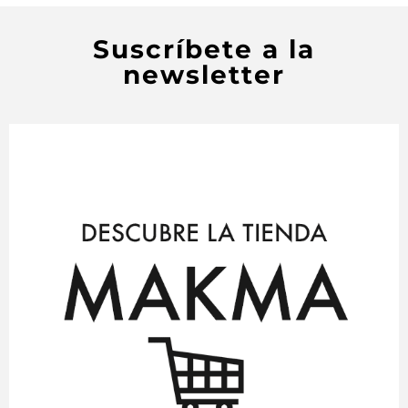
Suscríbete a la
newsletter