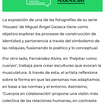
La exposición de una de las fotografías de su serie
‘Houses’ de Miguel Ángel Gaüeca tiene como
objetivo explorar los procesos de construcción de
identidad y pertenencia a través del simbolismo de
las reliquias, fusionando lo poético y lo conceptual.
Por otro lado, Fernández Alvira, en ‘Palpitar como
cuerpo’, trabaja para crear esculturas que evocan la
musculatura. A través de esta, el artista reflexiona
sobre la forma en que las personas nos adaptamos
en base a las normas y el entorno. Asimismo,
‘Cuerpos en colaboración’ propone una visión más
colectiva de las relaciones humanas, en contraste