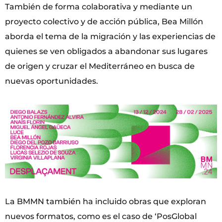
También de forma colaborativa y mediante un
proyecto colectivo y de acción pública, Bea Millón
aborda el tema de la migración y las experiencias de
quienes se ven obligados a abandonar sus lugares
de origen y cruzar el Mediterráneo en busca de
nuevas oportunidades.
La BMMN también ha incluido obras que exploran
nuevos formatos, como es el caso de ‘PosGlobal