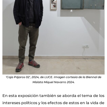
‘Caja Pájaros 02’, 2024, de LUCE. Imagen cortesía de la Biennal de
Mislata Miquel Navarro 2024.
En esta exposición también se aborda el tema de los
intereses políticos y los efectos de estos en la vida de