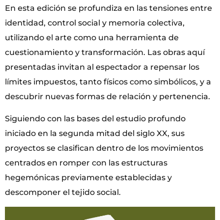
En esta edición se profundiza en las tensiones entre
identidad, control social y memoria colectiva,
utilizando el arte como una herramienta de
cuestionamiento y transformación. Las obras aquí
presentadas invitan al espectador a repensar los
límites impuestos, tanto físicos como simbólicos, y a
descubrir nuevas formas de relación y pertenencia.
Siguiendo con las bases del estudio profundo
iniciado en la segunda mitad del siglo XX, sus
proyectos se clasifican dentro de los movimientos
centrados en romper con las estructuras
hegemónicas previamente establecidas y
descomponer el tejido social.