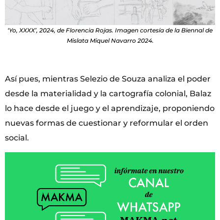
‘Yo, XXXX’, 2024, de Florencia Rojas. Imagen cortesía de la Biennal de
Mislata Miquel Navarro 2024.
Así pues, mientras Selezio de Souza analiza el poder
desde la materialidad y la cartografía colonial, Balaz
lo hace desde el juego y el aprendizaje, proponiendo
nuevas formas de cuestionar y reformular el orden
social.