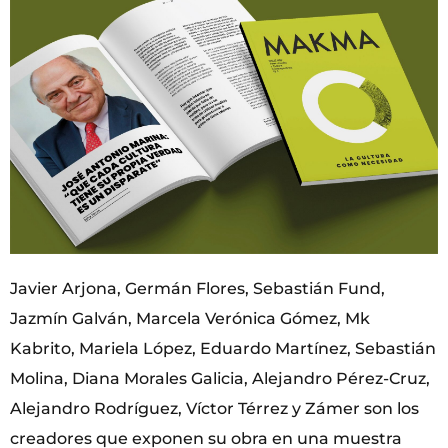
Javier Arjona, Germán Flores, Sebastián Fund,
Jazmín Galván, Marcela Verónica Gómez, Mk
Kabrito, Mariela López, Eduardo Martínez, Sebastián
Molina, Diana Morales Galicia, Alejandro Pérez-Cruz,
Alejandro Rodríguez, Víctor Térrez y Zámer son los
creadores que exponen su obra en una muestra