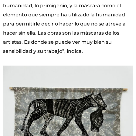
humanidad, lo primigenio, y la máscara como el
elemento que siempre ha utilizado la humanidad
para permitirle decir o hacer lo que no se atreve a
hacer sin ella. Las obras son las máscaras de los
artistas. Es donde se puede ver muy bien su
sensibilidad y su trabajo”, indica.