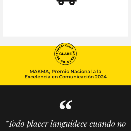
MAKMA, Premio Nacional a la
Excelencia en Comunicación 2024
"Todo placer languidece cuando no