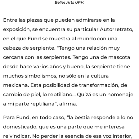
Belles Arts UPV.
Entre las piezas que pueden admirarse en la
exposición, se encuentra su particular Autorretrato,
en el que Fund se muestra al mundo con una
cabeza de serpiente. “Tengo una relación muy
cercana con las serpientes. Tengo una de mascota
desde hace varios años y bueno, la serpiente tiene
muchos simbolismos, no sólo en la cultura
mexicana. Esta posibilidad de transformación, de
cambio de piel, lo reptiliano… Quizá es un homenaje
a mi parte reptiliana”, afirma.
Para Fund, en todo caso, “la bestia responde a lo no
domesticado, que es una parte que me interesa
reivindicar. No perder la esencia de esa voz interior,