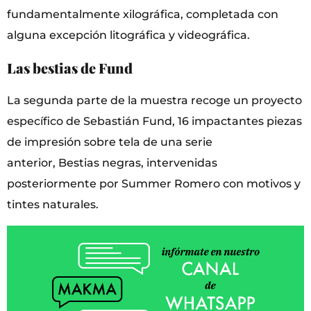
fundamentalmente xilográfica, completada con
alguna excepción litográfica y videográfica.
Las bestias de Fund
La segunda parte de la muestra recoge un proyecto
específico de Sebastián Fund, 16 impactantes piezas
de impresión sobre tela de una serie
anterior, Bestias negras, intervenidas
posteriormente por Summer Romero con motivos y
tintes naturales.