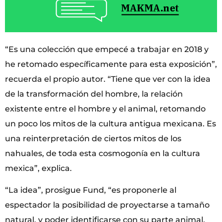
“Es una colección que empecé a trabajar en 2018 y
he retomado específicamente para esta exposición”,
recuerda el propio autor. “Tiene que ver con la idea
de la transformación del hombre, la relación
existente entre el hombre y el animal, retomando
un poco los mitos de la cultura antigua mexicana. Es
una reinterpretación de ciertos mitos de los
nahuales, de toda esta cosmogonía en la cultura
mexica”, explica.
“La idea”, prosigue Fund, “es proponerle al
espectador la posibilidad de proyectarse a tamaño
natural, y poder identificarse con su parte animal,