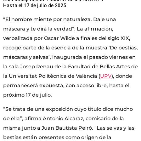
Hasta el 17 de julio de 2025
“El hombre miente por naturaleza. Dale una
máscara y te dirá la verdad”. La afirmación,
verbalizada por Oscar Wilde a finales del siglo XIX,
recoge parte de la esencia de la muestra ‘De bestias,
máscaras y selvas’, inaugurada el pasado viernes en
la sala Josep Renau de la Facultad de Bellas Artes de
la Universitat Politècnica de València (
UPV
), donde
permanecerá expuesta, con acceso libre, hasta el
próximo 17 de julio.
“Se trata de una exposición cuyo título dice mucho
de ella”, afirma Antonio Alcaraz, comisario de la
misma junto a Juan Bautista Peiró. “Las selvas y las
bestias están presentes como origen de la