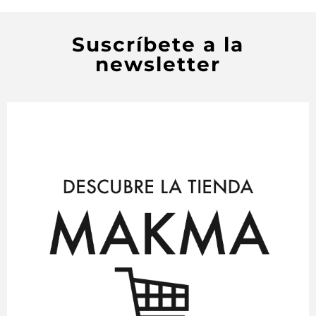
Suscríbete a la
newsletter