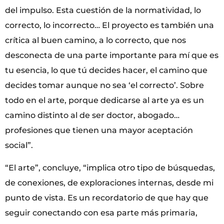
del impulso. Esta cuestión de la normatividad, lo
correcto, lo incorrecto… El proyecto es también una
crítica al buen camino, a lo correcto, que nos
desconecta de una parte importante para mí que es
tu esencia, lo que tú decides hacer, el camino que
decides tomar aunque no sea ‘el correcto’. Sobre
todo en el arte, porque dedicarse al arte ya es un
camino distinto al de ser doctor, abogado…
profesiones que tienen una mayor aceptación
social”.
“El arte”, concluye, “implica otro tipo de búsquedas,
de conexiones, de exploraciones internas, desde mi
punto de vista. Es un recordatorio de que hay que
seguir conectando con esa parte más primaria,