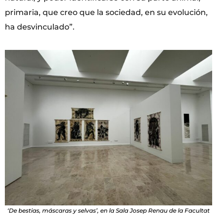
primaria, que creo que la sociedad, en su evolución,
ha desvinculado”.
‘De bestias, máscaras y selvas’, en la Sala Josep Renau de la Facultat