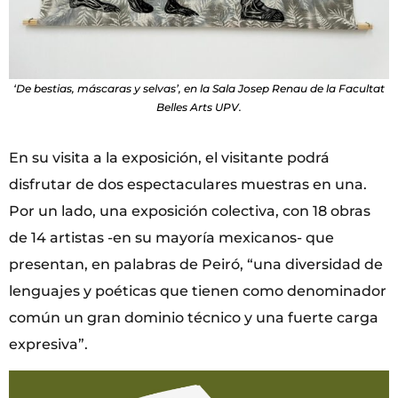
‘De bestias, máscaras y selvas’, en la Sala Josep Renau de la Facultat
Belles Arts UPV.
En su visita a la exposición, el visitante podrá
disfrutar de dos espectaculares muestras en una.
Por un lado, una exposición colectiva, con 18 obras
de 14 artistas -en su mayoría mexicanos- que
presentan, en palabras de Peiró, “una diversidad de
lenguajes y poéticas que tienen como denominador
común un gran dominio técnico y una fuerte carga
expresiva”.