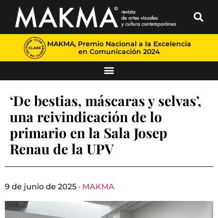
MAKMA, Premio Nacional a la Excelencia
en Comunicación 2024
‘De bestias, máscaras y selvas’,
una reivindicación de lo
primario en la Sala Josep
Renau de la UPV
9 de junio de 2025 ·
MAKMA