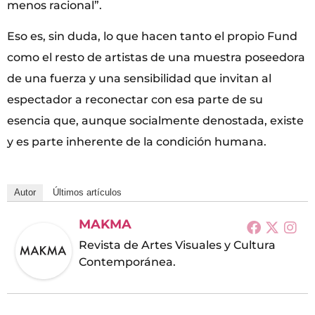
menos racional”.
Eso es, sin duda, lo que hacen tanto el propio Fund
como el resto de artistas de una muestra poseedora
de una fuerza y una sensibilidad que invitan al
espectador a reconectar con esa parte de su
esencia que, aunque socialmente denostada, existe
y es parte inherente de la condición humana.
Autor
Últimos artículos
MAKMA
Revista de Artes Visuales y Cultura
Contemporánea.