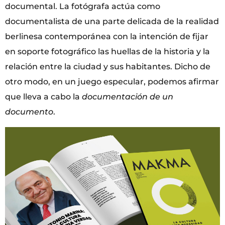
documental. La fotógrafa actúa como
documentalista de una parte delicada de la realidad
berlinesa contemporánea con la intención de fijar
en soporte fotográfico las huellas de la historia y la
relación entre la ciudad y sus habitantes. Dicho de
otro modo, en un juego especular, podemos afirmar
que lleva a cabo la
documentación de un
documento
.