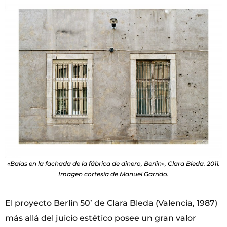
«Balas en la fachada de la fábrica de dinero, Berlin», Clara Bleda. 2011.
Imagen cortesía de Manuel Garrido.
El proyecto Berlín 50’ de Clara Bleda (Valencia, 1987)
más allá del juicio estético posee un gran valor