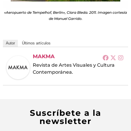
«Aeropuerto de Tempelhof, Berlin», Clara Bleda. 2011. Imagen cortesía
de Manuel Garrido.
Autor
Últimos artículos
MAKMA
Revista de Artes Visuales y Cultura
Contemporánea.
Suscríbete a la
newsletter