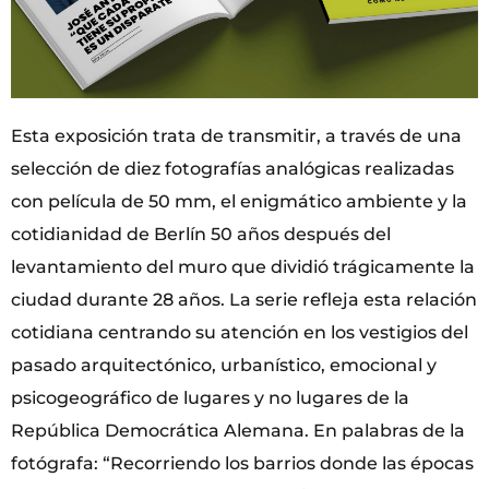
Esta exposición trata de transmitir, a través de una
selección de diez fotografías analógicas realizadas
con película de 50 mm, el enigmático ambiente y la
cotidianidad de Berlín 50 años después del
levantamiento del muro que dividió trágicamente la
ciudad durante 28 años. La serie refleja esta relación
cotidiana centrando su atención en los vestigios del
pasado arquitectónico, urbanístico, emocional y
psicogeográfico de lugares y no lugares de la
República Democrática Alemana. En palabras de la
fotógrafa: “Recorriendo los barrios donde las épocas