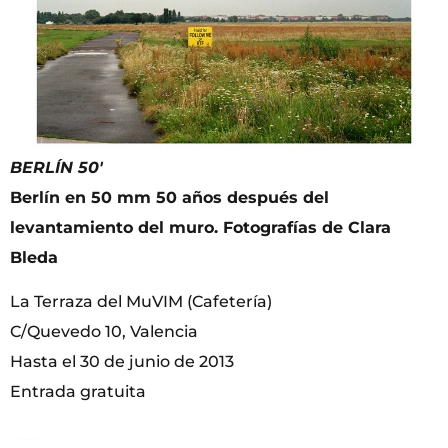
BERLÍN 50′
Berlín en 50 mm 50 años después del
levantamiento del muro. Fotografías de Clara
Bleda
La Terraza del MuVIM (Cafetería)
C/Quevedo 10, Valencia
Hasta el 30 de junio de 2013
Entrada gratuita