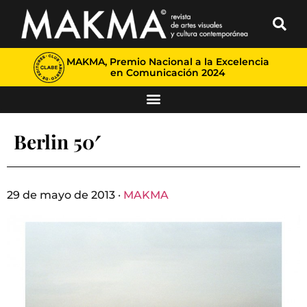
MAKMA, Premio Nacional a la Excelencia
en Comunicación 2024
Berlin 50′
29 de mayo de 2013 ·
MAKMA