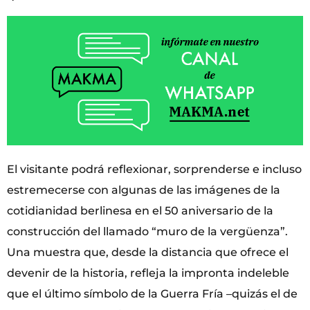
El visitante podrá reflexionar, sorprenderse e incluso
estremecerse con algunas de las imágenes de la
cotidianidad berlinesa en el 50 aniversario de la
construcción del llamado “muro de la vergüenza”.
Una muestra que, desde la distancia que ofrece el
devenir de la historia, refleja la impronta indeleble
que el último símbolo de la Guerra Fría –quizás el de