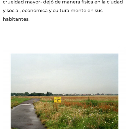
crueldad mayor- dejó de manera física en la ciudad
y social, económica y culturalmente en sus
habitantes.