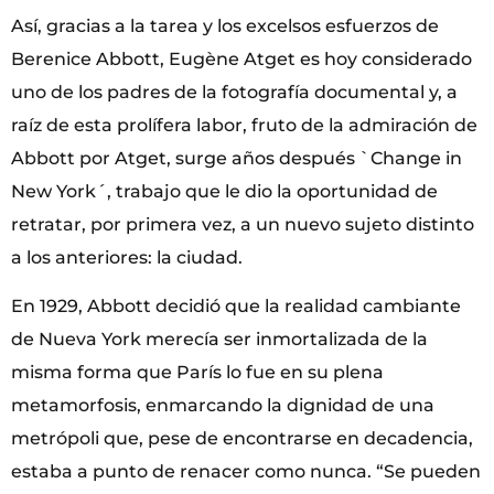
Así, gracias a la tarea y los excelsos esfuerzos de
Berenice Abbott, Eugène Atget es hoy considerado
uno de los padres de la fotografía documental y, a
raíz de esta prolífera labor, fruto de la admiración de
Abbott por Atget, surge años después `Change in
New York´, trabajo que le dio la oportunidad de
retratar, por primera vez, a un nuevo sujeto distinto
a los anteriores: la ciudad.
En 1929, Abbott decidió que la realidad cambiante
de Nueva York merecía ser inmortalizada de la
misma forma que París lo fue en su plena
metamorfosis, enmarcando la dignidad de una
metrópoli que, pese de encontrarse en decadencia,
estaba a punto de renacer como nunca. “Se pueden