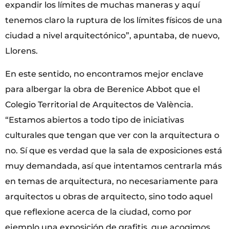
expandir los límites de muchas maneras y aquí
tenemos claro la ruptura de los límites físicos de una
ciudad a nivel arquitectónico”, apuntaba, de nuevo,
Llorens.
En este sentido, no encontramos mejor enclave
para albergar la obra de Berenice Abbot que el
Colegio Territorial de Arquitectos de València.
“Estamos abiertos a todo tipo de iniciativas
culturales que tengan que ver con la arquitectura o
no. Sí que es verdad que la sala de exposiciones está
muy demandada, así que intentamos centrarla más
en temas de arquitectura, no necesariamente para
arquitectos u obras de arquitecto, sino todo aquel
que reflexione acerca de la ciudad, como por
ejemplo una exposición de grafitis, que acogimos