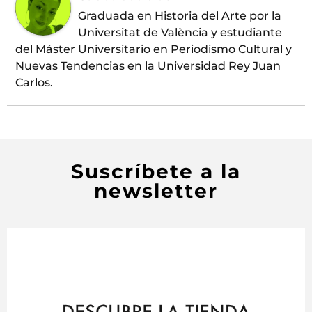
Graduada en Historia del Arte por la
Universitat de València y estudiante
del Máster Universitario en Periodismo Cultural y
Nuevas Tendencias en la Universidad Rey Juan
Carlos.
Suscríbete a la
newsletter