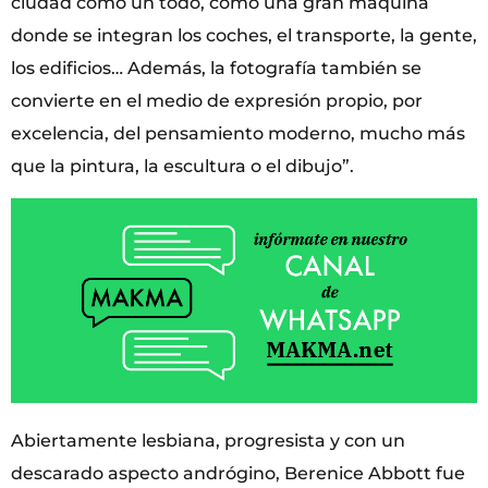
ciudad como un todo, como una gran máquina
donde se integran los coches, el transporte, la gente,
los edificios… Además, la fotografía también se
convierte en el medio de expresión propio, por
excelencia, del pensamiento moderno, mucho más
que la pintura, la escultura o el dibujo”.
Abiertamente lesbiana, progresista y con un
descarado aspecto andrógino, Berenice Abbott fue