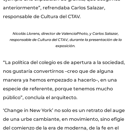
anteriormente”, refrendaba Carlos Salazar,
responsable de Cultura del CTAV.
Nicolás Llorens, director de ValenciaPhoto, y Carlos Salazar,
responsable de Cultura del CTAV, durante la presentación de la
exposición.
“La política del colegio es de apertura a la sociedad,
nos gustaría convertirnos –creo que de alguna
manera ya hemos empezado a hacerlo–, en una
especie de referente, porque tenemos mucho
público”, concluía el arquitecto.
‘Change in New York’ no solo es un retrato del auge
de una urbe cambiante, en movimiento, sino efigie
del comienzo de la era de moderna, de la fe en el