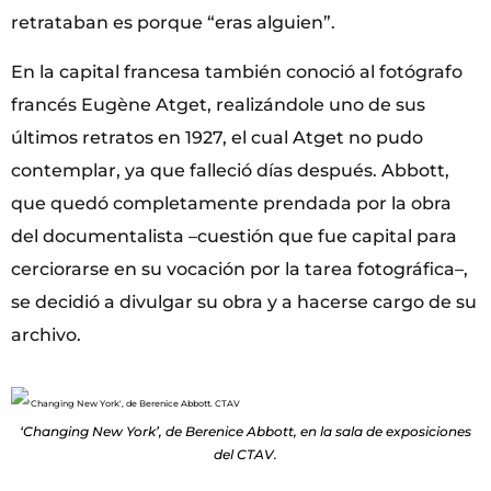
retrataban es porque “eras alguien”.
En la capital francesa también conoció al fotógrafo
francés Eugène Atget, realizándole uno de sus
últimos retratos en 1927, el cual Atget no pudo
contemplar, ya que falleció días después. Abbott,
que quedó completamente prendada por la obra
del documentalista –cuestión que fue capital para
cerciorarse en su vocación por la tarea fotográfica–,
se decidió a divulgar su obra y a hacerse cargo de su
archivo.
‘Changing New York’, de Berenice Abbott, en la sala de exposiciones
del CTAV.