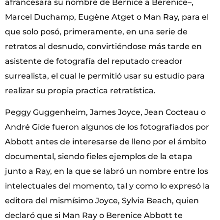
afrancesara su nombre de Bernice a Berenice–,
Marcel Duchamp, Eugène Atget o Man Ray, para el
que solo posó, primeramente, en una serie de
retratos al desnudo, convirtiéndose más tarde en
asistente de fotografía del reputado creador
surrealista, el cual le permitió usar su estudio para
realizar su propia practica retratística.
Peggy Guggenheim, James Joyce, Jean Cocteau o
André Gide fueron algunos de los fotografiados por
Abbott antes de interesarse de lleno por el ámbito
documental, siendo fieles ejemplos de la etapa
junto a Ray, en la que se labró un nombre entre los
intelectuales del momento, tal y como lo expresó la
editora del mismísimo Joyce, Sylvia Beach, quien
declaró que si Man Ray o Berenice Abbott te