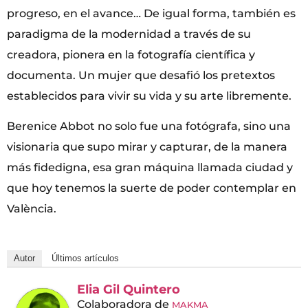
progreso, en el avance… De igual forma, también es
paradigma de la modernidad a través de su
creadora, pionera en la fotografía científica y
documenta. Un mujer que desafió los pretextos
establecidos para vivir su vida y su arte libremente.
Berenice Abbot no solo fue una fotógrafa, sino una
visionaria que supo mirar y capturar, de la manera
más fidedigna, esa gran máquina llamada ciudad y
que hoy tenemos la suerte de poder contemplar en
València.
Autor
Últimos artículos
Elia Gil Quintero
Colaboradora
de
MAKMA