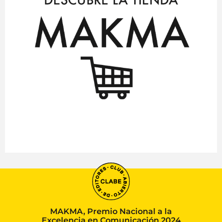
MAKMA, Premio Nacional a la
Excelencia en Comunicación 2024