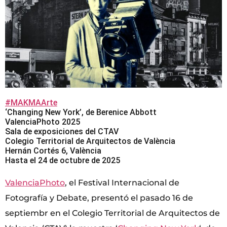
#MAKMAArte
‘Changing New York’, de Berenice Abbott
ValenciaPhoto 2025
Sala de exposiciones del CTAV
Colegio Territorial de Arquitectos de València
Hernán Cortés 6, València
Hasta el 24 de octubre de 2025
ValenciaPhoto
, el Festival Internacional de
Fotografía y Debate, presentó el pasado 16 de
septiembr en el Colegio Territorial de Arquitectos de