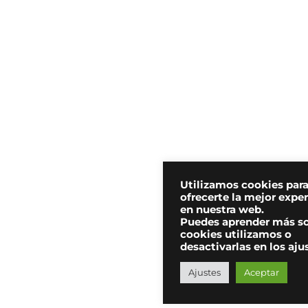
Utilizamos cookies par
ofrecerte la mejor expe
en nuestra web.
Puedes aprender más s
cookies utilizamos o
desactivarlas en los aju
Ajustes
Aceptar