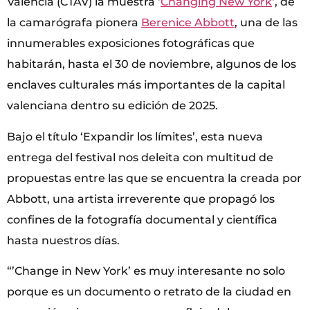
Valencia (CTAV) la muestra ‘
Changing New York
‘, de
la camarógrafa pionera
Berenice Abbott
, una de las
innumerables exposiciones fotográficas que
habitarán, hasta el 30 de noviembre, algunos de los
enclaves culturales más importantes de la capital
valenciana dentro su edición de 2025.
Bajo el título ‘Expandir los límites’, esta nueva
entrega del festival nos deleita con multitud de
propuestas entre las que se encuentra la creada por
Abbott, una artista irreverente que propagó los
confines de la fotografía documental y científica
hasta nuestros días.
“’Change in New York’ es muy interesante no solo
porque es un documento o retrato de la ciudad en