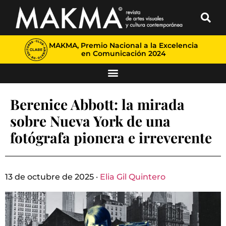
MAKMA, Premio Nacional a la Excelencia
en Comunicación 2024
Berenice Abbott: la mirada
sobre Nueva York de una
fotógrafa pionera e irreverente
13 de octubre de 2025 ·
Elia Gil Quintero