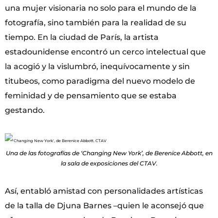
una mujer visionaria no solo para el mundo de la
fotografía, sino también para la realidad de su
tiempo. En la ciudad de París, la artista
estadounidense encontró un cerco intelectual que
la acogió y la vislumbró, inequívocamente y sin
titubeos, como paradigma del nuevo modelo de
feminidad y de pensamiento que se estaba
gestando.
Una de las fotografías de ‘Changing New York’, de Berenice Abbott, en
la sala de exposiciones del CTAV.
Así, entabló amistad con personalidades artísticas
de la talla de Djuna Barnes –quien le aconsejó que