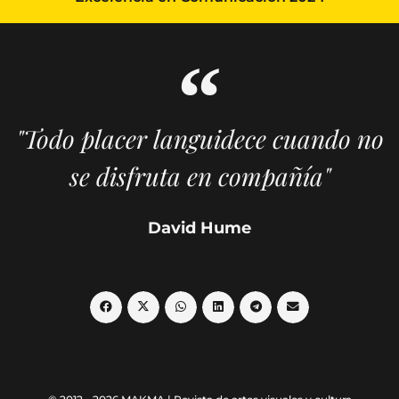
"Todo placer languidece cuando no
se disfruta en compañía"
David Hume