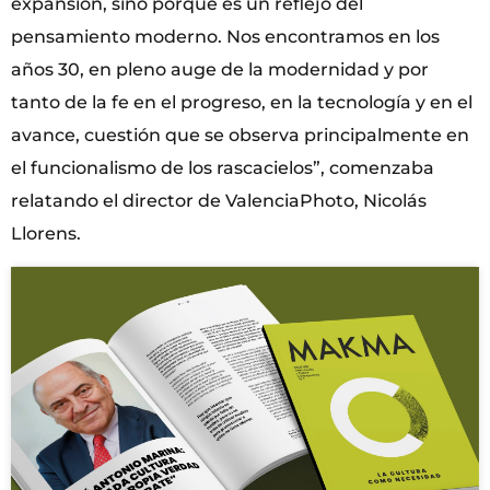
expansión, sino porque es un reflejo del
pensamiento moderno. Nos encontramos en los
años 30, en pleno auge de la modernidad y por
tanto de la fe en el progreso, en la tecnología y en el
avance, cuestión que se observa principalmente en
el funcionalismo de los rascacielos”, comenzaba
relatando el director de ValenciaPhoto, Nicolás
Llorens.