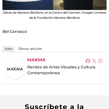
Obras de Mariano Benlliure, en el Centro del Carmen. Imagen cortesía
de la Fundación Mariano Benlliure
Bel Carrasco
Autor
Últimos artículos
MAKMA
Revista de Artes Visuales y Cultura
Contemporánea.
Suscríbete a la