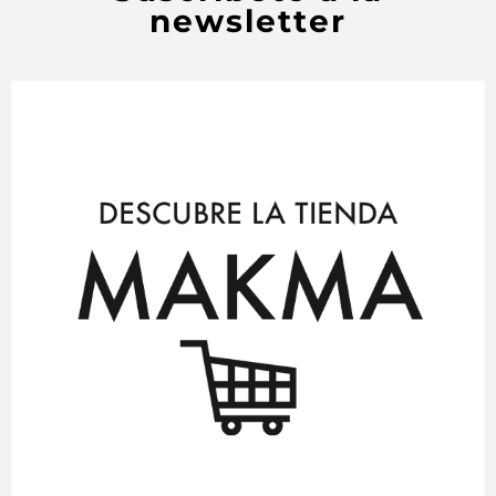
newsletter