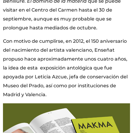
Benlliure. El
dominio de la materia
que se puede
visitar en el Centro del Carmen hasta el 30 de
septiembre, aunque es muy probable que se
prolongue hasta mediados de octubre.
Con motivo de cumplirse, en 2012, el 150 aniversario
del nacimiento del artista valenciano, Enseñat
propuso hace aproximadamente unos cuatro años,
la idea de esta exposición antológica que fue
apoyada por Leticia Azcue, jefa de conservación del
Museo del Prado, así como por instituciones de
Madrid y Valencia.