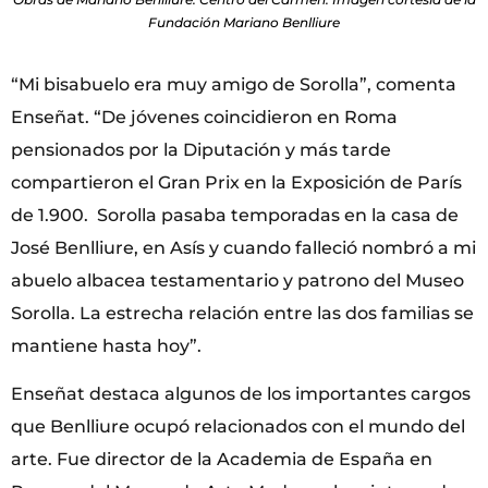
Fundación Mariano Benlliure
“Mi bisabuelo era muy amigo de Sorolla”, comenta
Enseñat. “De jóvenes coincidieron en Roma
pensionados por la Diputación y más tarde
compartieron el Gran Prix en la Exposición de París
de 1.900. Sorolla pasaba temporadas en la casa de
José Benlliure, en Asís y cuando falleció nombró a mi
abuelo albacea testamentario y patrono del Museo
Sorolla. La estrecha relación entre las dos familias se
mantiene hasta hoy”.
Enseñat destaca algunos de los importantes cargos
que Benlliure ocupó relacionados con el mundo del
arte. Fue director de la Academia de España en