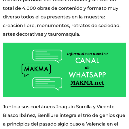
total de 4.000 obras de contenido y formato muy
diverso todos ellos presentes en la muestra:
creación libre, monumentos, retratos de sociedad,
artes decorativas y tauromaquia.
Junto a sus coetáneos Joaquín Sorolla y Vicente
Blasco Ibáñez, Benlliure integra el trío de genios que
a principios del pasado siglo puso a Valencia en el