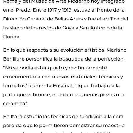
Roma y del Museo de Arte Moderno hoy integrado
en el Prado. Entre 1917 y 1919, estuvo al frente de la
Dirección General de Bellas Artes y fue el artífice del
traslado de los restos de Goya a San Antonio de la
Florida.
En lo que respecta a su evolución artística, Mariano
Benlliure personifica la búsqueda de la perfección.
“No se podía estar quieto y continuamente
experimentaba con nuevos materiales, técnicas y
formatos”, comenta Enseñat. “Igual trabajaba la
plata que el bronce, el oro en pequeñas piezas o la
cerámica”.
En Italia estudió las técnicas de fundición a la cera
perdida que le permitieron demostrar su maestría