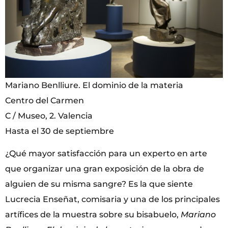
Mariano Benlliure. El dominio de la materia
Centro del Carmen
C / Museo, 2. Valencia
Hasta el 30 de septiembre
¿Qué mayor satisfacción para un experto en arte
que organizar una gran exposición de la obra de
alguien de su misma sangre? Es la que siente
Lucrecia Enseñat, comisaria y una de los principales
artífices de la muestra sobre su bisabuelo,
Mariano