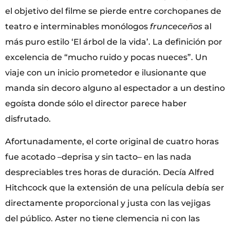
el objetivo del filme se pierde entre corchopanes de
teatro e interminables monólogos
frunceceños
al
más puro estilo ‘El árbol de la vida’. La definición por
excelencia de “mucho ruido y pocas nueces”. Un
viaje con un inicio prometedor e ilusionante que
manda sin decoro alguno al espectador a un destino
egoísta donde sólo el director parece haber
disfrutado.
Afortunadamente, el corte original de cuatro horas
fue acotado –deprisa y sin tacto– en las nada
despreciables tres horas de duración. Decía Alfred
Hitchcock que la extensión de una película debía ser
directamente proporcional y justa con las vejigas
del público. Aster no tiene clemencia ni con las