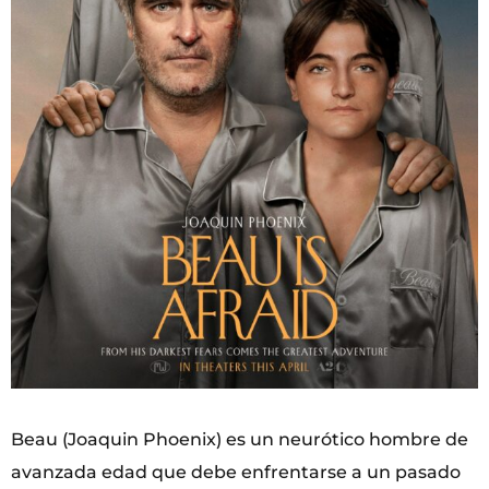
Beau (Joaquin Phoenix) es un neurótico hombre de
avanzada edad que debe enfrentarse a un pasado