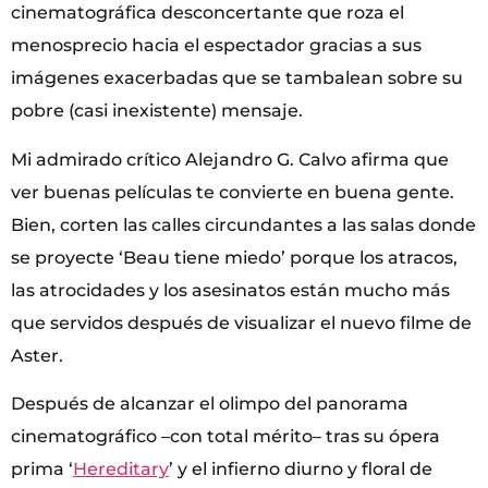
cinematográfica desconcertante que roza el
menosprecio hacia el espectador gracias a sus
imágenes exacerbadas que se tambalean sobre su
pobre (casi inexistente) mensaje.
Mi admirado crítico Alejandro G. Calvo afirma que
ver buenas películas te convierte en buena gente.
Bien, corten las calles circundantes a las salas donde
se proyecte ‘Beau tiene miedo’ porque los atracos,
las atrocidades y los asesinatos están mucho más
que servidos después de visualizar el nuevo filme de
Aster.
Después de alcanzar el olimpo del panorama
cinematográfico –con total mérito– tras su ópera
prima ‘
Hereditary
’ y el infierno diurno y floral de