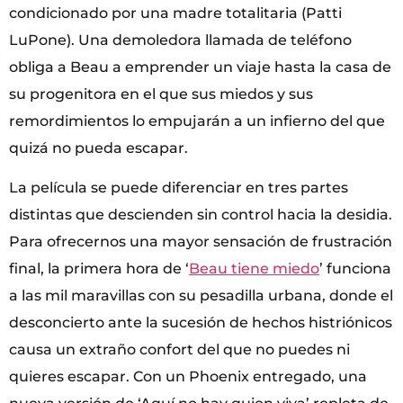
condicionado por una madre totalitaria (Patti
LuPone). Una demoledora llamada de teléfono
obliga a Beau a emprender un viaje hasta la casa de
su progenitora en el que sus miedos y sus
remordimientos lo empujarán a un infierno del que
quizá no pueda escapar.
La película se puede diferenciar en tres partes
distintas que descienden sin control hacia la desidia.
Para ofrecernos una mayor sensación de frustración
final, la primera hora de ‘
Beau tiene miedo
’ funciona
a las mil maravillas con su pesadilla urbana, donde el
desconcierto ante la sucesión de hechos histriónicos
causa un extraño confort del que no puedes ni
quieres escapar. Con un Phoenix entregado, una