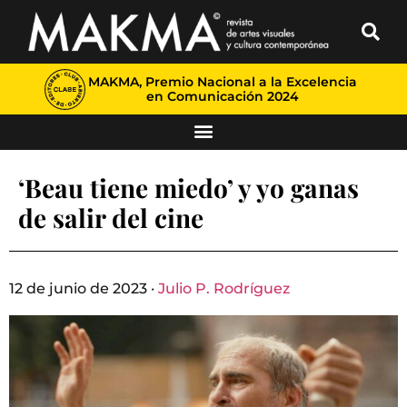
MAKMA, Premio Nacional a la Excelencia
en Comunicación 2024
‘Beau tiene miedo’ y yo ganas
de salir del cine
12 de junio de 2023 ·
Julio P. Rodríguez