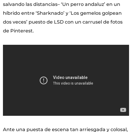
salvando las distancias– ‘Un perro andaluz’ en un
híbrido entre ‘Sharknado’ y ‘Los gemelos golpean
dos veces’ puesto de LSD con un carrusel de fotos
de Pinterest.
Ante una puesta de escena tan arriesgada y colosal,