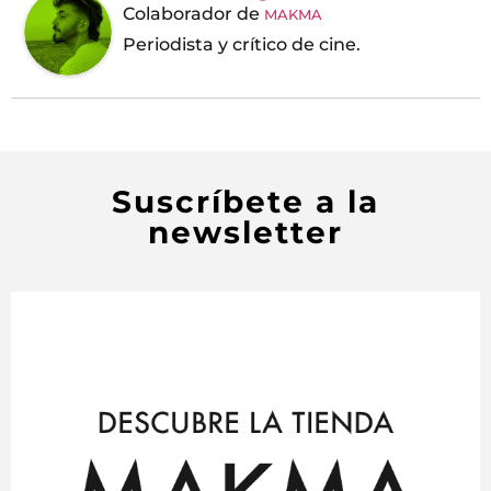
Colaborador
de
MAKMA
Periodista y crítico de cine.
Suscríbete a la
newsletter