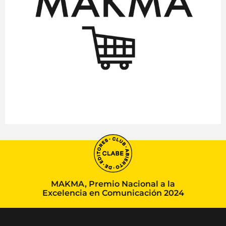
MAKMA, Premio Nacional a la
Excelencia en Comunicación 2024