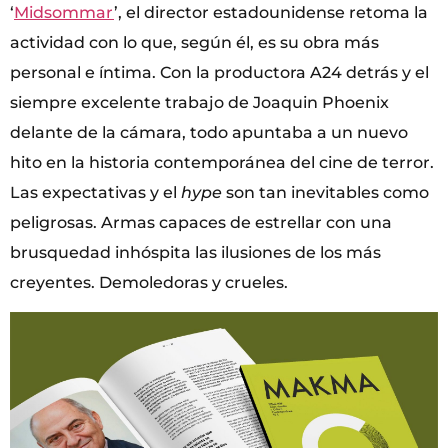
‘
Midsommar
’, el director estadounidense retoma la
actividad con lo que, según él, es su obra más
personal e íntima. Con la productora A24 detrás y el
siempre excelente trabajo de Joaquin Phoenix
delante de la cámara, todo apuntaba a un nuevo
hito en la historia contemporánea del cine de terror.
Las expectativas y el
hype
son tan inevitables como
peligrosas. Armas capaces de estrellar con una
brusquedad inhóspita las ilusiones de los más
creyentes. Demoledoras y crueles.