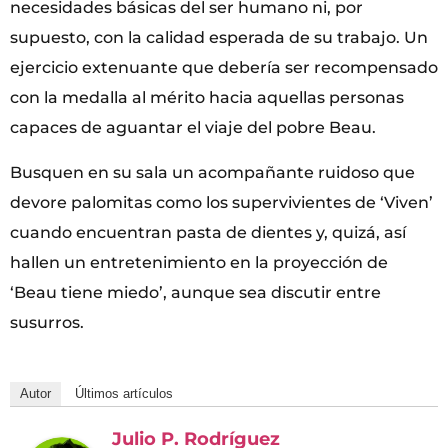
necesidades básicas del ser humano ni, por
supuesto, con la calidad esperada de su trabajo. Un
ejercicio extenuante que debería ser recompensado
con la medalla al mérito hacia aquellas personas
capaces de aguantar el viaje del pobre Beau.
Busquen en su sala un acompañante ruidoso que
devore palomitas como los supervivientes de ‘Viven’
cuando encuentran pasta de dientes y, quizá, así
hallen un entretenimiento en la proyección de
‘Beau tiene miedo’, aunque sea discutir entre
susurros.
Autor
Últimos artículos
Julio P. Rodríguez