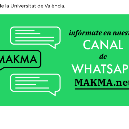
e la Universitat de València.