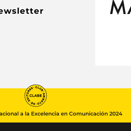
newsletter
ional a la Excelencia en Comunicación 2024