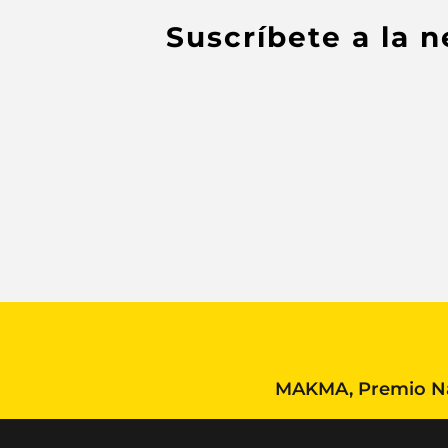
Suscríbete a la 
MAKMA, Premio Nac