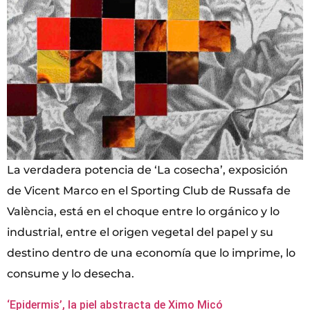
La verdadera potencia de ‘La cosecha’, exposición
de Vicent Marco en el Sporting Club de Russafa de
València, está en el choque entre lo orgánico y lo
industrial, entre el origen vegetal del papel y su
destino dentro de una economía que lo imprime, lo
consume y lo desecha.
‘Epidermis’, la piel abstracta de Ximo Micó