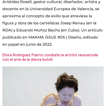
Arístides Rosell, gestor cultural, diseñador, artista y
docente en la Universidad Europea de Valencia, se
aproxima al concepto de exilio que atraviesa la
figura y obra de los cartelistas Josep Renau (en la
RDA) y Eduardo Muñoz Bachs (en Cuba). Un artículo
publicado en MAKMA ISSUE #05 | Diseño, editado
en papel en junio de 2022.
Elvira Rodríguez Puerto combate la artritis reumatoide
con el arte de la danza butoh