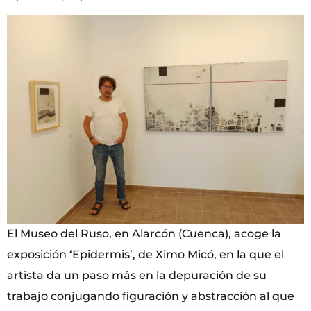
El Museo del Ruso, en Alarcón (Cuenca), acoge la
exposición ‘Epidermis’, de Ximo Micó, en la que el
artista da un paso más en la depuración de su
trabajo conjugando figuración y abstracción al que