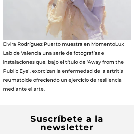
Elvira Rodríguez Puerto muestra en MomentoLux
Lab de Valencia una serie de fotografías e
instalaciones que, bajo el título de ‘Away from the
Public Eye’, exorcizan la enfermedad de la artritis
reumatoide ofreciendo un ejercicio de resiliencia
mediante el arte.
Suscríbete a la
newsletter