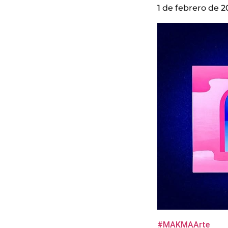
1 de febrero de 2
#MAKMAArte