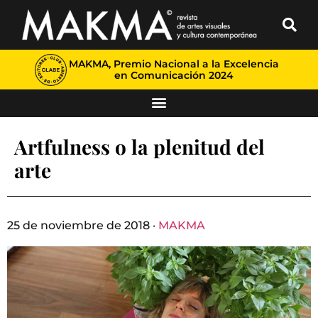
MAKMA, Premio Nacional a la Excelencia
en Comunicación 2024
Artfulness o la plenitud del
arte
25 de noviembre de 2018 ·
MAKMA