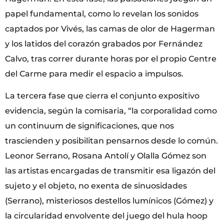
papel fundamental, como lo revelan los sonidos
captados por Vivés, las camas de olor de Hagerman
y los latidos del corazón grabados por Fernández
Calvo, tras correr durante horas por el propio Centre
del Carme para medir el espacio a impulsos.
La tercera fase que cierra el conjunto expositivo
evidencia, según la comisaria, “la corporalidad como
un continuum de significaciones, que nos
trascienden y posibilitan pensarnos desde lo común.
Leonor Serrano, Rosana Antolí y Olalla Gómez son
las artistas encargadas de transmitir esa ligazón del
sujeto y el objeto, no exenta de sinuosidades
(Serrano), misteriosos destellos lumínicos (Gómez) y
la circularidad envolvente del juego del hula hoop