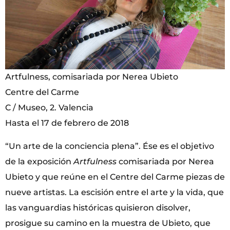
Artfulness, comisariada por Nerea Ubieto
Centre del Carme
C / Museo, 2. Valencia
Hasta el 17 de febrero de 2018
“Un arte de la conciencia plena”. Ése es el objetivo
de la exposición
Artfulness
comisariada por Nerea
Ubieto y que reúne en el Centre del Carme piezas de
nueve artistas. La escisión entre el arte y la vida, que
las vanguardias históricas quisieron disolver,
prosigue su camino en la muestra de Ubieto, que