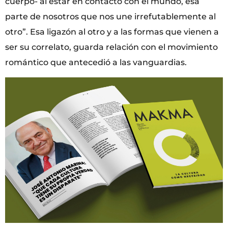
cuerpo- al estar en contacto con el mundo, esa
parte de nosotros que nos une irrefutablemente al
otro”. Esa ligazón al otro y a las formas que vienen a
ser su correlato, guarda relación con el movimiento
romántico que antecedió a las vanguardias.