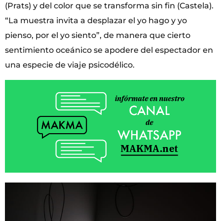
(Prats) y del color que se transforma sin fin (Castela).
“La muestra invita a desplazar el yo hago y yo
pienso, por el yo siento”, de manera que cierto
sentimiento oceánico se apodere del espectador en
una especie de viaje psicodélico.