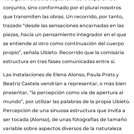
conjunto, sino conformado por el plural nosotros
que transmiten las obras. Un recorrido, por tanto,
trazado “desde las sensaciones encarnadas en las
piezas, hacia un pensamiento integrador en el que
se entiende al otro como continuación del cuerpo
propio”, señala Ubieto. Recorrido que la comisaria
estructura en tres fases comunicadas entre sí.
Las instalaciones de Elena Alonso, Paula Prats y
Beatriz Castela vendrían a representar, o más bien
presentar, “la percepción como vía de apertura al
mundo”, por utilizar las palabras de la propia Ubieto.
Percepción de una sinuosa estructura que invita a
ser tocada (Alonso), de unas fotografías de tamaño
variable sobre aspectos diversos de la naturaleza