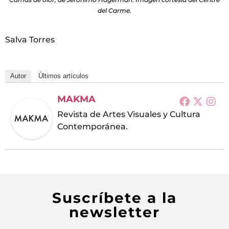
del Carme.
Salva Torres
Autor
Últimos artículos
MAKMA
Revista de Artes Visuales y Cultura
Contemporánea.
Suscríbete a la
newsletter