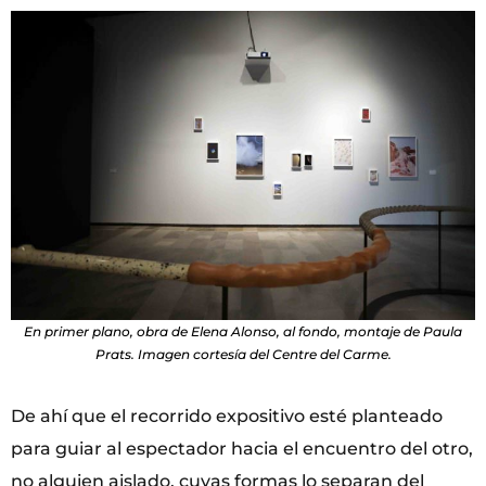
En primer plano, obra de Elena Alonso, al fondo, montaje de Paula
Prats. Imagen cortesía del Centre del Carme.
De ahí que el recorrido expositivo esté planteado
para guiar al espectador hacia el encuentro del otro,
no alguien aislado, cuyas formas lo separan del