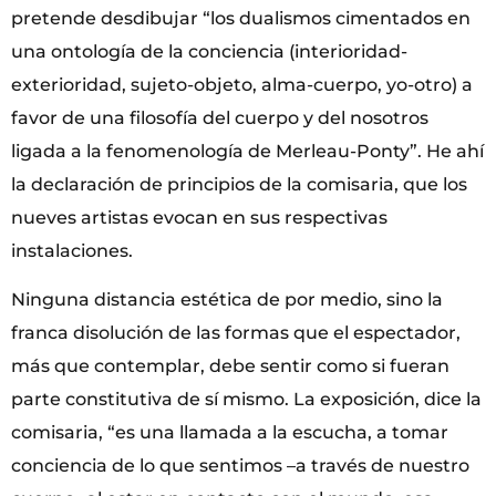
pretende desdibujar “los dualismos cimentados en
una ontología de la conciencia (interioridad-
exterioridad, sujeto-objeto, alma-cuerpo, yo-otro) a
favor de una filosofía del cuerpo y del nosotros
ligada a la fenomenología de Merleau-Ponty”. He ahí
la declaración de principios de la comisaria, que los
nueves artistas evocan en sus respectivas
instalaciones.
Ninguna distancia estética de por medio, sino la
franca disolución de las formas que el espectador,
más que contemplar, debe sentir como si fueran
parte constitutiva de sí mismo. La exposición, dice la
comisaria, “es una llamada a la escucha, a tomar
conciencia de lo que sentimos –a través de nuestro