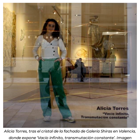
Alicia Torres, tras el cristal de la fachada de Galería Shiras en Valencia,
donde expone ‘Vacío infinito, transmutación constante’. Imagen