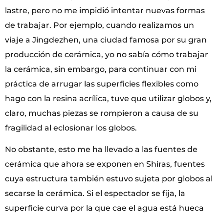
lastre, pero no me impidió intentar nuevas formas
de trabajar. Por ejemplo, cuando realizamos un
viaje a Jingdezhen, una ciudad famosa por su gran
producción de cerámica, yo no sabía cómo trabajar
la cerámica, sin embargo, para continuar con mi
práctica de arrugar las superficies flexibles como
hago con la resina acrílica, tuve que utilizar globos y,
claro, muchas piezas se rompieron a causa de su
fragilidad al eclosionar los globos.
No obstante, esto me ha llevado a las fuentes de
cerámica que ahora se exponen en Shiras, fuentes
cuya estructura también estuvo sujeta por globos al
secarse la cerámica. Si el espectador se fija, la
superficie curva por la que cae el agua está hueca