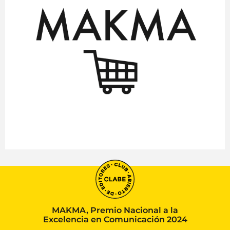
MAKMA, Premio Nacional a la
Excelencia en Comunicación 2024