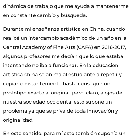
dinámica de trabajo que me ayuda a mantenerme
en constante cambio y búsqueda.
Durante mi enseñanza artística en China, cuando
realicé un intercambio académico de un año en la
Central Academy of Fine Arts (CAFA) en 2016-2017,
algunos profesores me decían que lo que estaba
intentando no iba a funcionar. En la educación
artística china se anima al estudiante a repetir y
copiar constantemente hasta conseguir un
prototipo exacto al original, pero, claro, a ojos de
nuestra sociedad occidental esto supone un
problema ya que se priva de toda innovación y
originalidad.
En este sentido, para mí esto también suponía un