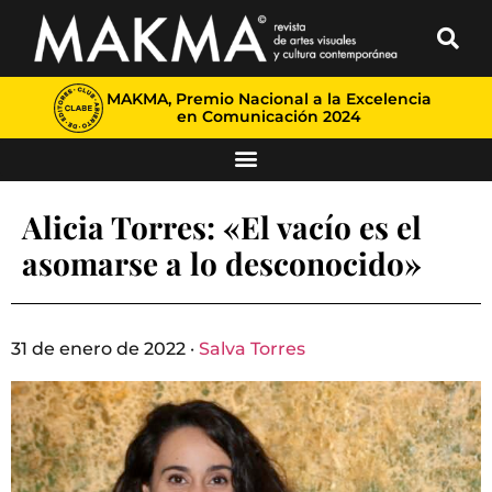
MAKMA, Premio Nacional a la Excelencia
en Comunicación 2024
Alicia Torres: «El vacío es el
asomarse a lo desconocido»
31 de enero de 2022 ·
Salva Torres