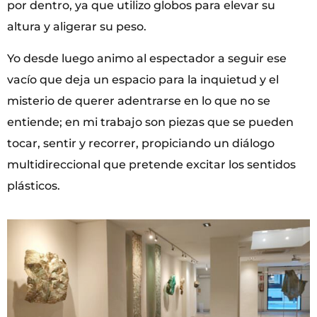
por dentro, ya que utilizo globos para elevar su
altura y aligerar su peso.
Yo desde luego animo al espectador a seguir ese
vacío que deja un espacio para la inquietud y el
misterio de querer adentrarse en lo que no se
entiende; en mi trabajo son piezas que se pueden
tocar, sentir y recorrer, propiciando un diálogo
multidireccional que pretende excitar los sentidos
plásticos.