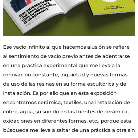
Ese vacío infinito al que hacemos alusión se refiere
al sentimiento de vacío previo antes de adentrarse
en una práctica experimental que me lleva a la
renovación constante, inquietud y nuevas formas
de uso de las resinas en su forma escultórica y de
instalación. Es por ello que en esta exposición
encontramos cerámica, textiles, una instalación de
cobre, agua, su sonido en las fuentes de cerámica,
oxidaciones en diferentes formas, etc., porque esta
búsqueda me lleva a saltar de una práctica a otra sin