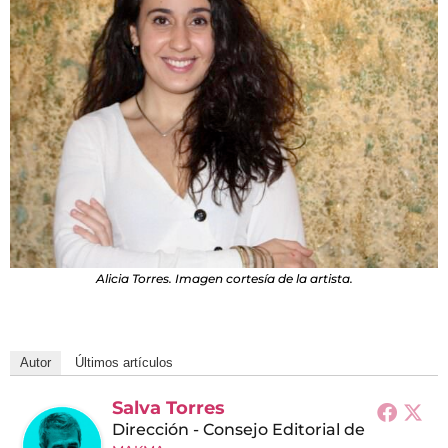
Alicia Torres. Imagen cortesía de la artista.
Autor
Últimos artículos
Salva Torres
Dirección - Consejo Editorial
de