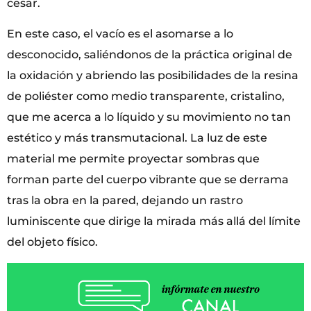
cesar.
En este caso, el vacío es el asomarse a lo
desconocido, saliéndonos de la práctica original de
la oxidación y abriendo las posibilidades de la resina
de poliéster como medio transparente, cristalino,
que me acerca a lo líquido y su movimiento no tan
estético y más transmutacional. La luz de este
material me permite proyectar sombras que
forman parte del cuerpo vibrante que se derrama
tras la obra en la pared, dejando un rastro
luminiscente que dirige la mirada más allá del límite
del objeto físico.