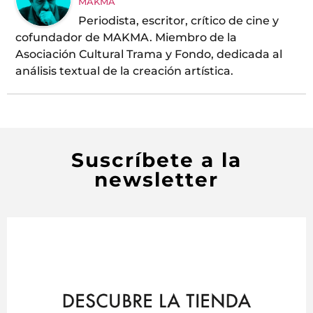
MAKMA
Periodista, escritor, crítico de cine y
cofundador de MAKMA. Miembro de la
Asociación Cultural Trama y Fondo, dedicada al
análisis textual de la creación artística.
Suscríbete a la
newsletter