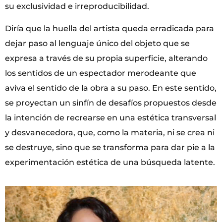
su exclusividad e irreproducibilidad.
Diría que la huella del artista queda erradicada para
dejar paso al lenguaje único del objeto que se
expresa a través de su propia superficie, alterando
los sentidos de un espectador merodeante que
aviva el sentido de la obra a su paso. En este sentido,
se proyectan un sinfín de desafíos propuestos desde
la intención de recrearse en una estética transversal
y desvanecedora, que, como la materia, ni se crea ni
se destruye, sino que se transforma para dar pie a la
experimentación estética de una búsqueda latente.