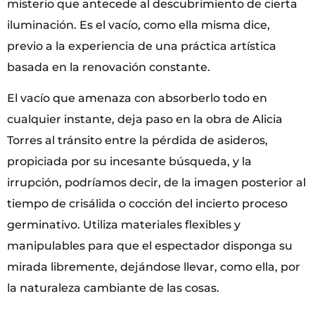
misterio que antecede al descubrimiento de cierta
iluminación. Es el vacío, como ella misma dice,
previo a la experiencia de una práctica artística
basada en la renovación constante.
El vacío que amenaza con absorberlo todo en
cualquier instante, deja paso en la obra de Alicia
Torres al tránsito entre la pérdida de asideros,
propiciada por su incesante búsqueda, y la
irrupción, podríamos decir, de la imagen posterior al
tiempo de crisálida o cocción del incierto proceso
germinativo. Utiliza materiales flexibles y
manipulables para que el espectador disponga su
mirada libremente, dejándose llevar, como ella, por
la naturaleza cambiante de las cosas.