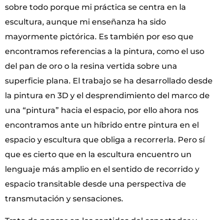
sobre todo porque mi práctica se centra en la
escultura, aunque mi enseñanza ha sido
mayormente pictórica. Es también por eso que
encontramos referencias a la pintura, como el uso
del pan de oro o la resina vertida sobre una
superficie plana. El trabajo se ha desarrollado desde
la pintura en 3D y el desprendimiento del marco de
una “pintura” hacia el espacio, por ello ahora nos
encontramos ante un híbrido entre pintura en el
espacio y escultura que obliga a recorrerla. Pero sí
que es cierto que en la escultura encuentro un
lenguaje más amplio en el sentido de recorrido y
espacio transitable desde una perspectiva de
transmutación y sensaciones.