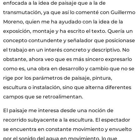
enfocada a la idea de paisaje que a la de
transmutación, ya que así lo comenté con Guillermo
Moreno, quien me ha ayudado con la idea de la
exposición, montaje y ha escrito el texto. Quería un
concepto contundente y señalador que posicionase
el trabajo en un interés concreto y descriptivo. No
obstante, ahora veo que es más sincero expresarlo
como es, una obra en desarrollo y cambio que no se
rige por los parámetros de paisaje, pintura,
escultura o instalación, sino que alterna diferentes
campos que se retroalimentan.
El paisaje me interesa desde una noción de
recorrido subyacente a la escultura. El espectador
se encuentra en constante movimiento y envuelto
por el sonido del agua en movimiento, lo que