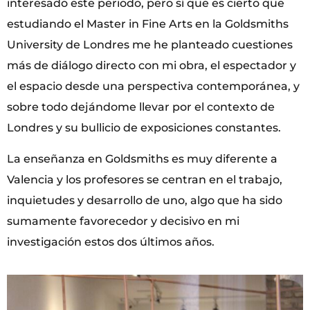
interesado este periodo, pero sí que es cierto que
estudiando el Master in Fine Arts en la Goldsmiths
University de Londres me he planteado cuestiones
más de diálogo directo con mi obra, el espectador y
el espacio desde una perspectiva contemporánea, y
sobre todo dejándome llevar por el contexto de
Londres y su bullicio de exposiciones constantes.
La enseñanza en Goldsmiths es muy diferente a
Valencia y los profesores se centran en el trabajo,
inquietudes y desarrollo de uno, algo que ha sido
sumamente favorecedor y decisivo en mi
investigación estos dos últimos años.