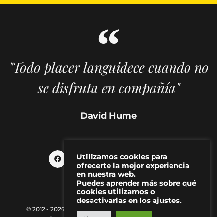
"Todo placer languidece cuando no
se disfruta en compañía"
David Hume
Utilizamos cookies para
ofrecerte la mejor experiencia
en nuestra web.
Puedes aprender más sobre qué
cookies utilizamos o
desactivarlas en los ajustes.
© 2012 - 2026 MAKMA | Revista de artes visuales y cultura