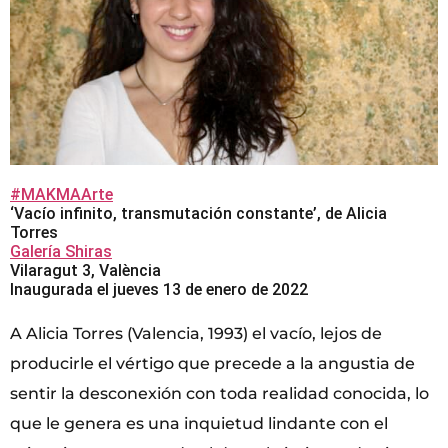
#MAKMAArte
‘Vacío infinito, transmutación constante’, de Alicia
Torres
Galería Shiras
Vilaragut 3, València
Inaugurada el jueves 13 de enero de 2022
A Alicia Torres (Valencia, 1993) el vacío, lejos de
producirle el vértigo que precede a la angustia de
sentir la desconexión con toda realidad conocida, lo
que le genera es una inquietud lindante con el