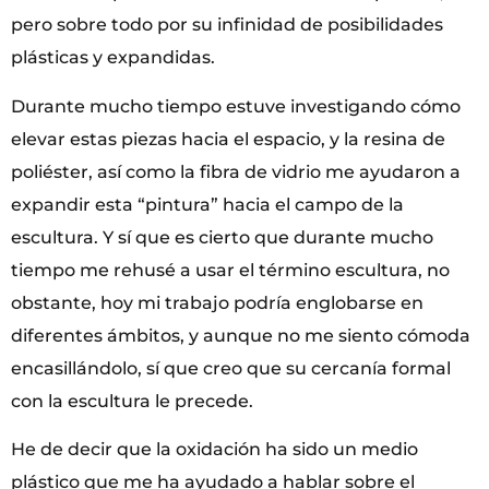
pero sobre todo por su infinidad de posibilidades
plásticas y expandidas.
Durante mucho tiempo estuve investigando cómo
elevar estas piezas hacia el espacio, y la resina de
poliéster, así como la fibra de vidrio me ayudaron a
expandir esta “pintura” hacia el campo de la
escultura. Y sí que es cierto que durante mucho
tiempo me rehusé a usar el término escultura, no
obstante, hoy mi trabajo podría englobarse en
diferentes ámbitos, y aunque no me siento cómoda
encasillándolo, sí que creo que su cercanía formal
con la escultura le precede.
He de decir que la oxidación ha sido un medio
plástico que me ha ayudado a hablar sobre el