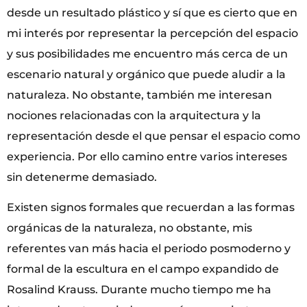
desde un resultado plástico y sí que es cierto que en
mi interés por representar la percepción del espacio
y sus posibilidades me encuentro más cerca de un
escenario natural y orgánico que puede aludir a la
naturaleza. No obstante, también me interesan
nociones relacionadas con la arquitectura y la
representación desde el que pensar el espacio como
experiencia. Por ello camino entre varios intereses
sin detenerme demasiado.
Existen signos formales que recuerdan a las formas
orgánicas de la naturaleza, no obstante, mis
referentes van más hacia el periodo posmoderno y
formal de la escultura en el campo expandido de
Rosalind Krauss. Durante mucho tiempo me ha