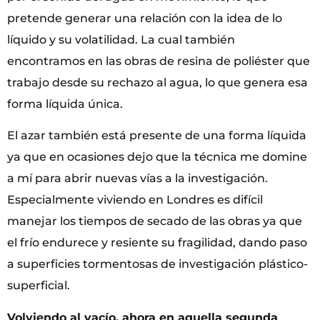
pretende generar una relación con la idea de lo
líquido y su volatilidad. La cual también
encontramos en las obras de resina de poliéster que
trabajo desde su rechazo al agua, lo que genera esa
forma líquida única.
El azar también está presente de una forma líquida
ya que en ocasiones dejo que la técnica me domine
a mí para abrir nuevas vías a la investigación.
Especialmente viviendo en Londres es difícil
manejar los tiempos de secado de las obras ya que
el frío endurece y resiente su fragilidad, dando paso
a superficies tormentosas de investigación plástico-
superficial.
Volviendo al vac
í
o, ahora en aquella segunda