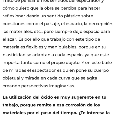
Trato de pensar en los sentidos del espectador y
cómo quiero que la obra se perciba para hacer
reflexionar desde un sentido plástico sobre
cuestiones como el paisaje, el espacio, la percepción,
los materiales, etc., pero siempre dejo espacio para
el azar. Es por ello que trabajo con este tipo de
materiales flexibles y manipulables, porque en su
plasticidad se adaptan a cada espacio, ya que este
importa tanto como el propio objeto. Y en este baile
de miradas el espectador es quien pone su cuerpo
objetual y mirada en cada curva que se agita
creando perspectivas imaginarias.
La utilización del óxido es muy sugerente en tu
trabajo, porque remite a esa corrosión de los
materiales por el paso del tiempo. ¿Te interesa la