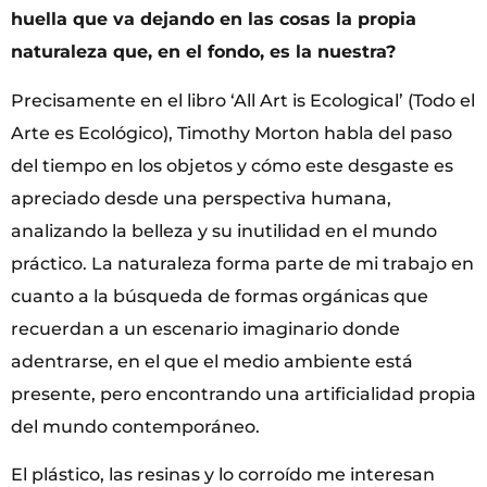
huella que va dejando en las cosas la propia
naturaleza que, en el fondo, es la nuestra?
Precisamente en el libro ‘All Art is Ecological’ (Todo el
Arte es Ecológico), Timothy Morton habla del paso
del tiempo en los objetos y cómo este desgaste es
apreciado desde una perspectiva humana,
analizando la belleza y su inutilidad en el mundo
práctico. La naturaleza forma parte de mi trabajo en
cuanto a la búsqueda de formas orgánicas que
recuerdan a un escenario imaginario donde
adentrarse, en el que el medio ambiente está
presente, pero encontrando una artificialidad propia
del mundo contemporáneo.
El plástico, las resinas y lo corroído me interesan