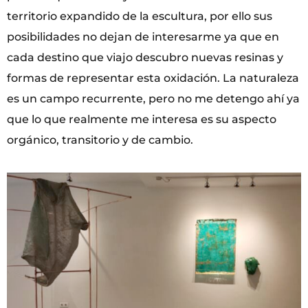
territorio expandido de la escultura, por ello sus
posibilidades no dejan de interesarme ya que en
cada destino que viajo descubro nuevas resinas y
formas de representar esta oxidación. La naturaleza
es un campo recurrente, pero no me detengo ahí ya
que lo que realmente me interesa es su aspecto
orgánico, transitorio y de cambio.