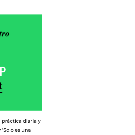
práctica diaria y
 ‘Solo es una