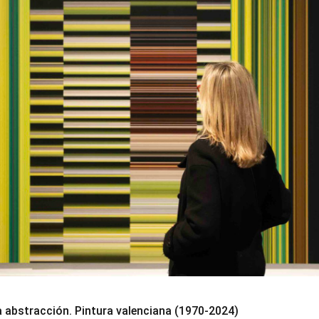
 abstracción. Pintura valenciana (1970-2024)