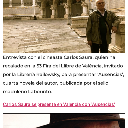
Entrevista con el cineasta Carlos Saura, quien ha
recalado en la 53 Fira del Llibre de València, invitado
por la Librería Railowsky, para presentar ‘Ausencias’,
cuarta novela del autor, publicada por el sello
madrileño Laborinto.
Carlos Saura se presenta en Valencia con ‘Ausencias’