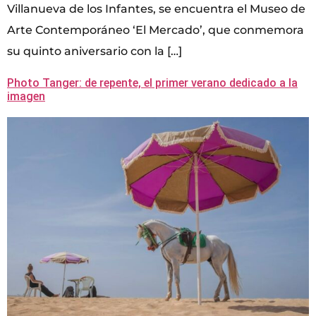
Villanueva de los Infantes, se encuentra el Museo de
Arte Contemporáneo ‘El Mercado’, que conmemora
su quinto aniversario con la […]
Photo Tanger: de repente, el primer verano dedicado a la
imagen