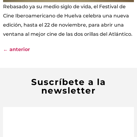
Rebasado ya su medio siglo de vida, el Festival de
Cine Iberoamericano de Huelva celebra una nueva
edición, hasta el 22 de noviembre, para abrir una
ventana al mejor cine de las dos orillas del Atlántico.
←
anterior
Suscríbete a la
newsletter