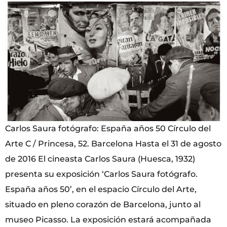
Carlos Saura fotógrafo: España años 50 Círculo del
Arte C / Princesa, 52. Barcelona Hasta el 31 de agosto
de 2016 El cineasta Carlos Saura (Huesca, 1932)
presenta su exposición ‘Carlos Saura fotógrafo.
España años 50’, en el espacio Círculo del Arte,
situado en pleno corazón de Barcelona, junto al
museo Picasso. La exposición estará acompañada