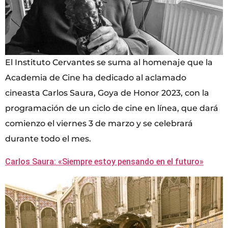
El Instituto Cervantes se suma al homenaje que la
Academia de Cine ha dedicado al aclamado
cineasta Carlos Saura, Goya de Honor 2023, con la
programación de un ciclo de cine en línea, que dará
comienzo el viernes 3 de marzo y se celebrará
durante todo el mes.
Carlos Saura: «Siempre estoy pensando en el futuro»