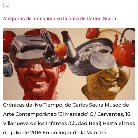
[…]
Alegorías del consumo en la obra de Carlos Saura
Crónicas del No-Tiempo, de Carlos Saura Museo de
Arte Contemporáneo ‘El Mercado’ C / Cervantes, 16.
Villanueva de los Infantes (Ciudad Real) Hasta el mes
de julio de 2016 En un lugar de la Mancha…