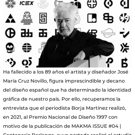
Ha fallecido a los 89 años el artista y diseñador José
María Cruz Novillo, figura imprescindible y decano
del diseño español que ha determinado la identidad
gráfica de nuestro país. Por ello, recuperamos la
entrevista que el periodista Borja Martínez realizó,
en 2021, al Premio Nacional de Diseño 1997 con
motivo de la publicación de MAKMA ISSUE #04 |