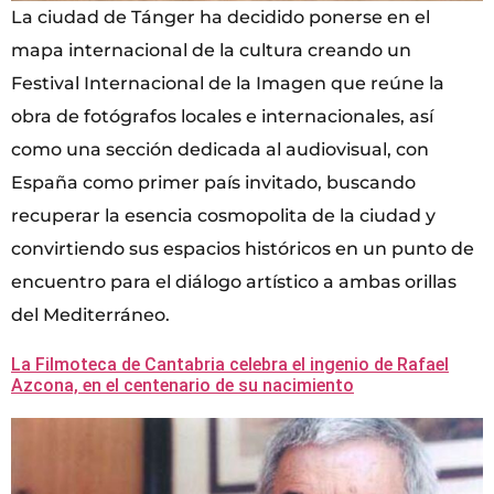
La ciudad de Tánger ha decidido ponerse en el
mapa internacional de la cultura creando un
Festival Internacional de la Imagen que reúne la
obra de fotógrafos locales e internacionales, así
como una sección dedicada al audiovisual, con
España como primer país invitado, buscando
recuperar la esencia cosmopolita de la ciudad y
convirtiendo sus espacios históricos en un punto de
encuentro para el diálogo artístico a ambas orillas
del Mediterráneo.
La Filmoteca de Cantabria celebra el ingenio de Rafael
Azcona, en el centenario de su nacimiento