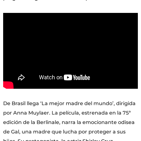
De Brasil llega ‘La mejor madre del mundo’, dirigida
por Anna Muylaer. La película, estrenada en la 75ª
edición de la Berlinale, narra la emocionante odisea
de Gal, una madre que lucha por proteger a sus