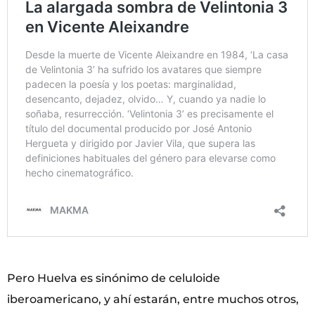
Pero Huelva es sinónimo de celuloide
iberoamericano, y ahí estarán, entre muchos otros,