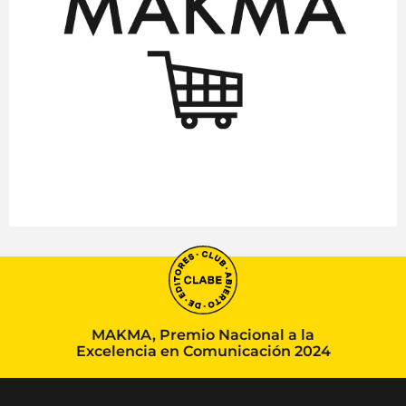
MAKMA, Premio Nacional a la
Excelencia en Comunicación 2024