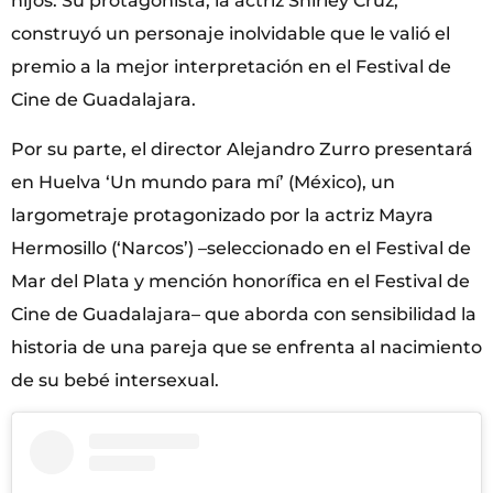
hijos. Su protagonista, la actriz Shirley Cruz,
construyó un personaje inolvidable que le valió el
premio a la mejor interpretación en el Festival de
Cine de Guadalajara.
Por su parte, el director Alejandro Zurro presentará
en Huelva ‘Un mundo para mí’ (México), un
largometraje protagonizado por la actriz Mayra
Hermosillo (‘Narcos’) –seleccionado en el Festival de
Mar del Plata y mención honorífica en el Festival de
Cine de Guadalajara– que aborda con sensibilidad la
historia de una pareja que se enfrenta al nacimiento
de su bebé intersexual.