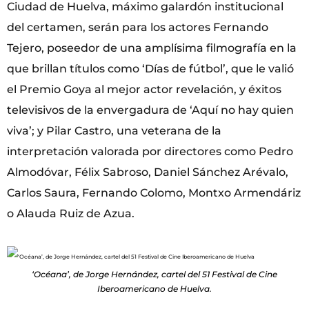
Ciudad de Huelva, máximo galardón institucional
del certamen, serán para los actores Fernando
Tejero, poseedor de una amplísima filmografía en la
que brillan títulos como ‘Días de fútbol’, que le valió
el Premio Goya al mejor actor revelación, y éxitos
televisivos de la envergadura de ‘Aquí no hay quien
viva’; y Pilar Castro, una veterana de la
interpretación valorada por directores como Pedro
Almodóvar, Félix Sabroso, Daniel Sánchez Arévalo,
Carlos Saura, Fernando Colomo, Montxo Armendáriz
o Alauda Ruiz de Azua.
‘Océana’, de Jorge Hernández, cartel del 51 Festival de Cine
Iberoamericano de Huelva.