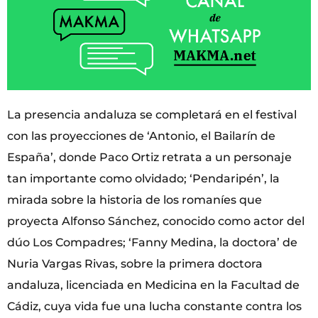
La presencia andaluza se completará en el festival
con las proyecciones de ‘Antonio, el Bailarín de
España’, donde Paco Ortiz retrata a un personaje
tan importante como olvidado; ‘Pendaripén’, la
mirada sobre la historia de los romaníes que
proyecta Alfonso Sánchez, conocido como actor del
dúo Los Compadres; ‘Fanny Medina, la doctora’ de
Nuria Vargas Rivas, sobre la primera doctora
andaluza, licenciada en Medicina en la Facultad de
Cádiz, cuya vida fue una lucha constante contra los