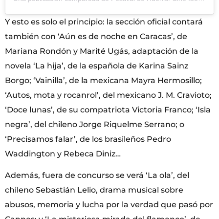
Y esto es solo el principio: la sección oficial contará
también con ‘Aún es de noche en Caracas’, de
Mariana Rondón y Marité Ugás, adaptación de la
novela ‘La hija’, de la española de Karina Sainz
Borgo; ‘Vainilla’, de la mexicana Mayra Hermosillo;
‘Autos, mota y rocanrol’, del mexicano J. M. Cravioto;
‘Doce lunas’, de su compatriota Victoria Franco; ‘Isla
negra’, del chileno Jorge Riquelme Serrano; o
‘Precisamos falar’, de los brasileños Pedro
Waddington y Rebeca Diniz…
Además, fuera de concurso se verá ‘La ola’, del
chileno Sebastián Lelio, drama musical sobre
abusos, memoria y lucha por la verdad que pasó por