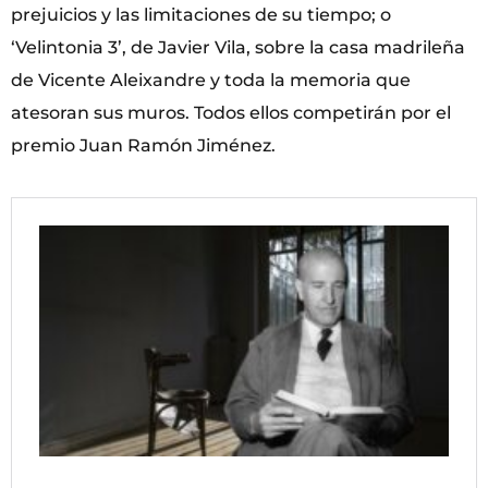
prejuicios y las limitaciones de su tiempo; o
‘Velintonia 3’, de Javier Vila, sobre la casa madrileña
de Vicente Aleixandre y toda la memoria que
atesoran sus muros. Todos ellos competirán por el
premio Juan Ramón Jiménez.