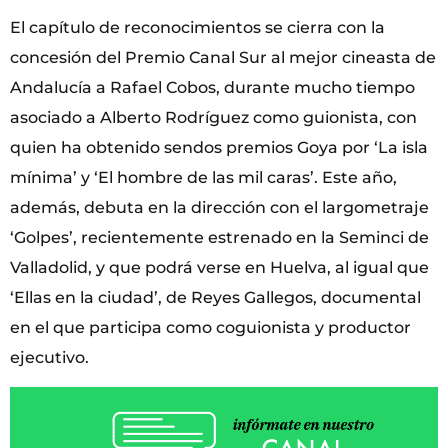
El capítulo de reconocimientos se cierra con la
concesión del Premio Canal Sur al mejor cineasta de
Andalucía a Rafael Cobos, durante mucho tiempo
asociado a Alberto Rodríguez como guionista, con
quien ha obtenido sendos premios Goya por ‘La isla
mínima’ y ‘El hombre de las mil caras’. Este año,
además, debuta en la dirección con el largometraje
‘Golpes’, recientemente estrenado en la Seminci de
Valladolid, y que podrá verse en Huelva, al igual que
‘Ellas en la ciudad’, de Reyes Gallegos, documental
en el que participa como coguionista y productor
ejecutivo.