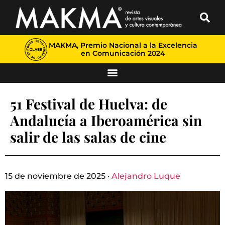
MAKMA, Premio Nacional a la Excelencia
en Comunicación 2024
51 Festival de Huelva: de
Andalucía a Iberoamérica sin
salir de las salas de cine
15 de noviembre de 2025 ·
Alejandro Luque