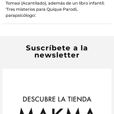
Tomasi (Acantilado), además de un libro infantil:
'Tres misterios para Quique Parodi,
parapsicólogo'.
Suscríbete a la
newsletter