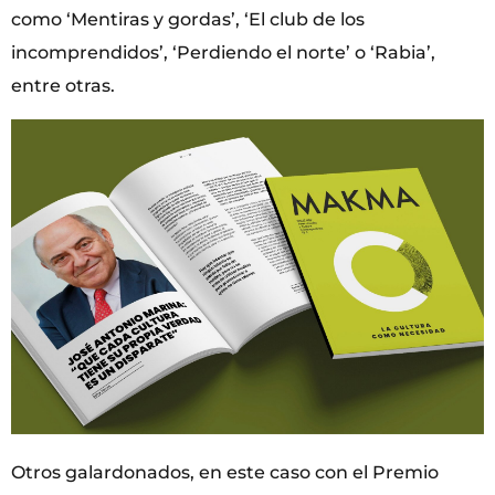
como ‘Mentiras y gordas’, ‘El club de los
incomprendidos’, ‘Perdiendo el norte’ o ‘Rabia’,
entre otras.
Otros galardonados, en este caso con el Premio