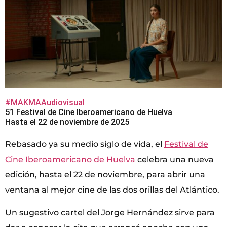
#MAKMAAudiovisual
51 Festival de Cine Iberoamericano de Huelva
Hasta el 22 de noviembre de 2025
Rebasado ya su medio siglo de vida, el
Festival de
Cine Iberoamericano de Huelva
celebra una nueva
edición, hasta el 22 de noviembre, para abrir una
ventana al mejor cine de las dos orillas del Atlántico.
Un sugestivo cartel del Jorge Hernández sirve para