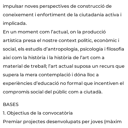
impulsar noves perspectives de construcció de
coneixement i enfortiment de la ciutadania activa i
implicada.
En un moment com l’actual, on la producció
artística presa el nostre context polític, econòmic i
social, els estudis d’antropologia, psicologia i filosofia
així com la història i la història de l’art com a
material de treball; l’art actual suposa un recurs que
supera la mera contemplació i dóna lloc a
experiències d’educació no formal que incentiven el
compromís social del públic com a ciutadà.
BASES
1. Objectius de la convocatòria
Premiar projectes desenvolupats per joves (màxim