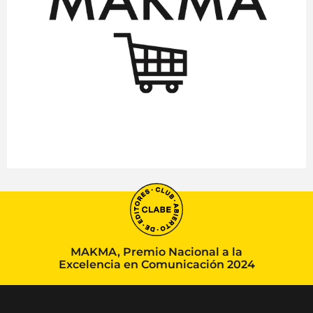
MAKMA, Premio Nacional a la
Excelencia en Comunicación 2024