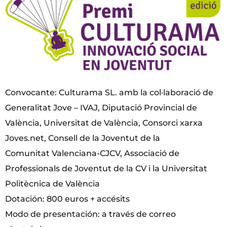
Convocante: Culturama SL. amb la col·laboració de
Generalitat Jove – IVAJ, Diputació Provincial de
València, Universitat de València, Consorci xarxa
Joves.net, Consell de la Joventut de la
Comunitat Valenciana-CJCV, Associació de
Professionals de Joventut de la CV i la Universitat
Politècnica de València
Dotación: 800 euros + accésits
Modo de presentación: a través de correo