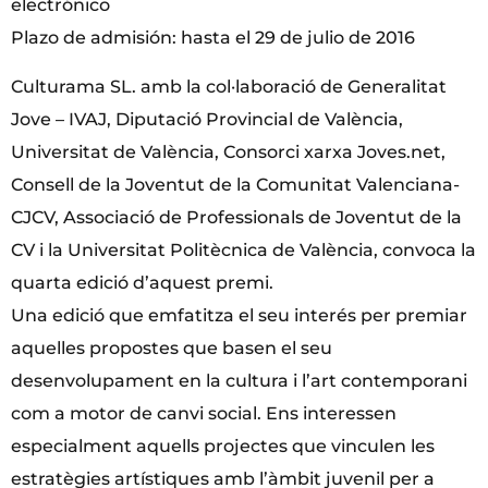
electrónico
Plazo de admisión: hasta el 29 de julio de 2016
Culturama SL. amb la col·laboració de Generalitat
Jove – IVAJ, Diputació Provincial de València,
Universitat de València, Consorci xarxa Joves.net,
Consell de la Joventut de la Comunitat Valenciana-
CJCV, Associació de Professionals de Joventut de la
CV i la Universitat Politècnica de València, convoca la
quarta edició d’aquest premi.
Una edició que emfatitza el seu interés per premiar
aquelles propostes que basen el seu
desenvolupament en la cultura i l’art contemporani
com a motor de canvi social. Ens interessen
especialment aquells projectes que vinculen les
estratègies artístiques amb l’àmbit juvenil per a