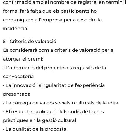
confirmació amb el nombre de registre, en termini i
forma, farà falta que els participants ho
comuniquen a l’empresa per a resoldre la
incidència.
5.- Criteris de valoració
Es considerarà com a criteris de valoració per a
atorgar el premi:
• L’adequació del projecte als requisits de la
convocatòria
• La innovació i singularitat de l’experiència
presentada
• La càrrega de valors socials i culturals de la idea
• El respecte i aplicació dels codis de bones
pràctiques en la gestió cultural
• La qualitat de la proposta