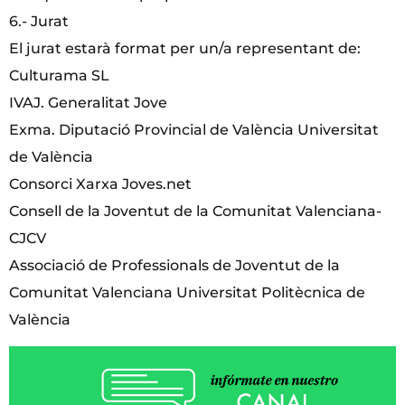
6.- Jurat
El jurat estarà format per un/a representant de:
Culturama SL
IVAJ. Generalitat Jove
Exma. Diputació Provincial de València Universitat
de València
Consorci Xarxa Joves.net
Consell de la Joventut de la Comunitat Valenciana-
CJCV
Associació de Professionals de Joventut de la
Comunitat Valenciana Universitat Politècnica de
València