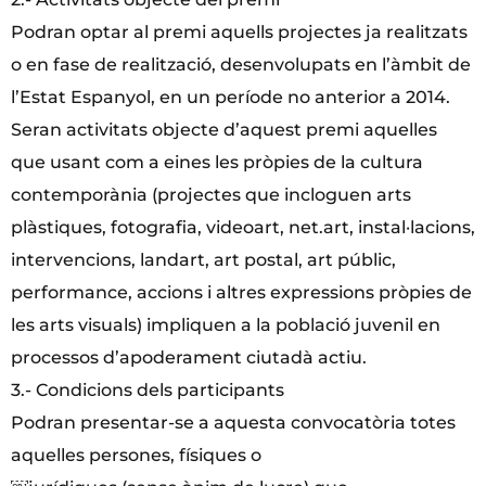
Podran optar al premi aquells projectes ja realitzats
o en fase de realització, desenvolupats en l’àmbit de
l’Estat Espanyol, en un període no anterior a 2014.
Seran activitats objecte d’aquest premi aquelles
que usant com a eines les pròpies de la cultura
contemporània (projectes que incloguen arts
plàstiques, fotografia, videoart, net.art, instal·lacions,
intervencions, landart, art postal, art públic,
performance, accions i altres expressions pròpies de
les arts visuals) impliquen a la població juvenil en
processos d’apoderament ciutadà actiu.
3.- Condicions dels participants
Podran presentar-se a aquesta convocatòria totes
aquelles persones, físiques o