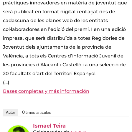
pràctiques innovadores en matèria de joventut que
serà publicat en format digital i enllaçat des de
cadascuna de les planes web de les entitats
col·laboradores en l’edició del premi. I en una edició
impresa, que serà distribuïda a totes Regidories de
Joventut dels ajuntaments de la província de
València, a tots els Centres d’informació Juvenil de
les províncies d’Alacant i Castelló i a una selecció de
20 facultats d’art del Territori Espanyol.
(…)
Bases completas y más información
Autor
Últimos artículos
Ismael Teira