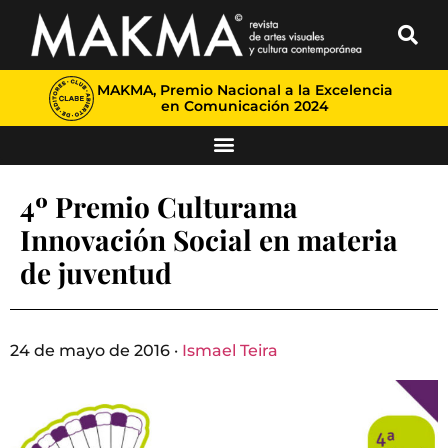
MAKMA, Premio Nacional a la Excelencia
en Comunicación 2024
4º Premio Culturama
Innovación Social en materia
de juventud
24 de mayo de 2016 ·
Ismael Teira