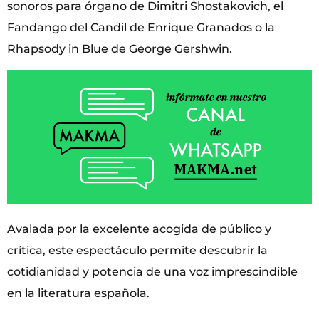
sonoros para órgano de Dimitri Shostakovich, el
Fandango del Candil de Enrique Granados o la
Rhapsody in Blue de George Gershwin.
Avalada por la excelente acogida de público y
crítica, este espectáculo permite descubrir la
cotidianidad y potencia de una voz imprescindible
en la literatura española.