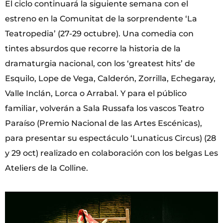
El ciclo continuará la siguiente semana con el
estreno en la Comunitat de la sorprendente ‘La
Teatropedia’ (27-29 octubre). Una comedia con
tintes absurdos que recorre la historia de la
dramaturgia nacional, con los ‘greatest hits’ de
Esquilo, Lope de Vega, Calderón, Zorrilla, Echegaray,
Valle Inclán, Lorca o Arrabal. Y para el público
familiar, volverán a Sala Russafa los vascos Teatro
Paraíso (Premio Nacional de las Artes Escénicas),
para presentar su espectáculo ‘Lunaticus Circus) (28
y 29 oct) realizado en colaboración con los belgas Les
Ateliers de la Colline.