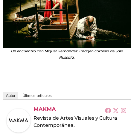
Un encuentro con Miguel Hernández. Imagen cortesía de Sala
Russafa.
Autor
Últimos artículos
MAKMA
Revista de Artes Visuales y Cultura
Contemporánea.