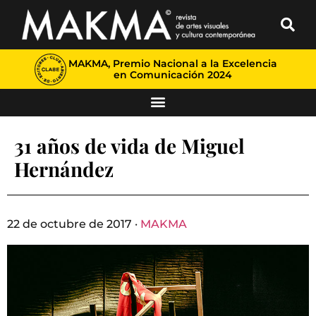
MAKMA, Premio Nacional a la Excelencia
en Comunicación 2024
31 años de vida de Miguel
Hernández
22 de octubre de 2017 ·
MAKMA