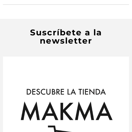
Suscríbete a la
newsletter