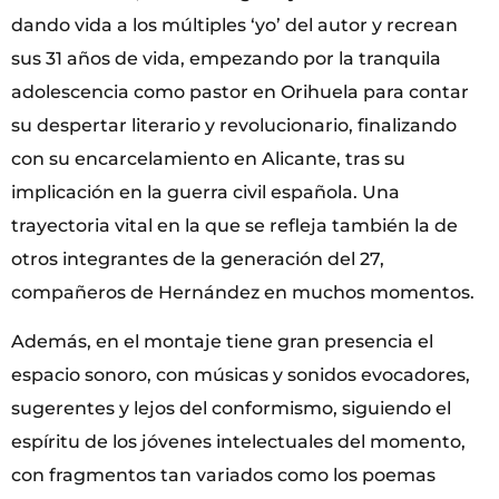
dando vida a los múltiples ‘yo’ del autor y recrean
sus 31 años de vida, empezando por la tranquila
adolescencia como pastor en Orihuela para contar
su despertar literario y revolucionario, finalizando
con su encarcelamiento en Alicante, tras su
implicación en la guerra civil española. Una
trayectoria vital en la que se refleja también la de
otros integrantes de la generación del 27,
compañeros de Hernández en muchos momentos.
Además, en el montaje tiene gran presencia el
espacio sonoro, con músicas y sonidos evocadores,
sugerentes y lejos del conformismo, siguiendo el
espíritu de los jóvenes intelectuales del momento,
con fragmentos tan variados como los poemas