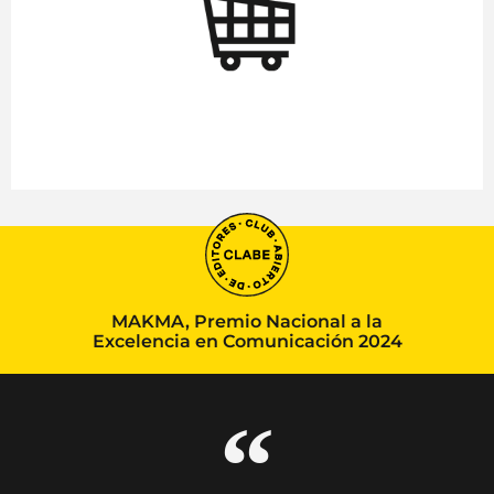
MAKMA, Premio Nacional a la
Excelencia en Comunicación 2024