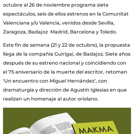
octubre al 26 de noviembre programa siete
espectáculos, seis de ellos estrenos en la Comunitat
Valenciana y/o Valencia, venidos desde Sevilla,
Zaragoza, Badajoz Madrid, Barcelona y Toledo.
Este fin de semana (21 y 22 de octubre), la propuesta
llega de la compañía Guirigai, de Badajoz. Siete años
después de su estreno nacional y coincidiendo con
el 75 aniversario de la muerte del escritor, retoman
‘Un encuentro con Miguel Hernández’, con
dramaturgia y dirección de Agustín Iglesias en que
realizan un homenaje al autor oriolano.