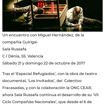
Un encuentro con Miguel Hernández, de la
compañía Guirigai
Sala Russafa
C / Dénia, 55. Valencia
Sábado 21 y domingo 22 de octubre de 2017
Tras el ‘Especial Refugiados’, con la obra de teatro
documental, ‘Los Invitados’, del Colectivo
Fracasadas, y con la colaboración la ONG CEAR,
ahora Sala Russafa continua el desarrollo de su ‘VII
Ciclo Compañías Nacionales’, que desde el 6 de