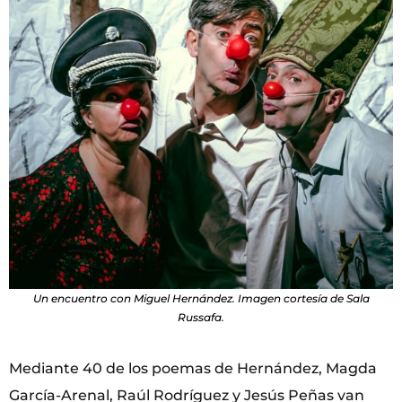
Un encuentro con Miguel Hernández. Imagen cortesía de Sala
Russafa.
Mediante 40 de los poemas de Hernández, Magda
García-Arenal, Raúl Rodríguez y Jesús Peñas van