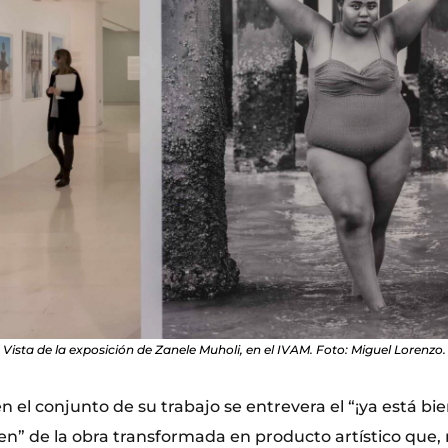
Vista de la exposición de Zanele Muholi, en el IVAM. Foto: Miguel Lorenzo.
el conjunto de su trabajo se entrevera el “¡ya está bi
ien” de la obra transformada en producto artístico que, 