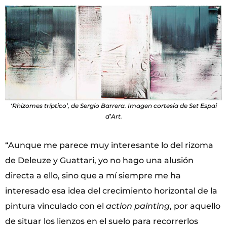
‘Rhizomes tríptico’, de Sergio Barrera. Imagen cortesía de Set Espai
d’Art.
“Aunque me parece muy interesante lo del rizoma
de Deleuze y Guattari, yo no hago una alusión
directa a ello, sino que a mí siempre me ha
interesado esa idea del crecimiento horizontal de la
pintura vinculado con el
action painting
, por aquello
de situar los lienzos en el suelo para recorrerlos