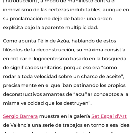
(introducción)’, a modo de manifiesto contra el
inmovilismo de las certezas indubitables, aunque en
su proclamación no deje de haber una orden
explícita bajo la aparente multiplicidad.
Como apunta Félix de Azúa, hablando de estos
filósofos de la deconstrucción, su máxima consistía
en criticar el logocentrismo basado en la búsqueda
de significados unitarios, porque eso era “como
rodar a toda velocidad sobre un charco de aceite”,
precisamente en el que iban patinando los propios
deconstructivos amantes de “acuñar conceptos a la
misma velocidad que los destruyen”.
Sergio Barrera
muestra en la galería
Set Espai d’Art
de València una serie de trabajos en torno a esa idea