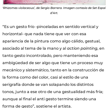
‘Rhizomes violaceous’, de Sergio Barrera. Imagen cortesía de Set Espai
d’Art.
“Es un gesto frío -pinceladas en sentido vertical y
horizontal- que nada tiene que ver con esa
apariencia de la pintura como algo cálido, gestual,
asociado al tema de la mano y al
action painting
, en
tanto gesto incontrolado, pero manteniendo esa
ambigüedad de ser algo que tiene un proceso muy
mecánico y sistemático, tanto en la construcción de
la forma como del color, casi al estilo de una
serigrafía donde se van solapando los distintos
tonos, junto a ese otro de una gestualidad más fría;
aunque al final el anti gesto termine siendo una
forma de gesto”, sostiene el artista.