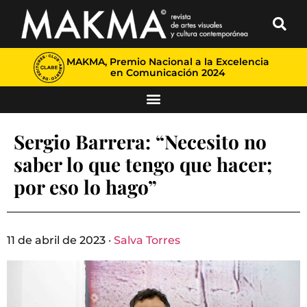
MAKMA, Premio Nacional a la Excelencia
en Comunicación 2024
Sergio Barrera: “Necesito no
saber lo que tengo que hacer;
por eso lo hago”
11 de abril de 2023 ·
Salva Torres