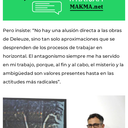
Pero insiste: “No hay una alusión directa a las obras
de Deleuze, sino tan solo aproximaciones que se
desprenden de los procesos de trabajar en
horizontal. El antagonismo siempre me ha servido
en mi trabajo, porque, al fin y al cabo, el misterio y la
ambigüedad son valores presentes hasta en las
actitudes más radicales”.