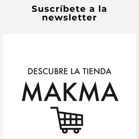
Suscríbete a la
newsletter