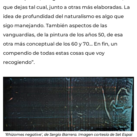
que dejas tal cual, junto a otras más elaboradas. La
idea de profundidad del naturalismo es algo que
sigo manejando. También aspectos de las
vanguardias, de la pintura de los años 50, de esa
otra más conceptual de los 60 y 70… En fin, un
compendio de todas estas cosas que voy
recogiendo”.
‘Rhizomes negative’, de Sergio Barrera. Imagen cortesía de Set Espai