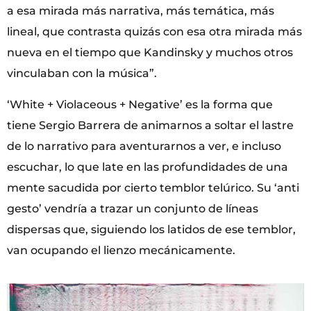
a esa mirada más narrativa, más temática, más
lineal, que contrasta quizás con esa otra mirada más
nueva en el tiempo que Kandinsky y muchos otros
vinculaban con la música”.
‘White + Violaceous + Negative’ es la forma que
tiene Sergio Barrera de animarnos a soltar el lastre
de lo narrativo para aventurarnos a ver, e incluso
escuchar, lo que late en las profundidades de una
mente sacudida por cierto temblor telúrico. Su ‘anti
gesto’ vendría a trazar un conjunto de líneas
dispersas que, siguiendo los latidos de ese temblor,
van ocupando el lienzo mecánicamente.