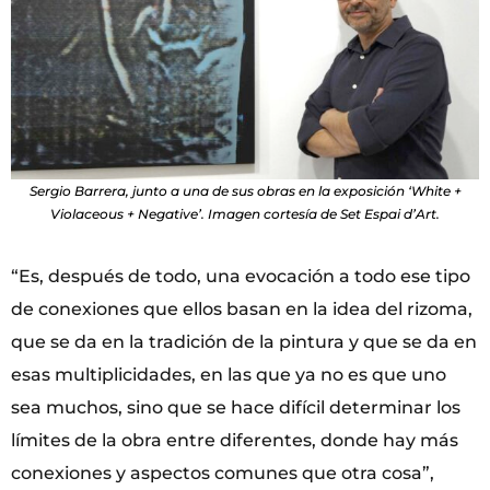
Sergio Barrera, junto a una de sus obras en la exposición ‘White +
Violaceous + Negative’. Imagen cortesía de Set Espai d’Art.
“Es, después de todo, una evocación a todo ese tipo
de conexiones que ellos basan en la idea del rizoma,
que se da en la tradición de la pintura y que se da en
esas multiplicidades, en las que ya no es que uno
sea muchos, sino que se hace difícil determinar los
límites de la obra entre diferentes, donde hay más
conexiones y aspectos comunes que otra cosa”,