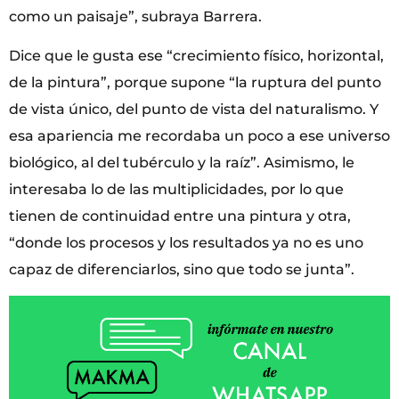
como un paisaje”, subraya Barrera.
Dice que le gusta ese “crecimiento físico, horizontal,
de la pintura”, porque supone “la ruptura del punto
de vista único, del punto de vista del naturalismo. Y
esa apariencia me recordaba un poco a ese universo
biológico, al del tubérculo y la raíz”. Asimismo, le
interesaba lo de las multiplicidades, por lo que
tienen de continuidad entre una pintura y otra,
“donde los procesos y los resultados ya no es uno
capaz de diferenciarlos, sino que todo se junta”.