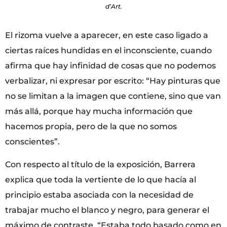
d’Art.
El rizoma vuelve a aparecer, en este caso ligado a
ciertas raíces hundidas en el inconsciente, cuando
afirma que hay infinidad de cosas que no podemos
verbalizar, ni expresar por escrito: “Hay pinturas que
no se limitan a la imagen que contiene, sino que van
más allá, porque hay mucha información que
hacemos propia, pero de la que no somos
conscientes”.
Con respecto al título de la exposición, Barrera
explica que toda la vertiente de lo que hacía al
principio estaba asociada con la necesidad de
trabajar mucho el blanco y negro, para generar el
máximo de contraste. “Estaba todo basado como en