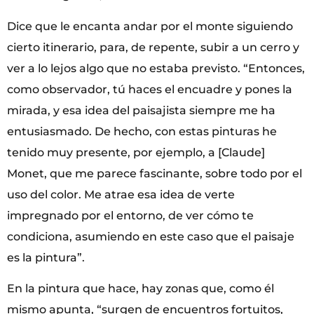
Dice que le encanta andar por el monte siguiendo
cierto itinerario, para, de repente, subir a un cerro y
ver a lo lejos algo que no estaba previsto. “Entonces,
como observador, tú haces el encuadre y pones la
mirada, y esa idea del paisajista siempre me ha
entusiasmado. De hecho, con estas pinturas he
tenido muy presente, por ejemplo, a [Claude]
Monet, que me parece fascinante, sobre todo por el
uso del color. Me atrae esa idea de verte
impregnado por el entorno, de ver cómo te
condiciona, asumiendo en este caso que el paisaje
es la pintura”.
En la pintura que hace, hay zonas que, como él
mismo apunta, “surgen de encuentros fortuitos,