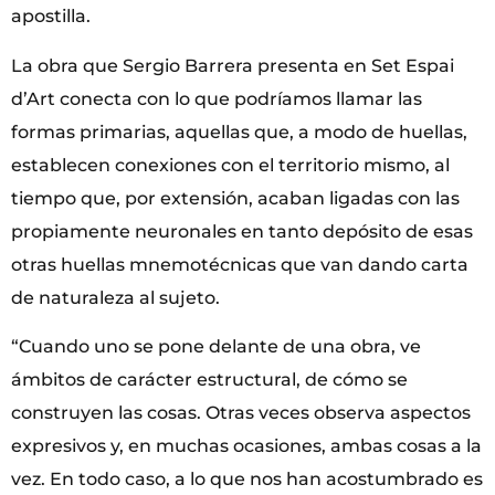
apostilla.
La obra que Sergio Barrera presenta en Set Espai
d’Art conecta con lo que podríamos llamar las
formas primarias, aquellas que, a modo de huellas,
establecen conexiones con el territorio mismo, al
tiempo que, por extensión, acaban ligadas con las
propiamente neuronales en tanto depósito de esas
otras huellas mnemotécnicas que van dando carta
de naturaleza al sujeto.
“Cuando uno se pone delante de una obra, ve
ámbitos de carácter estructural, de cómo se
construyen las cosas. Otras veces observa aspectos
expresivos y, en muchas ocasiones, ambas cosas a la
vez. En todo caso, a lo que nos han acostumbrado es