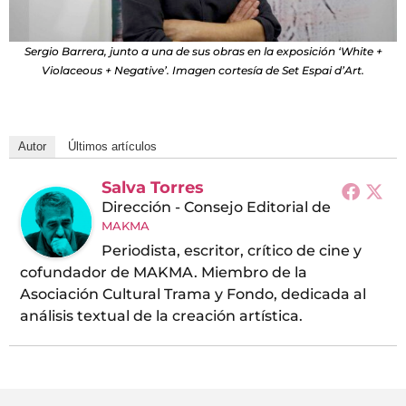
Sergio Barrera, junto a una de sus obras en la exposición ‘White +
Violaceous + Negative’. Imagen cortesía de Set Espai d’Art.
Autor
Últimos artículos
Salva Torres
Dirección - Consejo Editorial
de
MAKMA
Periodista, escritor, crítico de cine y
cofundador de MAKMA. Miembro de la
Asociación Cultural Trama y Fondo, dedicada al
análisis textual de la creación artística.