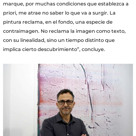
marque, por muchas condiciones que establezca a
priori, me atrae no saber lo que va a surgir. La
pintura reclama, en el fondo, una especie de
contraimagen. No reclama la imagen como texto,
con su linealidad, sino un tiempo distinto que
implica cierto descubrimiento”, concluye.