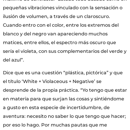
pequeñas vibraciones vinculado con la sensación o
ilusión de volumen, a través de un claroscuro.
Cuando entro con el color, entre los extremos del
blanco y del negro van apareciendo muchos
matices, entre ellos, el espectro más oscuro que
sería el violeta, con sus complementarios del verde y
del azul”.
Dice que es una cuestión “plástica, pictórica” y que
el título ‘White + Violaceous + Negative’ se
desprende de la propia práctica. “Yo tengo que estar
en materia para que surjan las cosas y sintiéndome
a gusto en esta especie de incertidumbre, de
aventura: necesito no saber lo que tengo que hacer;
por eso lo hago. Por muchas pautas que me