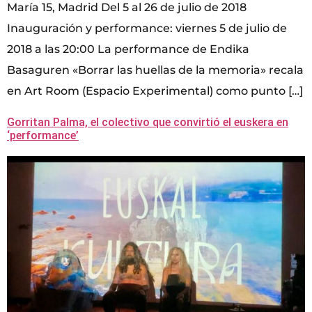
María 15, Madrid Del 5 al 26 de julio de 2018
Inauguración y performance: viernes 5 de julio de
2018 a las 20:00 La performance de Endika
Basaguren «Borrar las huellas de la memoria» recala
en Art Room (Espacio Experimental) como punto […]
Gorritan Palma, el colectivo que convirtió el euskera en
‘performance’