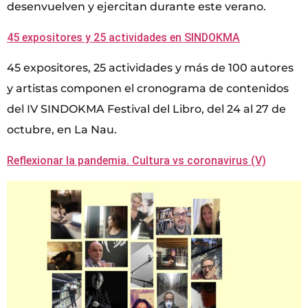
desenvuelven y ejercitan durante este verano.
45 expositores y 25 actividades en SINDOKMA
45 expositores, 25 actividades y más de 100 autores
y artistas componen el cronograma de contenidos
del IV SINDOKMA Festival del Libro, del 24 al 27 de
octubre, en La Nau.
Reflexionar la pandemia. Cultura vs coronavirus (V)