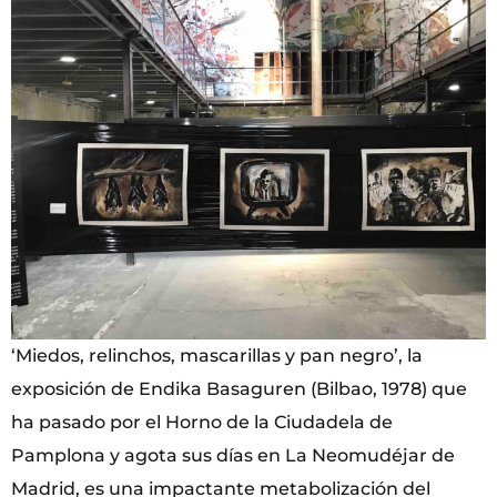
‘Miedos, relinchos, mascarillas y pan negro’, la
exposición de Endika Basaguren (Bilbao, 1978) que
ha pasado por el Horno de la Ciudadela de
Pamplona y agota sus días en La Neomudéjar de
Madrid, es una impactante metabolización del