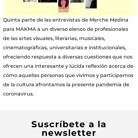
Quinta parte de las entrevistas de Merche Medina
para MAKMA a un diverso elenco de profesionales
de las artes visuales, literarias, musicales,
cinematográficas, universitarias e institucionales,
ofreciendo respuesta a diversas cuestiones que nos
ofrecen una interesante y lúcida reflexión acerca de
cómo aquellas personas que vivimos y participamos
de la cultura afrontamos la presente pandemia de
coronavirus.
Suscríbete a la
newsletter