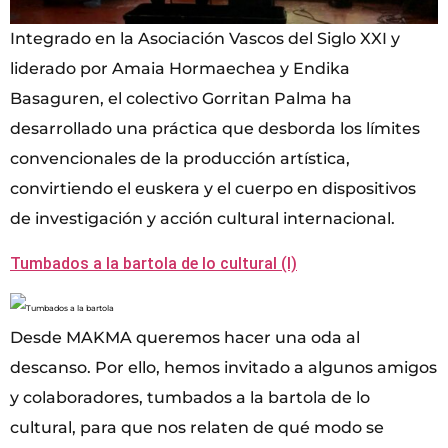
Integrado en la Asociación Vascos del Siglo XXI y
liderado por Amaia Hormaechea y Endika
Basaguren, el colectivo Gorritan Palma ha
desarrollado una práctica que desborda los límites
convencionales de la producción artística,
convirtiendo el euskera y el cuerpo en dispositivos
de investigación y acción cultural internacional.
Tumbados a la bartola de lo cultural (I)
Desde MAKMA queremos hacer una oda al
descanso. Por ello, hemos invitado a algunos amigos
y colaboradores, tumbados a la bartola de lo
cultural, para que nos relaten de qué modo se