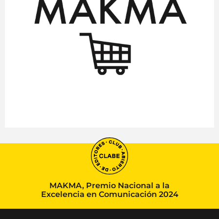
MAKMA, Premio Nacional a la
Excelencia en Comunicación 2024