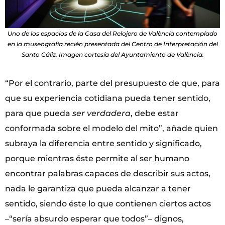
Uno de los espacios de la Casa del Relojero de València contemplado
en la museografía recién presentada del Centro de Interpretación del
Santo Cáliz. Imagen cortesía del Ayuntamiento de València.
“Por el contrario, parte del presupuesto de que, para
que su experiencia cotidiana pueda tener sentido,
para que pueda
ser verdadera
, debe estar
conformada sobre el modelo del mito”, añade quien
subraya la diferencia entre sentido y significado,
porque mientras éste permite al ser humano
encontrar palabras capaces de describir sus actos,
nada le garantiza que pueda alcanzar a tener
sentido, siendo éste lo que contienen ciertos actos
–“sería absurdo esperar que todos”– dignos,