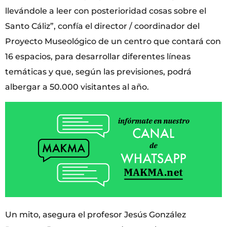
llevándole a leer con posterioridad cosas sobre el
Santo Cáliz”, confía el director / coordinador del
Proyecto Museológico de un centro que contará con
16 espacios, para desarrollar diferentes líneas
temáticas y que, según las previsiones, podrá
albergar a 50.000 visitantes al año.
Un mito, asegura el profesor Jesús González