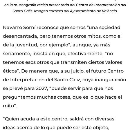
en la museografía recién presentada del Centro de Interpretación del
Santo Cáliz. Imagen cortesía del Ayuntamiento de València.
Navarro Sorní reconoce que somos “una sociedad
desencantada, pero tenemos otros mitos, como el
de la juventud, por ejemplo”, aunque, ya más
seriamente, insista en que, efectivamente, “no
tenemos esos otros que transmiten ciertos valores
éticos”. De manera que, a su juicio, el futuro Centro
de Interpretación del Santo Cáliz, cuya inauguración
se prevé para 2027, “puede servir para que nos
preguntemos muchas cosas, que es lo que hace el
mito”.
“Quien acuda a este centro, saldrá con diversas
ideas acerca de lo que puede ser este objeto,