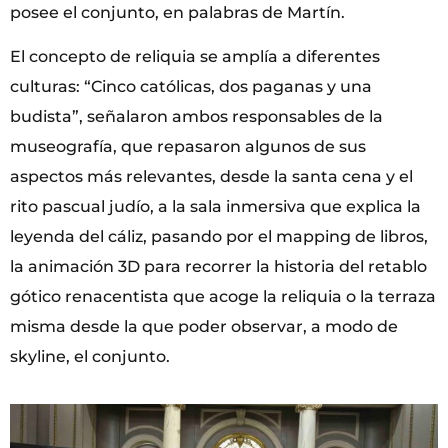
posee el conjunto, en palabras de Martín.
El concepto de reliquia se amplía a diferentes
culturas: “Cinco católicas, dos paganas y una
budista”, señalaron ambos responsables de la
museografía, que repasaron algunos de sus
aspectos más relevantes, desde la santa cena y el
rito pascual judío, a la sala inmersiva que explica la
leyenda del cáliz, pasando por el mapping de libros,
la animación 3D para recorrer la historia del retablo
gótico renacentista que acoge la reliquia o la terraza
misma desde la que poder observar, a modo de
skyline, el conjunto.