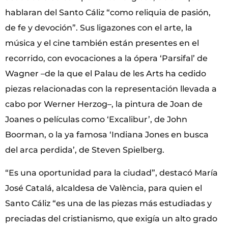
hablaran del Santo Cáliz “como reliquia de pasión,
de fe y devoción”. Sus ligazones con el arte, la
música y el cine también están presentes en el
recorrido, con evocaciones a la ópera ‘Parsifal’ de
Wagner –de la que el Palau de les Arts ha cedido
piezas relacionadas con la representación llevada a
cabo por Werner Herzog–, la pintura de Joan de
Joanes o películas como ‘Excalibur’, de John
Boorman, o la ya famosa ‘Indiana Jones en busca
del arca perdida’, de Steven Spielberg.
“Es una oportunidad para la ciudad”, destacó María
José Catalá, alcaldesa de València, para quien el
Santo Cáliz “es una de las piezas más estudiadas y
preciadas del cristianismo, que exigía un alto grado