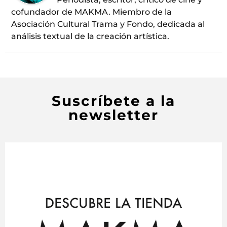
cofundador de MAKMA. Miembro de la
Asociación Cultural Trama y Fondo, dedicada al
análisis textual de la creación artística.
Suscríbete a la
newsletter