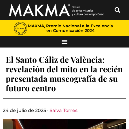
MAKMA, Premio Nacional a la Excelencia
en Comunicación 2024
El Santo Cáliz de València:
revelación del mito en la recién
presentada museografía de su
futuro centro
24 de julio de 2025 ·
Salva Torres