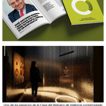
Uno de los espacios de la Casa del Relojero de València contemplado