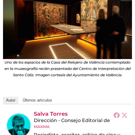
Uno de los espacios de la Casa del Relojero de València contemplado
en la museografía recién presentada del Centro de Interpretación del
Santo Cáliz. Imagen cortesía del Ayuntamiento de València.
Autor
Últimos artículos
Salva Torres
Dirección - Consejo Editorial
de
MAKMA
Periodista, escritor, crítico de cine y