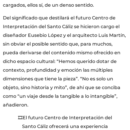
cargados, ellos sí, de un denso sentido.
Del significado que destilará el futuro Centro de
Interpretación del Santo Cáliz se hicieron cargo el
diseñador Eusebio López y el arquitecto Luis Martín,
sin obviar el posible sentido que, para muchos,
pueda derivarse del contenido mismo ofrecido en
dicho espacio cultural: “Hemos querido dotar de
contexto, profundidad y emoción las múltiples
dimensiones que tiene la pieza”. “No es solo un
objeto, sino historia y mito”, de ahí que se conciba
como “un viaje desde la tangible a lo intangible”,
añadieron.
🎞️El futuro Centro de Interpretación del
Santo Cáliz ofrecerá una experiencia