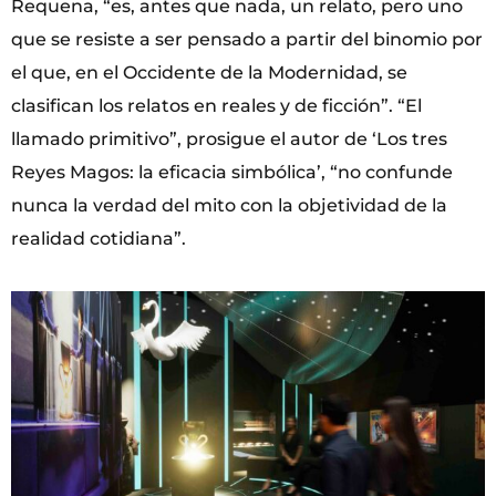
Requena, “es, antes que nada, un relato, pero uno
que se resiste a ser pensado a partir del binomio por
el que, en el Occidente de la Modernidad, se
clasifican los relatos en reales y de ficción”. “El
llamado primitivo”, prosigue el autor de ‘Los tres
Reyes Magos: la eficacia simbólica’, “no confunde
nunca la verdad del mito con la objetividad de la
realidad cotidiana”.