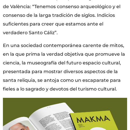
de València: “Tenemos consenso arqueológico y el
consenso de la larga tradición de siglos. Indicios
suficientes para creer que estamos ante el
verdadero Santo Cáliz”.
En una sociedad contemporánea carente de mitos,
en la que prima la verdad objetiva que promueve la
ciencia, la museografía del futuro espacio cultural,
presentada para mostrar diversos aspectos de la
santa reliquia, se antoja como un escaparate para
fieles a lo sagrado y devotos del turismo cultural.