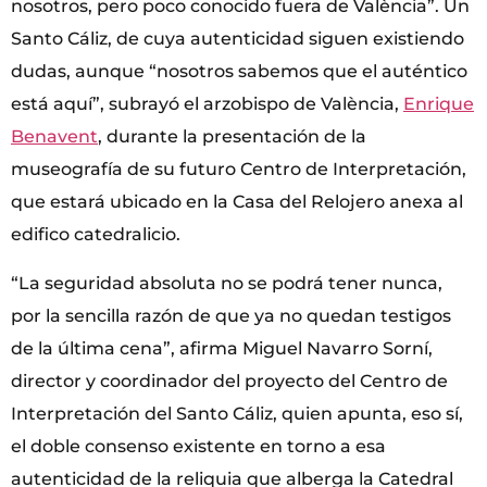
nosotros, pero poco conocido fuera de València”. Un
Santo Cáliz, de cuya autenticidad siguen existiendo
dudas, aunque “nosotros sabemos que el auténtico
está aquí”, subrayó el arzobispo de València,
Enrique
Benavent
, durante la presentación de la
museografía de su futuro Centro de Interpretación,
que estará ubicado en la Casa del Relojero anexa al
edifico catedralicio.
“La seguridad absoluta no se podrá tener nunca,
por la sencilla razón de que ya no quedan testigos
de la última cena”, afirma Miguel Navarro Sorní,
director y coordinador del proyecto del Centro de
Interpretación del Santo Cáliz, quien apunta, eso sí,
el doble consenso existente en torno a esa
autenticidad de la reliquia que alberga la Catedral