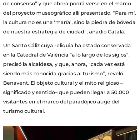
de consenso” y que ahora podrá verse en el marco
del proyecto museográfico allí presentado. “Para mí,
la cultura no es una ‘maría’, sino la piedra de bóveda
de nuestra estrategia de ciudad”, añadió Catalá.
Un Santo Cáliz cuya reliquia ha estado conservada
en la Catedral de València “a lo largo de los siglos”,
precisó la alcaldesa, y que, ahora, “cada vez está
siendo más conocida gracias al turismo”, reveló
Benavent. El objeto cultural y el mito religioso –
significado y sentido– que pueden llegar a 50.000
visitantes en el marco del paradójico auge del
turismo cultural.