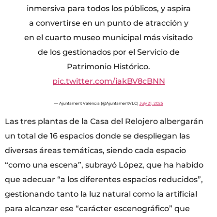
inmersiva para todos los públicos, y aspira
a convertirse en un punto de atracción y
en el cuarto museo municipal más visitado
de los gestionados por el Servicio de
Patrimonio Histórico.
pic.twitter.com/iakBV8cBNN
— Ajuntament València (@AjuntamentVLC)
July 21, 2025
Las tres plantas de la Casa del Relojero albergarán
un total de 16 espacios donde se despliegan las
diversas áreas temáticas, siendo cada espacio
“como una escena”, subrayó López, que ha habido
que adecuar “a los diferentes espacios reducidos”,
gestionando tanto la luz natural como la artificial
para alcanzar ese “carácter escenográfico” que