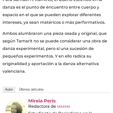
danza es el punto de encuentro entre cuerpo y
espacio en el que se pueden explorar diferentes
intereses, ya sean matéricos o más performativos.
Ambos alumbraron una pieza osada y original, que
según Tamarit no se puede considerar una obra de
danza experimental, pero sí una sucesión de
pequeños experimentos. Y en ello radica su
originalidad y aportación a la danza alternativa
valenciana.
Autor
Últimos artículos
Mireia Peris
Redactora
de
MAKMA