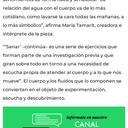
relación del agua con el cuerpo va de lo más
cotidiano, como lavarse la cara todas las mañanas, a
lo más simbólico”, afirma María Tamarit, creadora e
intérprete de la pieza.
“‘Sanar’ –continúa– es una serie de ejercicios que
forman parte de una investigación previa y que
giran sobre todo en torno a una necesidad de
escucha propia de atender al cuerpo y a lo que nos
mueve”. El cuerpo y los fluidos que lo componen se
convierten en el objeto de experimentación,
escucha y descubrimiento.