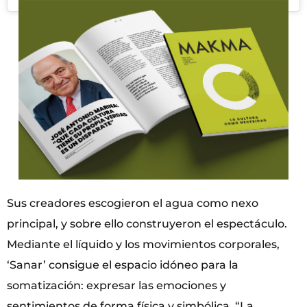
Sus creadores escogieron el agua como nexo
principal, y sobre ello construyeron el espectáculo.
Mediante el líquido y los movimientos corporales,
‘Sanar’ consigue el espacio idóneo para la
somatización: expresar las emociones y
sentimientos de forma física y simbólica. “La