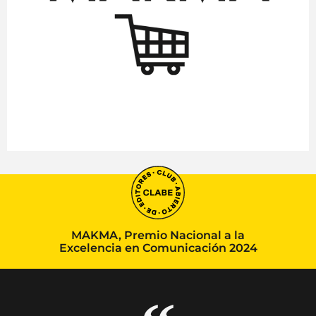
MAKMA, Premio Nacional a la
Excelencia en Comunicación 2024