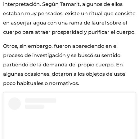
interpretación. Según Tamarit, algunos de ellos
estaban muy pensados: existe un ritual que consiste
en asperjar agua con una rama de laurel sobre el
cuerpo para atraer prosperidad y purificar el cuerpo.
Otros, sin embargo, fueron apareciendo en el
proceso de investigación y se buscó su sentido
partiendo de la demanda del propio cuerpo. En
algunas ocasiones, dotaron a los objetos de usos
poco habituales o normativos.