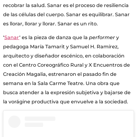
recobrar la salud. Sanar es el proceso de resiliencia
de las células del cuerpo. Sanar es equilibrar. Sanar
es llorar, llorar y llorar. Sanar es un rito.
‘
Sanar
‘ es la pieza de danza que la
performer
y
pedagoga María Tamarit y Samuel H. Ramírez,
arquitecto y diseñador escénico, en colaboración
con el Centro Coreográfico Rural y X Encuentros de
Creación Magalia, estrenaron el pasado fin de
semana en la Sala Carme Teatre. Una obra que
busca atender a la expresión subjetiva y bajarse de
la vorágine productiva que envuelve a la sociedad.