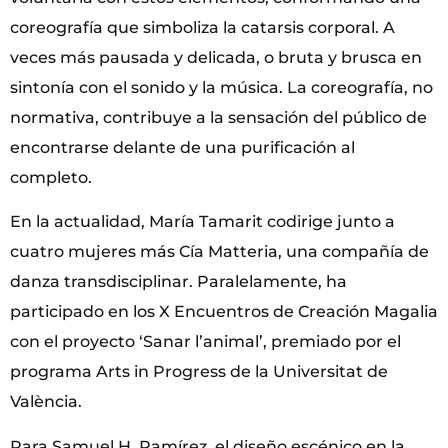
coreografía que simboliza la catarsis corporal. A
veces más pausada y delicada, o bruta y brusca en
sintonía con el sonido y la música. La coreografía, no
normativa, contribuye a la sensación del público de
encontrarse delante de una purificación al
completo.
En la actualidad, María Tamarit codirige junto a
cuatro mujeres más Cía Matteria, una compañía de
danza transdisciplinar. Paralelamente, ha
participado en los X Encuentros de Creación Magalia
con el proyecto ‘Sanar l’animal’, premiado por el
programa Arts in Progress de la Universitat de
València.
Para Samuel H. Ramírez, el diseño escénico en la