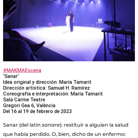
#MAKMAEscena
‘Sanar’
Idea original y dirección: María Tamarit
Dirección artística: Samuel H. Ramírez
Coreografía e interpretación: María Tamarit
Sala Carme Teatre
Gregori Gea 6, València
Del 16 al 19 de febrero de 2023
Sanar (del latín
sanare
): restituir a alguien la salud
que había perdido. O, bien, dicho de un enfermo: