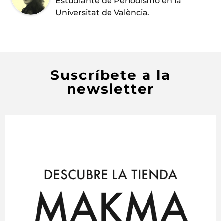
Estudiante de Periodismo en la
Universitat de València.
Suscríbete a la
newsletter