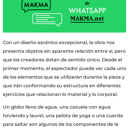
Con un diseño escénico excepcional, la obra nos
presenta objetos sin aparente relación entre sí, pero
que los creadores dotan de sentido único. Desde el
primer momento, el espectador puede ver cada uno
de los elementos que se utilizarán durante la pieza y
que irán conformando su estructura en diferentes
ejercicios que relacionan lo material y lo corporal.
Un globo lleno de agua, una cazuela con agua
hirviendo y laurel, una pelota de yoga o una cuerda
para saltar son algunos de los componentes de la