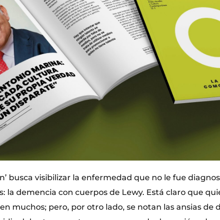
n’ busca visibilizar la enfermedad que no le fue diagno
 la demencia con cuerpos de Lewy. Está claro que quie
en muchos; pero, por otro lado, se notan las ansias de d