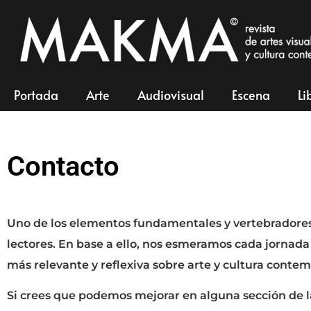
Portada
Arte
Audiovisual
Escena
Li
Contacto
Uno de los elementos fundamentales y vertebradore
lectores. En base a ello, nos esmeramos cada jornada
más relevante y reflexiva sobre arte y cultura conte
Si crees que podemos mejorar en alguna sección de