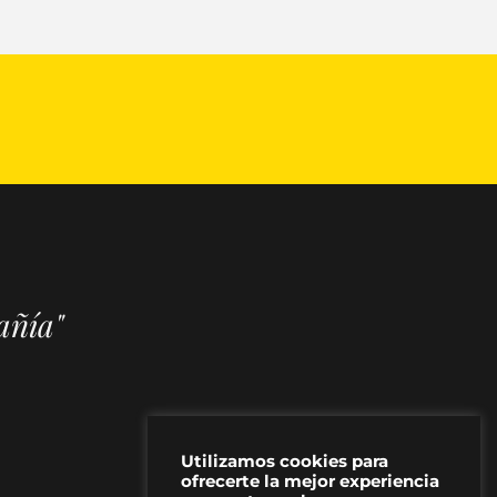
añía"
Utilizamos cookies para
ofrecerte la mejor experiencia