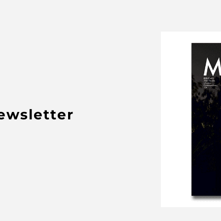
newsletter