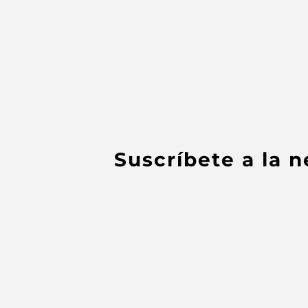
Suscríbete a la 