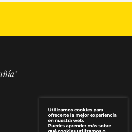
añía"
Utilizamos cookies para
ofrecerte la mejor experiencia
en nuestra web.
Puedes aprender más sobre
qué cookies utilizamos o