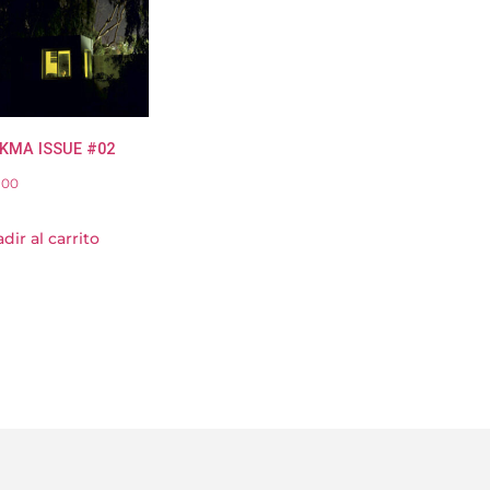
KMA ISSUE #02
.00
dir al carrito