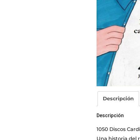
Descripción
Descripción
1050 Discos Cardi
Una historia del 