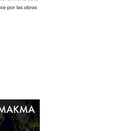
te por las obras