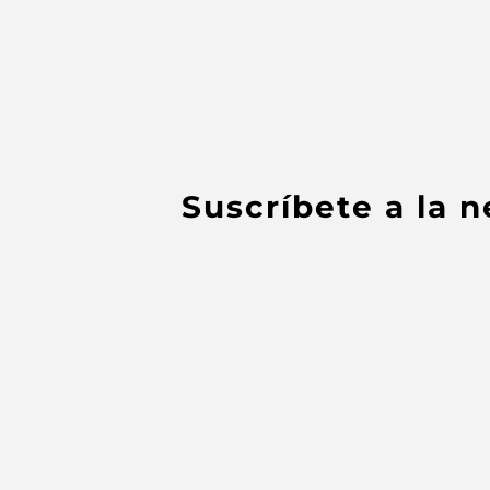
Suscríbete a la 