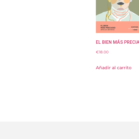
EL BIEN MÁS PRECI
€
18.00
Añadir al carrito