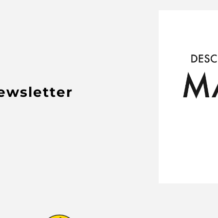
newsletter