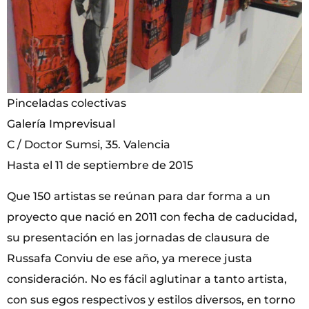
Pinceladas colectivas
Galería Imprevisual
C / Doctor Sumsi, 35. Valencia
Hasta el 11 de septiembre de 2015
Que 150 artistas se reúnan para dar forma a un
proyecto que nació en 2011 con fecha de caducidad,
su presentación en las jornadas de clausura de
Russafa Conviu de ese año, ya merece justa
consideración. No es fácil aglutinar a tanto artista,
con sus egos respectivos y estilos diversos, en torno