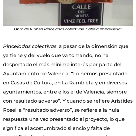
Obra de Vinz en Pinceladas colectivas. Galería Imprevisual.
Pinceladas colectivas
, a pesar de la dimensión que
ya tiene y del vuelo que va tomando, no ha
despertado el más mínimo interés por parte del
Ayuntamiento de Valencia. “Lo hemos presentado
en Casas de Cultura, en La Rambleta y en diversos
ayuntamientos, entre ellos el de Valencia, siempre
con resultado adverso”. Y cuando se refiere Arístides
Rosell a “resultado adverso”, se refiere a la nula
respuesta una vez presentado el proyecto, lo que
significa el acostumbrado silencio y falta de