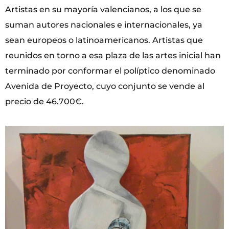
Artistas en su mayoría valencianos, a los que se
suman autores nacionales e internacionales, ya
sean europeos o latinoamericanos. Artistas que
reunidos en torno a esa plaza de las artes inicial han
terminado por conformar el políptico denominado
Avenida de Proyecto, cuyo conjunto se vende al
precio de 46.700€.