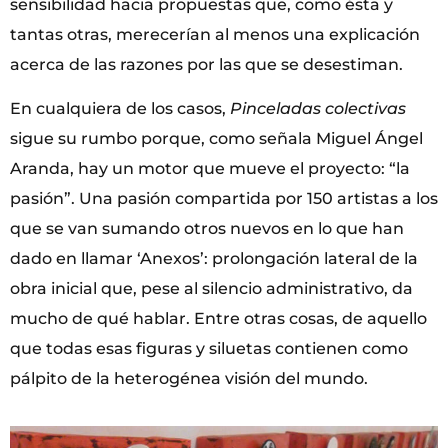
sensibilidad hacia propuestas que, como ésta y
tantas otras, merecerían al menos una explicación
acerca de las razones por las que se desestiman.
En cualquiera de los casos,
Pinceladas colectivas
sigue su rumbo porque, como señala Miguel Ángel
Aranda, hay un motor que mueve el proyecto: “la
pasión”. Una pasión compartida por 150 artistas a los
que se van sumando otros nuevos en lo que han
dado en llamar ‘Anexos’: prolongación lateral de la
obra inicial que, pese al silencio administrativo, da
mucho de qué hablar. Entre otras cosas, de aquello
que todas esas figuras y siluetas contienen como
pálpito de la heterogénea visión del mundo.