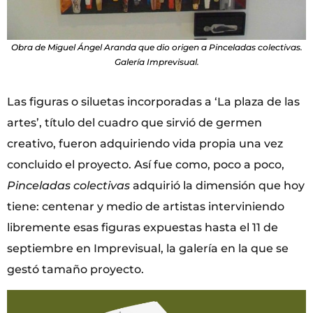
Obra de Miguel Ángel Aranda que dio origen a Pinceladas colectivas.
Galería Imprevisual.
Las figuras o siluetas incorporadas a ‘La plaza de las
artes’, título del cuadro que sirvió de germen
creativo, fueron adquiriendo vida propia una vez
concluido el proyecto. Así fue como, poco a poco,
Pinceladas colectivas
adquirió la dimensión que hoy
tiene: centenar y medio de artistas interviniendo
libremente esas figuras expuestas hasta el 11 de
septiembre en Imprevisual, la galería en la que se
gestó tamaño proyecto.