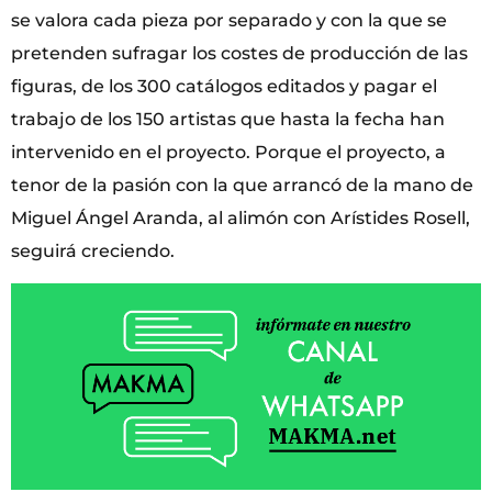
se valora cada pieza por separado y con la que se
pretenden sufragar los costes de producción de las
figuras, de los 300 catálogos editados y pagar el
trabajo de los 150 artistas que hasta la fecha han
intervenido en el proyecto. Porque el proyecto, a
tenor de la pasión con la que arrancó de la mano de
Miguel Ángel Aranda, al alimón con Arístides Rosell,
seguirá creciendo.