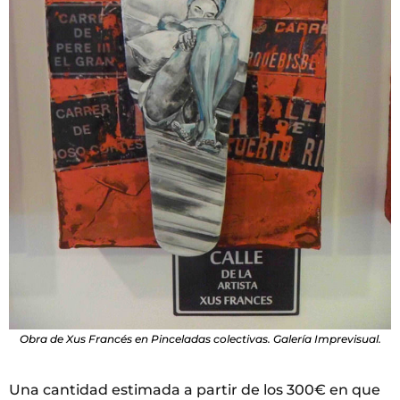
Obra de Xus Francés en Pinceladas colectivas. Galería Imprevisual.
Una cantidad estimada a partir de los 300€ en que