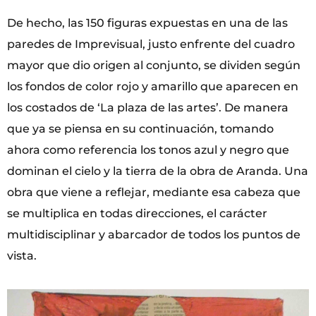
De hecho, las 150 figuras expuestas en una de las
paredes de Imprevisual, justo enfrente del cuadro
mayor que dio origen al conjunto, se dividen según
los fondos de color rojo y amarillo que aparecen en
los costados de ‘La plaza de las artes’. De manera
que ya se piensa en su continuación, tomando
ahora como referencia los tonos azul y negro que
dominan el cielo y la tierra de la obra de Aranda. Una
obra que viene a reflejar, mediante esa cabeza que
se multiplica en todas direcciones, el carácter
multidisciplinar y abarcador de todos los puntos de
vista.