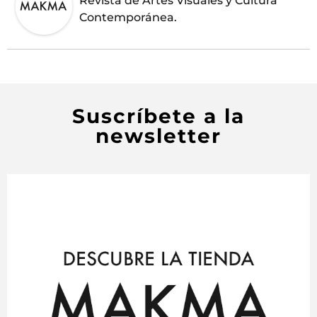
Revista de Artes Visuales y Cultura
Contemporánea.
Suscríbete a la
newsletter