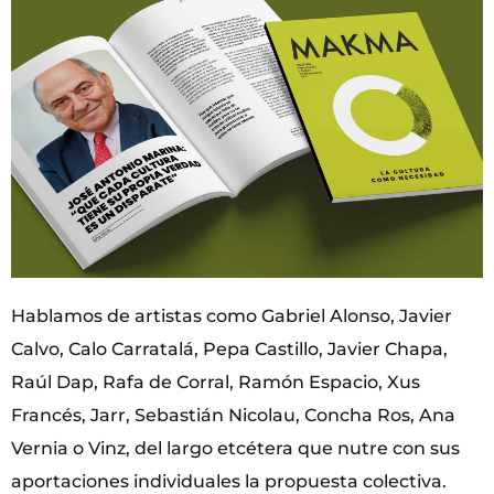
Hablamos de artistas como Gabriel Alonso, Javier
Calvo, Calo Carratalá, Pepa Castillo, Javier Chapa,
Raúl Dap, Rafa de Corral, Ramón Espacio, Xus
Francés, Jarr, Sebastián Nicolau, Concha Ros, Ana
Vernia o Vinz, del largo etcétera que nutre con sus
aportaciones individuales la propuesta colectiva.