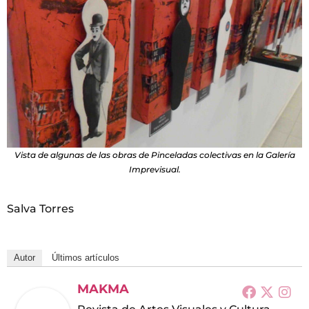
Vista de algunas de las obras de Pinceladas colectivas en la Galería
Imprevisual.
Salva Torres
Autor
Últimos artículos
MAKMA