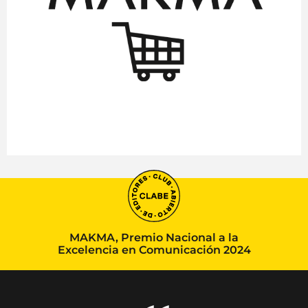
MAKMA, Premio Nacional a la
Excelencia en Comunicación 2024