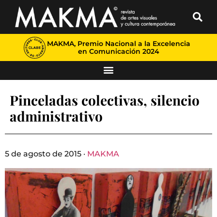
MAKMA, Premio Nacional a la Excelencia
en Comunicación 2024
Pinceladas colectivas, silencio
administrativo
5 de agosto de 2015 ·
MAKMA