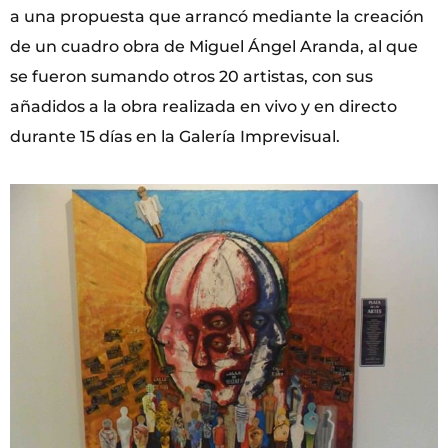
a una propuesta que arrancó mediante la creación
de un cuadro obra de Miguel Ángel Aranda, al que
se fueron sumando otros 20 artistas, con sus
añadidos a la obra realizada en vivo y en directo
durante 15 días en la Galería Imprevisual.