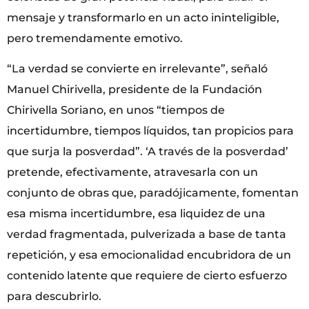
mensaje y transformarlo en un acto ininteligible,
pero tremendamente emotivo.
“La verdad se convierte en irrelevante”, señaló
Manuel Chirivella, presidente de la Fundación
Chirivella Soriano, en unos “tiempos de
incertidumbre, tiempos líquidos, tan propicios para
que surja la posverdad”. ‘A través de la posverdad’
pretende, efectivamente, atravesarla con un
conjunto de obras que, paradójicamente, fomentan
esa misma incertidumbre, esa liquidez de una
verdad fragmentada, pulverizada a base de tanta
repetición, y esa emocionalidad encubridora de un
contenido latente que requiere de cierto esfuerzo
para descubrirlo.