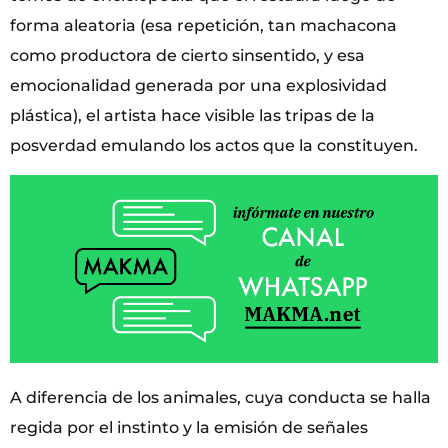
forma aleatoria (esa repetición, tan machacona
como productora de cierto sinsentido, y esa
emocionalidad generada por una explosividad
plástica), el artista hace visible las tripas de la
posverdad emulando los actos que la constituyen.
A diferencia de los animales, cuya conducta se halla
regida por el instinto y la emisión de señales