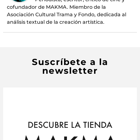
cofundador de MAKMA. Miembro de la
Asociación Cultural Trama y Fondo, dedicada al
análisis textual de la creación artística.
Suscríbete a la
newsletter