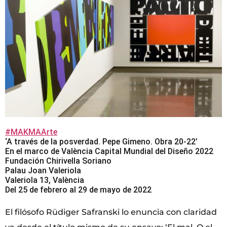
#MAKMAArte
‘A través de la posverdad. Pepe Gimeno. Obra 20-22’
En el marco de València Capital Mundial del Diseño 2022
Fundación Chirivella Soriano
Palau Joan Valeriola
Valeriola 13, València
Del 25 de febrero al 29 de mayo de 2022
El filósofo Rüdiger Safranski lo enuncia con claridad