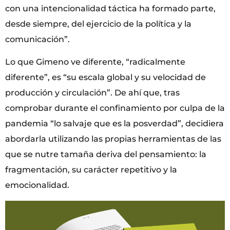
con una intencionalidad táctica ha formado parte,
desde siempre, del ejercicio de la política y la
comunicación”.
Lo que Gimeno ve diferente, “radicalmente
diferente”, es “su escala global y su velocidad de
producción y circulación”. De ahí que, tras
comprobar durante el confinamiento por culpa de la
pandemia “lo salvaje que es la posverdad”, decidiera
abordarla utilizando las propias herramientas de las
que se nutre tamaña deriva del pensamiento: la
fragmentación, su carácter repetitivo y la
emocionalidad.