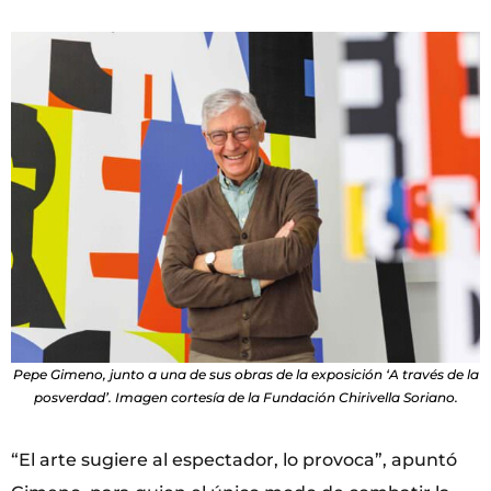
Pepe Gimeno, junto a una de sus obras de la exposición ‘A través de la
posverdad’. Imagen cortesía de la Fundación Chirivella Soriano.
“El arte sugiere al espectador, lo provoca”, apuntó