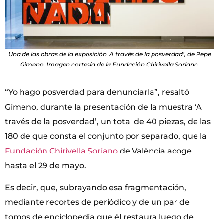
Una de las obras de la exposición ‘A través de la posverdad’, de Pepe
Gimeno. Imagen cortesía de la Fundación Chirivella Soriano.
“Yo hago posverdad para denunciarla”, resaltó
Gimeno, durante la presentación de la muestra ‘A
través de la posverdad’, un total de 40 piezas, de las
180 de que consta el conjunto por separado, que la
Fundación Chirivella Sori
a
no
de València acoge
hasta el 29 de mayo.
Es decir, que, subrayando esa fragmentación,
mediante recortes de periódico y de un par de
tomos de enciclopedia que él restaura luego de