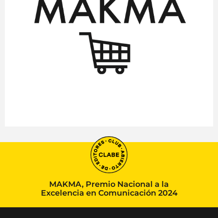
MAKMA, Premio Nacional a la
Excelencia en Comunicación 2024