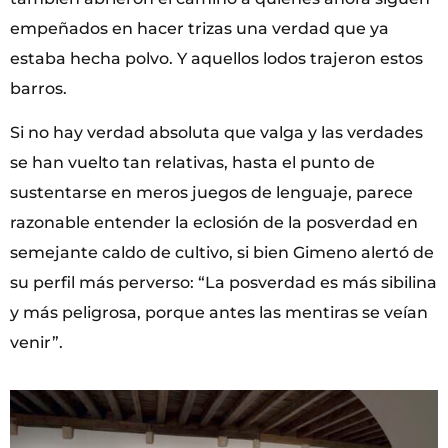
empeñados en hacer trizas una verdad que ya
estaba hecha polvo. Y aquellos lodos trajeron estos
barros.
Si no hay verdad absoluta que valga y las verdades
se han vuelto tan relativas, hasta el punto de
sustentarse en meros juegos de lenguaje, parece
razonable entender la eclosión de la posverdad en
semejante caldo de cultivo, si bien Gimeno alertó de
su perfil más perverso: “La posverdad es más sibilina
y más peligrosa, porque antes las mentiras se veían
venir”.