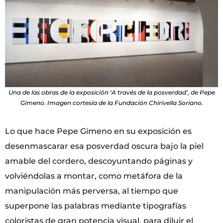
Una de las obras de la exposición ‘A través de la posverdad’, de Pepe
Gimeno. Imagen cortesía de la Fundación Chirivella Soriano.
Lo que hace Pepe Gimeno en su exposición es
desenmascarar esa posverdad oscura bajo la piel
amable del cordero, descoyuntando páginas y
volviéndolas a montar, como metáfora de la
manipulación más perversa, al tiempo que
superpone las palabras mediante tipografías
coloristas de gran potencia visual, para diluir el