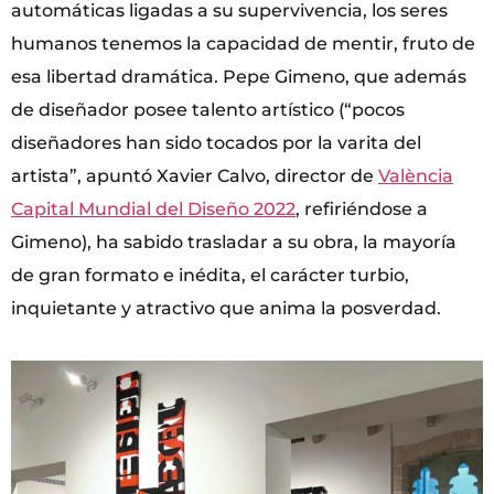
automáticas ligadas a su supervivencia, los seres
humanos tenemos la capacidad de mentir, fruto de
esa libertad dramática. Pepe Gimeno, que además
de diseñador posee talento artístico (“pocos
diseñadores han sido tocados por la varita del
artista”, apuntó Xavier Calvo, director de
València
Capital Mundial del Diseño 2022
, refiriéndose a
Gimeno), ha sabido trasladar a su obra, la mayoría
de gran formato e inédita, el carácter turbio,
inquietante y atractivo que anima la posverdad.