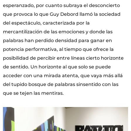
esperanzado, por cuanto subraya el desconcierto
que provoca lo que Guy Debord llamó la sociedad
del espectáculo, caracterizada por la
mercantilización de las emociones y donde las
palabras han perdido densidad para ganar en
potencia performativa, al tiempo que ofrece la
posibilidad de percibir entre líneas cierto horizonte
de sentido. Un horizonte al que solo se puede
acceder con una mirada atenta, que vaya más allá
del tupido bosque de palabras sinsentido con las
que se tejen las mentiras.