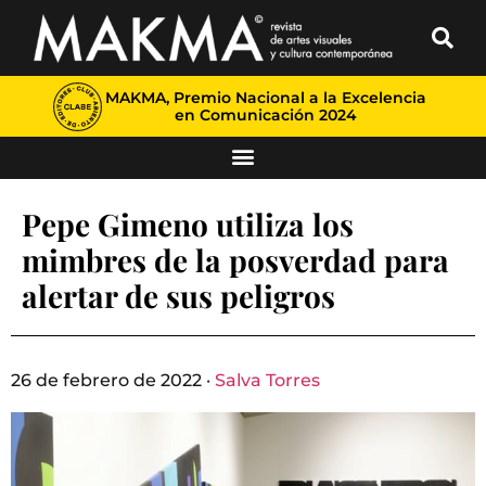
MAKMA, Premio Nacional a la Excelencia
en Comunicación 2024
Pepe Gimeno utiliza los
mimbres de la posverdad para
alertar de sus peligros
26 de febrero de 2022 ·
Salva Torres