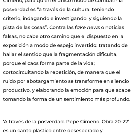
Gimeno, para quien el único modo de combatir la
posverdad es “a través de la cultura, teniendo
criterio, indagando e investigando, y siguiendo la
pista de las cosas”. Contra las
fake news
o noticias
falsas, no cabe otro camino que el dispuesto en la
exposición a modo de espejo invertido: tratando de
hallar el sentido que la fragmentación dificulta,
porque el caos forma parte de la vida;
cortocircuitando la repetición, de manera que el
ruido por abotargamiento se transforme en silencio
productivo, y elaborando la emoción para que acabe
tomando la forma de un sentimiento más profundo.
‘A través de la posverdad. Pepe Gimeno. Obra 20-22’
es un canto plástico entre desesperado y