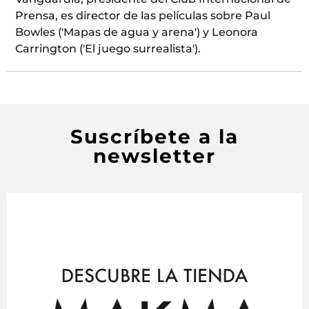
Prensa, es director de las películas sobre Paul
Bowles ('Mapas de agua y arena') y Leonora
Carrington ('El juego surrealista').
Suscríbete a la
newsletter