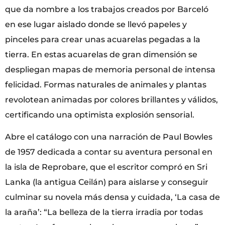
que da nombre a los trabajos creados por Barceló
en ese lugar aislado donde se llevó papeles y
pinceles para crear unas acuarelas pegadas a la
tierra. En estas acuarelas de gran dimensión se
despliegan mapas de memoria personal de intensa
felicidad. Formas naturales de animales y plantas
revolotean animadas por colores brillantes y válidos,
certificando una optimista explosión sensorial.
Abre el catálogo con una narración de Paul Bowles
de 1957 dedicada a contar su aventura personal en
la isla de Reprobare, que el escritor compró en Sri
Lanka (la antigua Ceilán) para aislarse y conseguir
culminar su novela más densa y cuidada, ‘La casa de
la araña’: “La belleza de la tierra irradia por todas