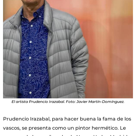
El artista Prudencio Irazabal. Foto: Javier Martín-Domínguez.
Prudencio Irazabal, para hacer buena la fama de los
vascos, se presenta como un pintor hermético. Le