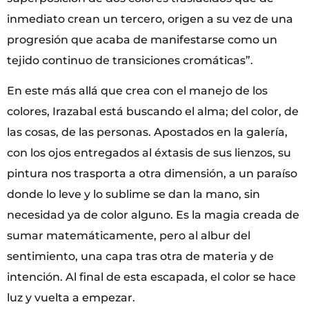
inmediato crean un tercero, origen a su vez de una
progresión que acaba de manifestarse como un
tejido continuo de transiciones cromáticas”.
En este más allá que crea con el manejo de los
colores, Irazabal está buscando el alma; del color, de
las cosas, de las personas. Apostados en la galería,
con los ojos entregados al éxtasis de sus lienzos, su
pintura nos trasporta a otra dimensión, a un paraíso
donde lo leve y lo sublime se dan la mano, sin
necesidad ya de color alguno. Es la magia creada de
sumar matemáticamente, pero al albur del
sentimiento, una capa tras otra de materia y de
intención. Al final de esta escapada, el color se hace
luz y vuelta a empezar.