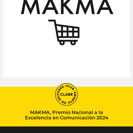
MAKMA, Premio Nacional a la
Excelencia en Comunicación 2024