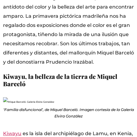
antídoto del color y la belleza del arte para encontrar
amparo. La primavera pictórica madrileña nos ha
regalado dos exposiciones donde el color es el gran
protagonista, tiñendo la mirada de una ilusión que
necesitamos recobrar. Son los últimos trabajos, tan
diferentes y distantes, del mallorquín Miquel Barceló
y del donostiarra Prudencio Irazábal.
Kiwayu, la belleza de la tierra de Miquel
Barceló
‘Familia disfuncional’, de Miquel Barceló. Imagen cortesía de la Galería
Elvira González
Kiwayu
es la isla del archipiélago de Lamu, en Kenia,