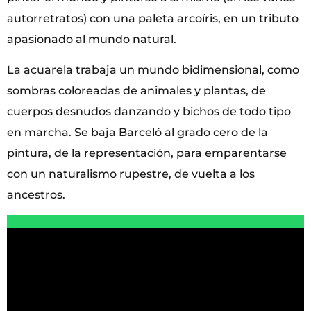
autorretratos) con una paleta arcoíris, en un tributo
apasionado al mundo natural.
La acuarela trabaja un mundo bidimensional, como
sombras coloreadas de animales y plantas, de
cuerpos desnudos danzando y bichos de todo tipo
en marcha. Se baja Barceló al grado cero de la
pintura, de la representación, para emparentarse
con un naturalismo rupestre, de vuelta a los
ancestros.