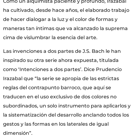
Como un alquimista paciente y profundo, Irazabal
ha cultivado, desde hace años, el elaborado trabajo
de hacer dialogar a la luz y el color de formas y
maneras tan íntimas que va alcanzado la suprema
cima de vislumbrar la esencia del arte.
Las invenciones a dos partes de J.S. Bach le han
inspirado su otra serie ahora expuesta, titulada
como ‘Intenciones a dos partes’. Dice Prudencio
Irazabal que “la serie se apropia de las estrictas
reglas del contrapunto barroco, que aquí se
traducen en el uso exclusivo de dos colores no
subordinados, un solo instrumento para aplicarlos y
la sistematización del desarrollo anclando todos los
gestos y las formas en los laterales de igual
dimensión”.