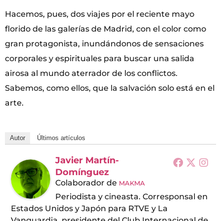
Hacemos, pues, dos viajes por el reciente mayo
florido de las galerías de Madrid, con el color como
gran protagonista, inundándonos de sensaciones
corporales y espirituales para buscar una salida
airosa al mundo aterrador de los conflictos.
Sabemos, como ellos, que la salvación solo está en el
arte.
Autor
Últimos artículos
Javier Martín-
Domínguez
Colaborador
de
MAKMA
Periodista y cineasta. Corresponsal en
Estados Unidos y Japón para RTVE y La
Vanguardia, presidente del Club Internacional de