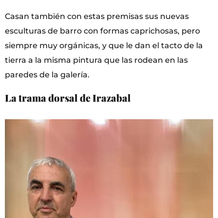
Casan también con estas premisas sus nuevas
esculturas de barro con formas caprichosas, pero
siempre muy orgánicas, y que le dan el tacto de la
tierra a la misma pintura que las rodean en las
paredes de la galería.
La trama dorsal de Irazabal