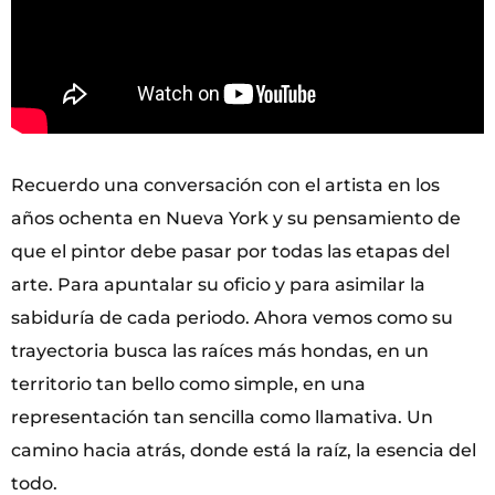
Recuerdo una conversación con el artista en los
años ochenta en Nueva York y su pensamiento de
que el pintor debe pasar por todas las etapas del
arte. Para apuntalar su oficio y para asimilar la
sabiduría de cada periodo. Ahora vemos como su
trayectoria busca las raíces más hondas, en un
territorio tan bello como simple, en una
representación tan sencilla como llamativa. Un
camino hacia atrás, donde está la raíz, la esencia del
todo.