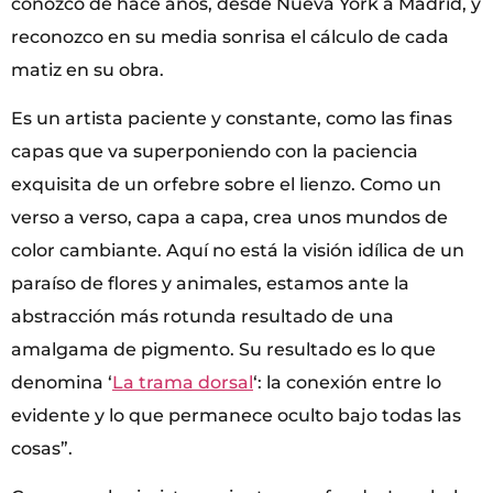
conozco de hace años, desde Nueva York a Madrid, y
reconozco en su media sonrisa el cálculo de cada
matiz en su obra.
Es un artista paciente y constante, como las finas
capas que va superponiendo con la paciencia
exquisita de un orfebre sobre el lienzo. Como un
verso a verso, capa a capa, crea unos mundos de
color cambiante. Aquí no está la visión idílica de un
paraíso de flores y animales, estamos ante la
abstracción más rotunda resultado de una
amalgama de pigmento. Su resultado es lo que
denomina ‘
La trama dorsal
‘: la conexión entre lo
evidente y lo que permanece oculto bajo todas las
cosas”.