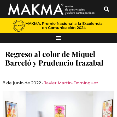
MAKMA, Premio Nacional a la Excelencia
en Comunicación 2024
Regreso al color de Miquel
Barceló y Prudencio Irazabal
8 de junio de 2022 ·
Javier Martín-Domínguez