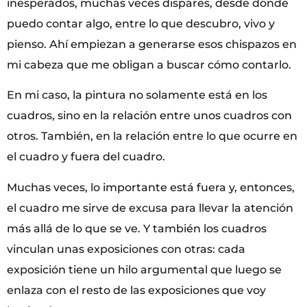
inesperados, muchas veces dispares, desde donde
puedo contar algo, entre lo que descubro, vivo y
pienso. Ahí empiezan a generarse esos chispazos en
mi cabeza que me obligan a buscar cómo contarlo.
En mi caso, la pintura no solamente está en los
cuadros, sino en la relación entre unos cuadros con
otros. También, en la relación entre lo que ocurre en
el cuadro y fuera del cuadro.
Muchas veces, lo importante está fuera y, entonces,
el cuadro me sirve de excusa para llevar la atención
más allá de lo que se ve. Y también los cuadros
vinculan unas exposiciones con otras: cada
exposición tiene un hilo argumental que luego se
enlaza con el resto de las exposiciones que voy