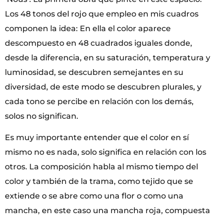
Los 48 tonos del rojo que empleo en mis cuadros
componen la idea: En ella el color aparece
descompuesto en 48 cuadrados iguales donde,
desde la diferencia, en su saturación, temperatura y
luminosidad, se descubren semejantes en su
diversidad, de este modo se descubren plurales, y
cada tono se percibe en relación con los demás,
solos no significan.
Es muy importante entender que el color en sí
mismo no es nada, solo significa en relación con los
otros. La composición habla al mismo tiempo del
color y también de la trama, como tejido que se
extiende o se abre como una flor o como una
mancha, en este caso una mancha roja, compuesta