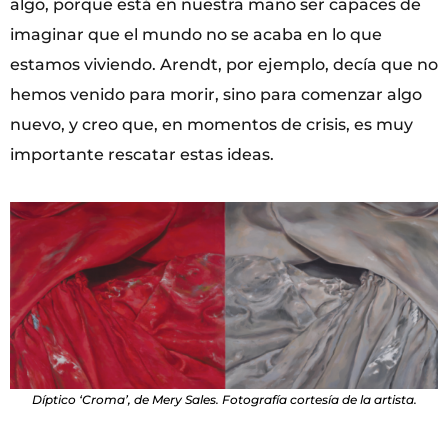
algo, porque está en nuestra mano ser capaces de
imaginar que el mundo no se acaba en lo que
estamos viviendo. Arendt, por ejemplo, decía que no
hemos venido para morir, sino para comenzar algo
nuevo, y creo que, en momentos de crisis, es muy
importante rescatar estas ideas.
Díptico ‘Croma’, de Mery Sales. Fotografía cortesía de la artista.