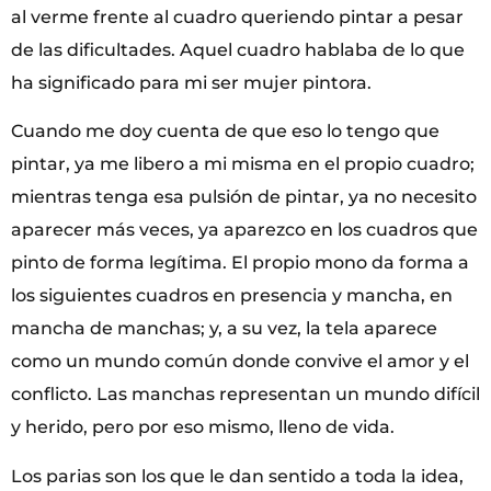
al verme frente al cuadro queriendo pintar a pesar
de las dificultades. Aquel cuadro hablaba de lo que
ha significado para mi ser mujer pintora.
Cuando me doy cuenta de que eso lo tengo que
pintar, ya me libero a mi misma en el propio cuadro;
mientras tenga esa pulsión de pintar, ya no necesito
aparecer más veces, ya aparezco en los cuadros que
pinto de forma legítima. El propio mono da forma a
los siguientes cuadros en presencia y mancha, en
mancha de manchas; y, a su vez, la tela aparece
como un mundo común donde convive el amor y el
conflicto. Las manchas representan un mundo difícil
y herido, pero por eso mismo, lleno de vida.
Los parias son los que le dan sentido a toda la idea,