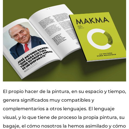
El propio hacer de la pintura, en su espacio y tiempo,
genera significados muy compatibles y
complementarios a otros lenguajes. El lenguaje
visual, y lo que tiene de proceso la propia pintura, su
bagaje, el cómo nosotros la hemos asimilado y cómo