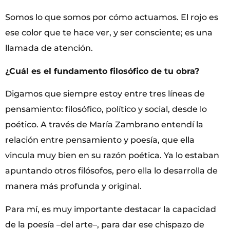
Somos lo que somos por cómo actuamos. El rojo es
ese color que te hace ver, y ser consciente; es una
llamada de atención.
¿Cuál es el fundamento filosófico de tu obra?
Digamos que siempre estoy entre tres líneas de
pensamiento: filosófico, político y social, desde lo
poético. A través de María Zambrano entendí la
relación entre pensamiento y poesía, que ella
vincula muy bien en su razón poética. Ya lo estaban
apuntando otros filósofos, pero ella lo desarrolla de
manera más profunda y original.
Para mí, es muy importante destacar la capacidad
de la poesía –del arte–, para dar ese chispazo de