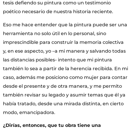
tesis defiendo su pintura como un testimonio
poético necesario de nuestra historia reciente.
Eso me hace entender que la pintura puede ser una
herramienta no solo útil en lo personal, sino
imprescindible para construir la memoria colectiva
y, en ese aspecto, yo –a mi manera y salvando todas
las distancias posibles- intento que mi pintura
también lo sea a partir de la herencia recibida. En mi
caso, además me posiciono como mujer para contar
desde el presente y de otra manera, y me permito
también revisar su legado y asumir temas que él ya
había tratado, desde una mirada distinta, en cierto
modo, emancipadora.
¿Dirías, entonces, que tu obra tiene una