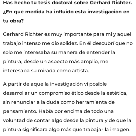
Has hecho tu tesis doctoral sobre Gerhard Richter.
¿En qué medida ha influido esta investigación en
tu obra?
Gerhard Richter es muy importante para mi y aquel
trabajo intenso me dio solidez. En él descubrí que no
solo me interesaba su manera de entender la
pintura; desde un aspecto más amplio, me
interesaba su mirada como artista.
A partir de aquella investigación vi posible
desarrollar un compromiso ético desde la estética,
sin renunciar a la duda como herramienta de
pensamiento. Había por encima de todo una
voluntad de contar algo desde la pintura y de que la
pintura significara algo más que trabajar la imagen.