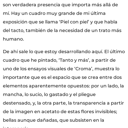
son verdadera presencia que importa más allá de
mí. Hay un cuadro muy grande de mi última
exposición que se llama ‘Piel con piel’ y que habla
del tacto, también de la necesidad de un trato más
humano.
De ahí sale lo que estoy desarrollando aquí. El último
cuadro que he pintado, ‘Tanto y más’, a partir de
uno de los ensayos visuales de ‘Croma’, muestra lo
importante que es el espacio que se crea entre dos
elementos aparentemente opuestos: por un lado, la
mancha, lo sucio, lo gastado y el pliegue
destensado, y, la otra parte, la transparencia a partir
de la imagen en acetato de estas flores invisibles;
bellas aunque dañadas, que subsisten en la