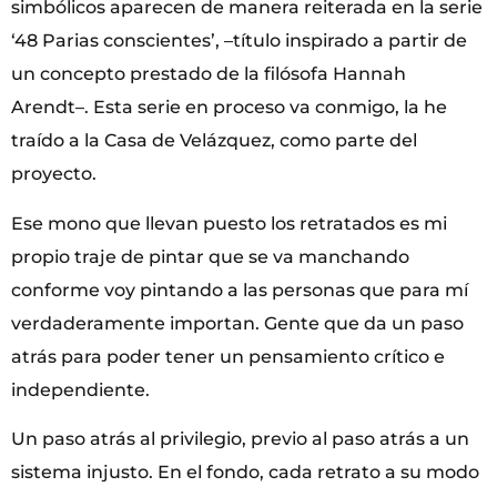
simbólicos aparecen de manera reiterada en la serie
‘48 Parias conscientes’, –título inspirado a partir de
un concepto prestado de la filósofa Hannah
Arendt–. Esta serie en proceso va conmigo, la he
traído a la Casa de Velázquez, como parte del
proyecto.
Ese mono que llevan puesto los retratados es mi
propio traje de pintar que se va manchando
conforme voy pintando a las personas que para mí
verdaderamente importan. Gente que da un paso
atrás para poder tener un pensamiento crítico e
independiente.
Un paso atrás al privilegio, previo al paso atrás a un
sistema injusto. En el fondo, cada retrato a su modo