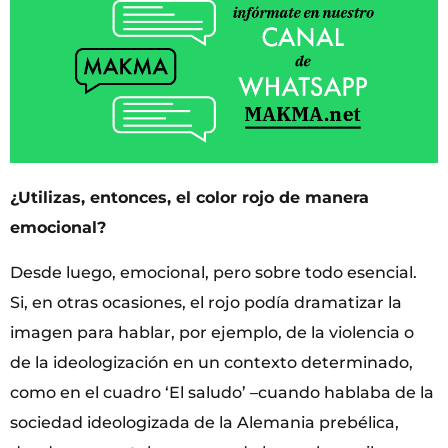
¿Utilizas, entonces, el color rojo de manera
emocional?
Desde luego, emocional, pero sobre todo esencial.
Si, en otras ocasiones, el rojo podía dramatizar la
imagen para hablar, por ejemplo, de la violencia o
de la ideologización en un contexto determinado,
como en el cuadro ‘El saludo’ –cuando hablaba de la
sociedad ideologizada de la Alemania prebélica,