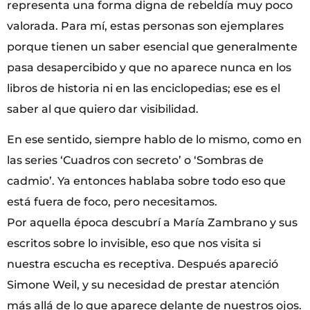
representa una forma digna de rebeldía muy poco
valorada. Para mí, estas personas son ejemplares
porque tienen un saber esencial que generalmente
pasa desapercibido y que no aparece nunca en los
libros de historia ni en las enciclopedias; ese es el
saber al que quiero dar visibilidad.
En ese sentido, siempre hablo de lo mismo, como en
las series ‘Cuadros con secreto’ o ‘Sombras de
cadmio’. Ya entonces hablaba sobre todo eso que
está fuera de foco, pero necesitamos.
Por aquella época descubrí a María Zambrano y sus
escritos sobre lo invisible, eso que nos visita si
nuestra escucha es receptiva. Después apareció
Simone Weil, y su necesidad de prestar atención
más allá de lo que aparece delante de nuestros ojos.