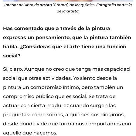
Interior del libro de artista ‘Croma’, de Mery Sales. Fotografía cortesía
de la artista.
Has comentado que a través de la pintura
expresas un pensamiento, que la pintura también
habla. ¿Consideras que el arte tiene una función
social?
Sí, claro. Aunque no creo que tenga más capacidad
social que otras actividades. Yo siento desde la
pintura un compromiso íntimo, pero también un
compromiso público que es social. Se trata de
actuar con cierta madurez cuando surgen las
preguntas: cómo somos, a quiénes nos dirigimos,
desde dónde y de qué forma nos comportamos con
aquello que hacemos.