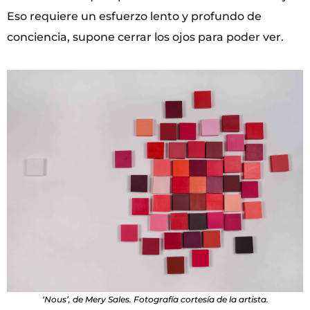
Eso requiere un esfuerzo lento y profundo de
conciencia, supone cerrar los ojos para poder ver.
‘Nous’, de Mery Sales. Fotografía cortesía de la artista.