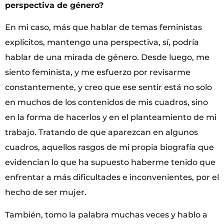
perspectiva de género?
En mi caso, más que hablar de temas feministas
explícitos, mantengo una perspectiva, sí, podría
hablar de una mirada de género. Desde luego, me
siento feminista, y me esfuerzo por revisarme
constantemente, y creo que ese sentir está no solo
en muchos de los contenidos de mis cuadros, sino
en la forma de hacerlos y en el planteamiento de mi
trabajo. Tratando de que aparezcan en algunos
cuadros, aquellos rasgos de mi propia biografía que
evidencian lo que ha supuesto haberme tenido que
enfrentar a más dificultades e inconvenientes, por el
hecho de ser mujer.
También, tomo la palabra muchas veces y hablo a