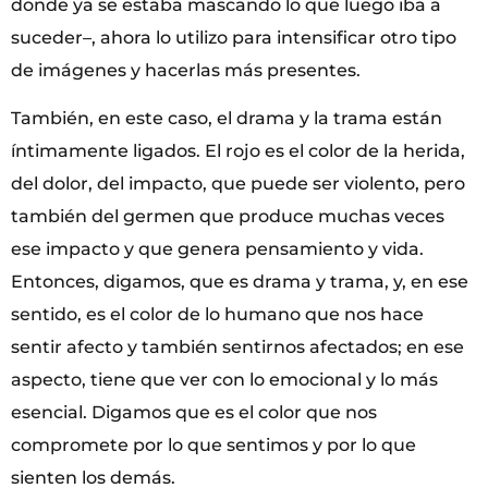
donde ya se estaba mascando lo que luego iba a
suceder–, ahora lo utilizo para intensificar otro tipo
de imágenes y hacerlas más presentes.
También, en este caso, el drama y la trama están
íntimamente ligados. El rojo es el color de la herida,
del dolor, del impacto, que puede ser violento, pero
también del germen que produce muchas veces
ese impacto y que genera pensamiento y vida.
Entonces, digamos, que es drama y trama, y, en ese
sentido, es el color de lo humano que nos hace
sentir afecto y también sentirnos afectados; en ese
aspecto, tiene que ver con lo emocional y lo más
esencial. Digamos que es el color que nos
compromete por lo que sentimos y por lo que
sienten los demás.