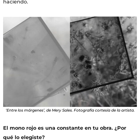
haciendo.
‘Entre los márgenes’, de Mery Sales. Fotografía cortesía de la artista.
El mono rojo es una constante en tu obra. ¿Por
qué lo elegiste?