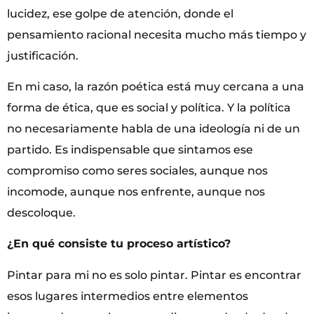
lucidez, ese golpe de atención, donde el
pensamiento racional necesita mucho más tiempo y
justificación.
En mi caso, la razón poética está muy cercana a una
forma de ética, que es social y política. Y la política
no necesariamente habla de una ideología ni de un
partido. Es indispensable que sintamos ese
compromiso como seres sociales, aunque nos
incomode, aunque nos enfrente, aunque nos
descoloque.
¿En qué consiste tu proceso artístico?
Pintar para mi no es solo pintar. Pintar es encontrar
esos lugares intermedios entre elementos