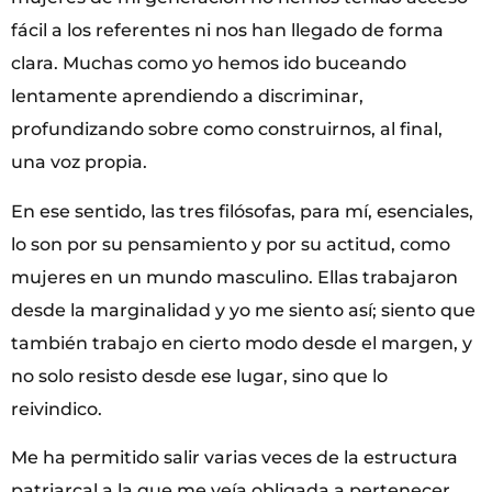
fácil a los referentes ni nos han llegado de forma
clara. Muchas como yo hemos ido buceando
lentamente aprendiendo a discriminar,
profundizando sobre como construirnos, al final,
una voz propia.
En ese sentido, las tres filósofas, para mí, esenciales,
lo son por su pensamiento y por su actitud, como
mujeres en un mundo masculino. Ellas trabajaron
desde la marginalidad y yo me siento así; siento que
también trabajo en cierto modo desde el margen, y
no solo resisto desde ese lugar, sino que lo
reivindico.
Me ha permitido salir varias veces de la estructura
patriarcal a la que me veía obligada a pertenecer