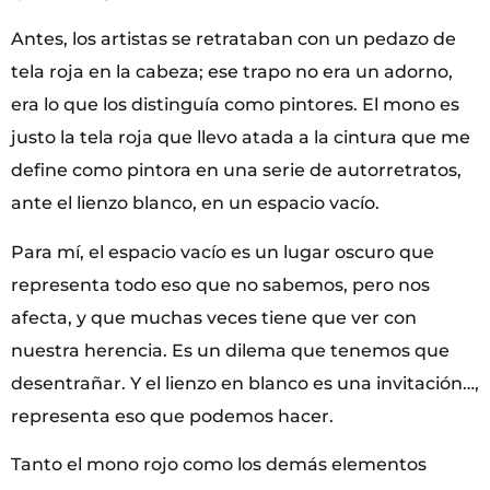
Antes, los artistas se retrataban con un pedazo de
tela roja en la cabeza; ese trapo no era un adorno,
era lo que los distinguía como pintores. El mono es
justo la tela roja que llevo atada a la cintura que me
define como pintora en una serie de autorretratos,
ante el lienzo blanco, en un espacio vacío.
Para mí, el espacio vacío es un lugar oscuro que
representa todo eso que no sabemos, pero nos
afecta, y que muchas veces tiene que ver con
nuestra herencia. Es un dilema que tenemos que
desentrañar. Y el lienzo en blanco es una invitación…,
representa eso que podemos hacer.
Tanto el mono rojo como los demás elementos