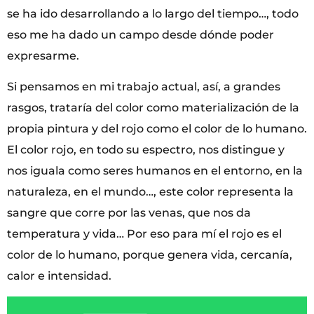
se ha ido desarrollando a lo largo del tiempo…, todo
eso me ha dado un campo desde dónde poder
expresarme.
Si pensamos en mi trabajo actual, así, a grandes
rasgos, trataría del color como materialización de la
propia pintura y del rojo como el color de lo humano.
El color rojo, en todo su espectro, nos distingue y
nos iguala como seres humanos en el entorno, en la
naturaleza, en el mundo…, este color representa la
sangre que corre por las venas, que nos da
temperatura y vida… Por eso para mí el rojo es el
color de lo humano, porque genera vida, cercanía,
calor e intensidad.