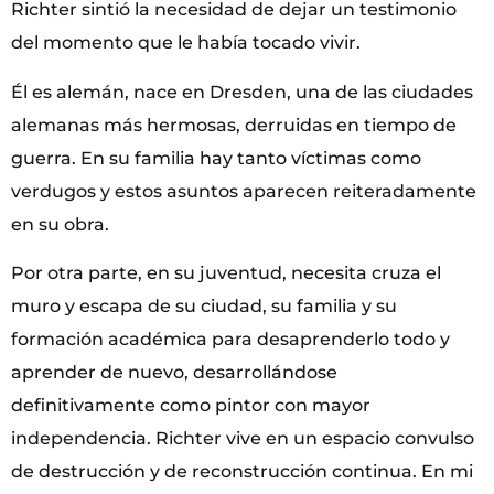
Richter sintió la necesidad de dejar un testimonio
del momento que le había tocado vivir.
Él es alemán, nace en Dresden, una de las ciudades
alemanas más hermosas, derruidas en tiempo de
guerra. En su familia hay tanto víctimas como
verdugos y estos asuntos aparecen reiteradamente
en su obra.
Por otra parte, en su juventud, necesita cruza el
muro y escapa de su ciudad, su familia y su
formación académica para desaprenderlo todo y
aprender de nuevo, desarrollándose
definitivamente como pintor con mayor
independencia. Richter vive en un espacio convulso
de destrucción y de reconstrucción continua. En mi