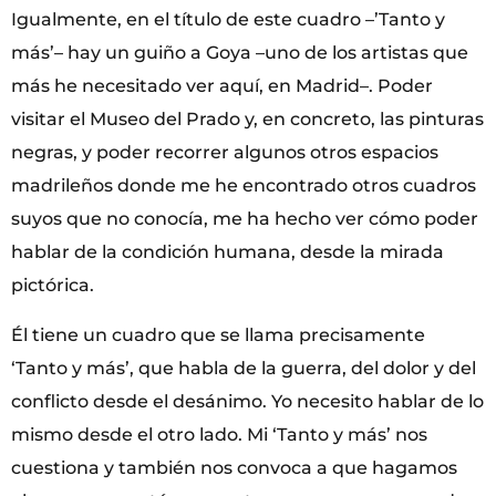
Igualmente, en el título de este cuadro –’Tanto y
más’– hay un guiño a Goya –uno de los artistas que
más he necesitado ver aquí, en Madrid–. Poder
visitar el Museo del Prado y, en concreto, las pinturas
negras, y poder recorrer algunos otros espacios
madrileños donde me he encontrado otros cuadros
suyos que no conocía, me ha hecho ver cómo poder
hablar de la condición humana, desde la mirada
pictórica.
Él tiene un cuadro que se llama precisamente
‘Tanto y más’, que habla de la guerra, del dolor y del
conflicto desde el desánimo. Yo necesito hablar de lo
mismo desde el otro lado. Mi ‘Tanto y más’ nos
cuestiona y también nos convoca a que hagamos