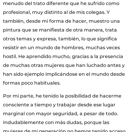
menudo del trato diferente que he sufrido como
profesional, muy distinto al de mis colegas. Y
también, desde mi forma de hacer, muestro una
pintura que se manifiesta de otra manera, trata
otros temas y expresa, también, lo que significa
resistir en un mundo de hombres, muchas veces
hostil. He aprendido mucho, gracias a la presencia
de muchas otras mujeres que han luchado antes y
han sido ejemplo implicándose en el mundo desde
formas poco habituales.
Por mi parte, he tenido la posibilidad de hacerme
consciente a tiempo y trabajar desde ese lugar
marginal con mayor seguridad, a pesar de todo.
Indudablemente con más dudas, porque las
mujeres de mi generación no hemos tenido acceso