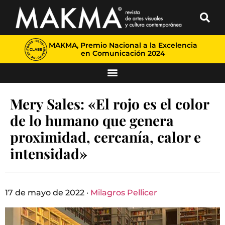
MAKMA, Premio Nacional a la Excelencia
en Comunicación 2024
Mery Sales: «El rojo es el color
de lo humano que genera
proximidad, cercanía, calor e
intensidad»
17 de mayo de 2022 ·
Milagros Pellicer