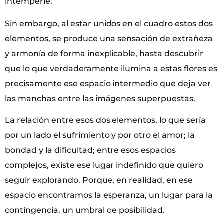
intemperie.
Sin embargo, al estar unidos en el cuadro estos dos
elementos, se produce una sensación de extrañeza
y armonía de forma inexplicable, hasta descubrir
que lo que verdaderamente ilumina a estas flores es
precisamente ese espacio intermedio que deja ver
las manchas entre las imágenes superpuestas.
La relación entre esos dos elementos, lo que sería
por un lado el sufrimiento y por otro el amor; la
bondad y la dificultad; entre esos espacios
complejos, existe ese lugar indefinido que quiero
seguir explorando. Porque, en realidad, en ese
espacio encontramos la esperanza, un lugar para la
contingencia, un umbral de posibilidad.