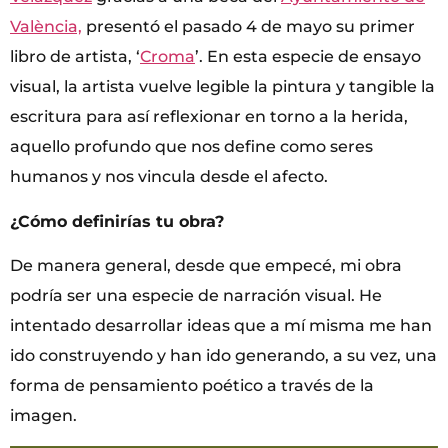
València,
presentó el pasado 4 de mayo su primer
libro de artista, ‘
Croma
’. En esta especie de ensayo
visual, la artista vuelve legible la pintura y tangible la
escritura para así reflexionar en torno a la herida,
aquello profundo que nos define como seres
humanos y nos vincula desde el afecto.
¿Cómo definirías tu obra?
De manera general, desde que empecé, mi obra
podría ser una especie de narración visual. He
intentado desarrollar ideas que a mí misma me han
ido construyendo y han ido generando, a su vez, una
forma de pensamiento poético a través de la
imagen.