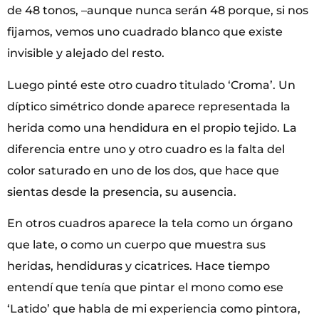
de 48 tonos, –aunque nunca serán 48 porque, si nos
fijamos, vemos uno cuadrado blanco que existe
invisible y alejado del resto.
Luego pinté este otro cuadro titulado ‘Croma’. Un
díptico simétrico donde aparece representada la
herida como una hendidura en el propio tejido. La
diferencia entre uno y otro cuadro es la falta del
color saturado en uno de los dos, que hace que
sientas desde la presencia, su ausencia.
En otros cuadros aparece la tela como un órgano
que late, o como un cuerpo que muestra sus
heridas, hendiduras y cicatrices. Hace tiempo
entendí que tenía que pintar el mono como ese
‘Latido’ que habla de mi experiencia como pintora,