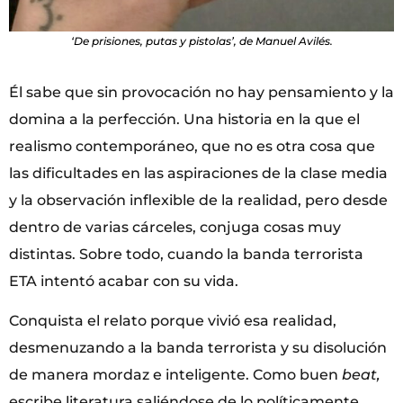
‘De prisiones, putas y pistolas’, de Manuel Avilés.
Él sabe que sin provocación no hay pensamiento y la
domina a la perfección. Una historia en la que el
realismo contemporáneo, que no es otra cosa que
las dificultades en las aspiraciones de la clase media
y la observación inflexible de la realidad, pero desde
dentro de varias cárceles, conjuga cosas muy
distintas. Sobre todo, cuando la banda terrorista
ETA intentó acabar con su vida.
Conquista el relato porque vivió esa realidad,
desmenuzando a la banda terrorista y su disolución
de manera mordaz e inteligente. Como buen
beat,
escribe literatura saliéndose de lo políticamente