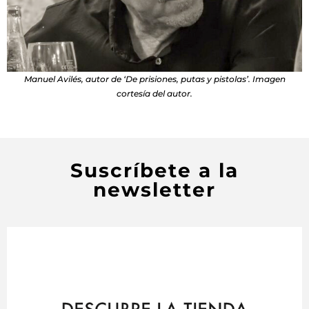
Manuel Avilés, autor de ‘De prisiones, putas y pistolas’. Imagen
cortesía del autor.
Suscríbete a la
newsletter