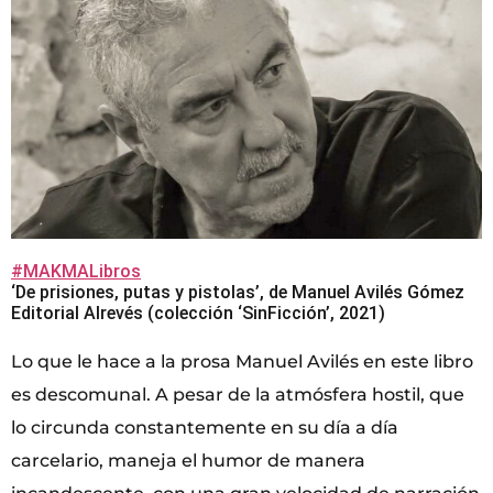
#MAKMALibros
‘De prisiones, putas y pistolas’, de Manuel Avilés Gómez
Editorial Alrevés (colección ‘SinFicción’, 2021)
Lo que le hace a la prosa Manuel Avilés en este libro
es descomunal. A pesar de la atmósfera hostil, que
lo circunda constantemente en su día a día
carcelario, maneja el humor de manera