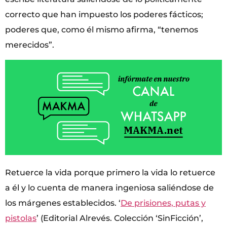
correcto que han impuesto los poderes fácticos;
poderes que, como él mismo afirma, “tenemos
merecidos”.
Retuerce la vida porque primero la vida lo retuerce
a él y lo cuenta de manera ingeniosa saliéndose de
los márgenes establecidos. ‘
De prisiones, putas y
pistolas
’ (Editorial Alrevés. Colección ‘SinFicción’,