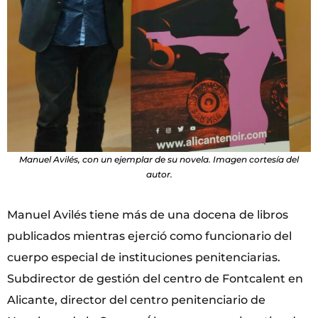
Manuel Avilés, con un ejemplar de su novela. Imagen cortesía del
autor.
Manuel Avilés tiene más de una docena de libros
publicados mientras ejerció como funcionario del
cuerpo especial de instituciones penitenciarias.
Subdirector de gestión del centro de Fontcalent en
Alicante, director del centro penitenciario de