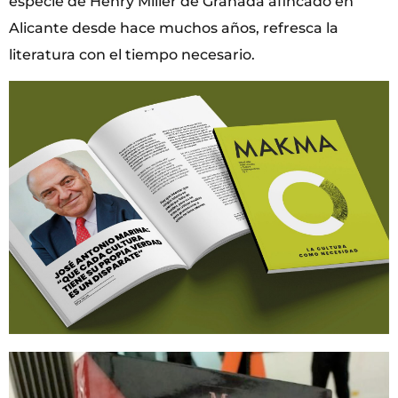
especie de Henry Miller de Granada afincado en
Alicante desde hace muchos años, refresca la
literatura con el tiempo necesario.