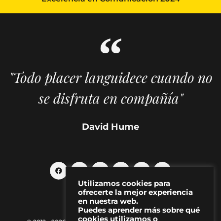
"Todo placer languidece cuando no
se disfruta en compañía"
David Hume
Utilizamos cookies para
ofrecerte la mejor experiencia
en nuestra web.
Puedes aprender más sobre qué
cookies utilizamos o