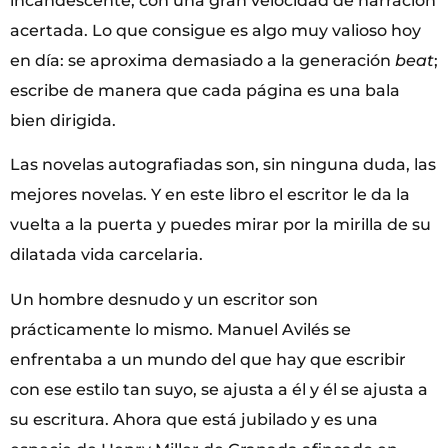
incandescente, con una gran velocidad de narración
acertada. Lo que consigue es algo muy valioso hoy
en día: se aproxima demasiado a la generación
beat
;
escribe de manera que cada página es una bala
bien dirigida.
Las novelas autografiadas son, sin ninguna duda, las
mejores novelas. Y en este libro el escritor le da la
vuelta a la puerta y puedes mirar por la mirilla de su
dilatada vida carcelaria.
Un hombre desnudo y un escritor son
prácticamente lo mismo. Manuel Avilés se
enfrentaba a un mundo del que hay que escribir
con ese estilo tan suyo, se ajusta a él y él se ajusta a
su escritura. Ahora que está jubilado y es una