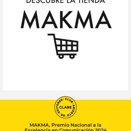
MAKMA, Premio Nacional a la
Excelencia en Comunicación 2024