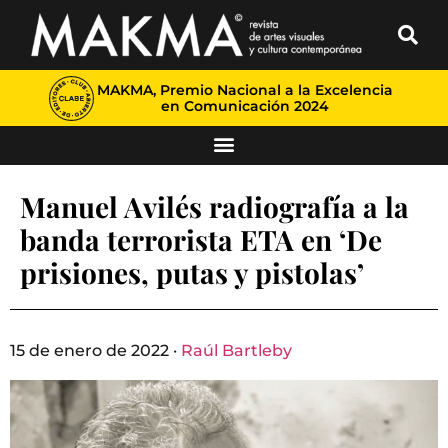
MAKMA, Premio Nacional a la Excelencia
en Comunicación 2024
Manuel Avilés radiografía a la
banda terrorista ETA en ‘De
prisiones, putas y pistolas’
15 de enero de 2022 ·
Raúl Bartleby