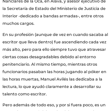
Nanclares de la Oca, en Álava, y asesor ejecutivo de
la Secretaría de Estado del Ministerio de Justicia de
Interior -dedicado a bandas armadas-, entre otros
muchos cargos.
En su profesión (aunque de vez en cuando sacaba al
escritor que lleva dentro) fue ascendiendo cada vez
más alto, pero para ello siempre tuvo que atravesar
ciertas cosas desagradables debido al entorno
penitenciario. Al mismo tiempo, mientras otros
funcionarios pasaban las horas jugando al póker en
las horas muertas, Manuel Avilés las dedicaba a la
lectura, lo que ayudó claramente a desarrollar su
talento como escritor.
Pero además de todo eso, y por si fuera poco, es un