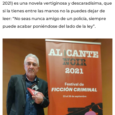
2021) es una novela vertiginosa y descaradísima, que
si la tienes entre las manos no la puedes dejar de
leer: “No seas nunca amigo de un policía, siempre
puede acabar poniéndose del lado de la ley”.