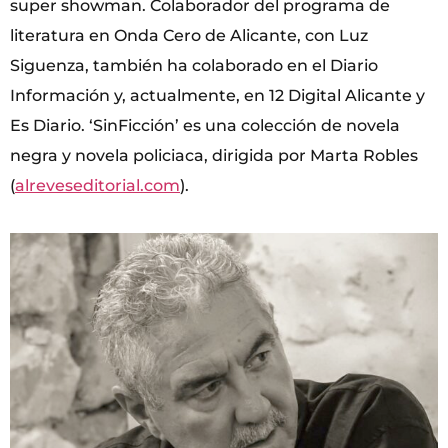
super showman. Colaborador del programa de
literatura en Onda Cero de Alicante, con Luz
Siguenza, también ha colaborado en el Diario
Información y, actualmente, en 12 Digital Alicante y
Es Diario. ‘SinFicción’ es una colección de novela
negra y novela policiaca, dirigida por Marta Robles
(
alreveseditorial.com
).