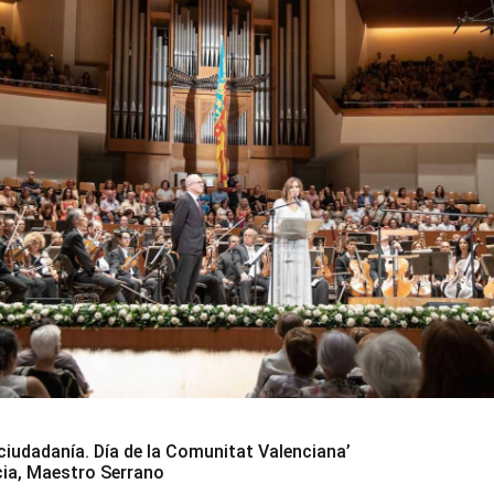
 ciudadanía. Día de la Comunitat Valenciana’
cia, Maestro Serrano