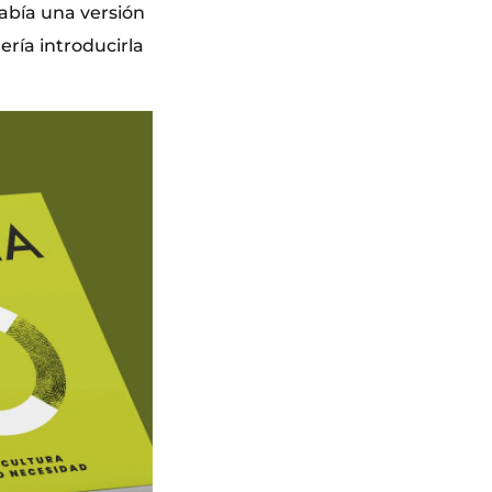
había una versión
ería introducirla