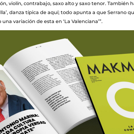
, violín, contrabajo, saxo alto y saxo tenor. También 
lla’, danza típica de aquí; todo apunta a que Serrano qu
una variación de esta en ‘La Valenciana’”.