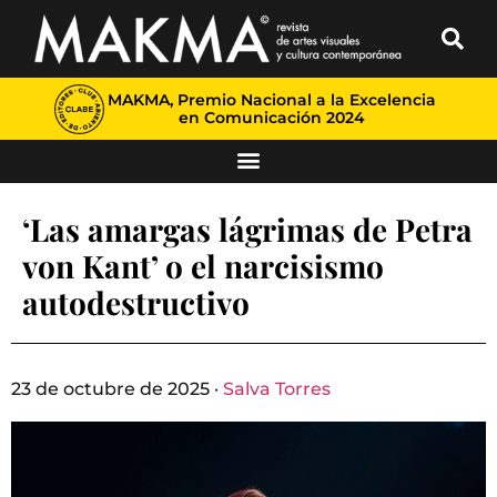
MAKMA, Premio Nacional a la Excelencia
en Comunicación 2024
‘Las amargas lágrimas de Petra
von Kant’ o el narcisismo
autodestructivo
23 de octubre de 2025 ·
Salva Torres