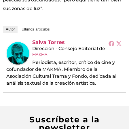
sus zonas de luz”.
Autor
Últimos artículos
Salva Torres
Dirección - Consejo Editorial
de
MAKMA
Periodista, escritor, crítico de cine y
cofundador de MAKMA. Miembro de la
Asociación Cultural Trama y Fondo, dedicada al
análisis textual de la creación artística.
Suscríbete a la
newsletter