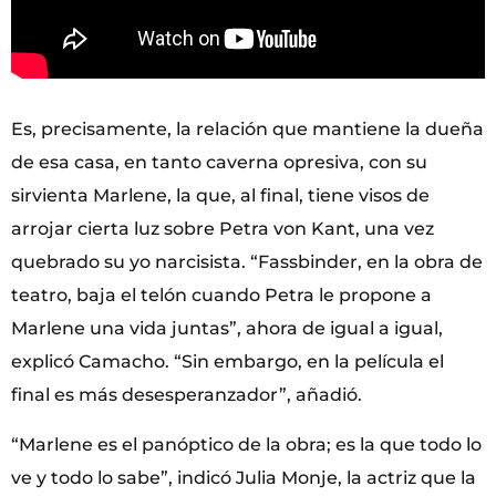
Es, precisamente, la relación que mantiene la dueña
de esa casa, en tanto caverna opresiva, con su
sirvienta Marlene, la que, al final, tiene visos de
arrojar cierta luz sobre Petra von Kant, una vez
quebrado su yo narcisista. “Fassbinder, en la obra de
teatro, baja el telón cuando Petra le propone a
Marlene una vida juntas”, ahora de igual a igual,
explicó Camacho. “Sin embargo, en la película el
final es más desesperanzador”, añadió.
“Marlene es el panóptico de la obra; es la que todo lo
ve y todo lo sabe”, indicó Julia Monje, la actriz que la