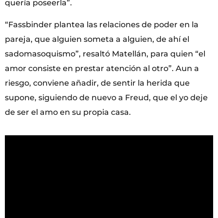
quería poseerla”.
“Fassbinder plantea las relaciones de poder en la
pareja, que alguien someta a alguien, de ahí el
sadomasoquismo”, resaltó Matellán, para quien “el
amor consiste en prestar atención al otro”. Aun a
riesgo, conviene añadir, de sentir la herida que
supone, siguiendo de nuevo a Freud, que el yo deje
de ser el amo en su propia casa.