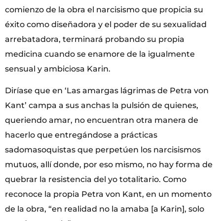
comienzo de la obra el narcisismo que propicia su
éxito como diseñadora y el poder de su sexualidad
arrebatadora, terminará probando su propia
medicina cuando se enamore de la igualmente
sensual y ambiciosa Karin.
Diríase que en ‘Las amargas lágrimas de Petra von
Kant’ campa a sus anchas la pulsión de quienes,
queriendo amar, no encuentran otra manera de
hacerlo que entregándose a prácticas
sadomasoquistas que perpetúen los narcisismos
mutuos, allí donde, por eso mismo, no hay forma de
quebrar la resistencia del yo totalitario. Como
reconoce la propia Petra von Kant, en un momento
de la obra, “en realidad no la amaba [a Karin], solo