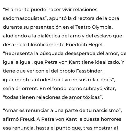
“El amor te puede hacer vivir relaciones
sadomasoquistas”, apuntó la directora de la obra
durante su presentación en el Teatro Olympia,
aludiendo a la dialéctica del amo y del esclavo que
desarrolló filosóficamente Friedrich Hegel.
“Representa la búsqueda desesperada del amor, de
igual a igual, que Petra von Kant tiene idealizado. Y
tiene que ver con el del propio Fassbinder,
igualmente autodestructivo en sus relaciones”,
señaló Torrent. En el fondo, como subrayó Vitar,
“todas tienen relaciones de amor tóxicas”.
“Amar es renunciar a una parte de tu narcisismo”,
afirmó Freud. A Petra von Kant le cuesta horrores
esa renuncia, hasta el punto que, tras mostrar al