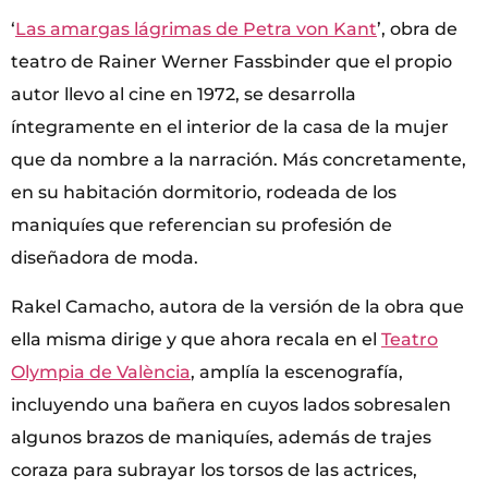
‘
Las amargas lágrimas de Petra von Kant
’, obra de
teatro de Rainer Werner Fassbinder que el propio
autor llevo al cine en 1972, se desarrolla
íntegramente en el interior de la casa de la mujer
que da nombre a la narración. Más concretamente,
en su habitación dormitorio, rodeada de los
maniquíes que referencian su profesión de
diseñadora de moda.
Rakel Camacho, autora de la versión de la obra que
ella misma dirige y que ahora recala en el
Teatro
Olympia de València
, amplía la escenografía,
incluyendo una bañera en cuyos lados sobresalen
algunos brazos de maniquíes, además de trajes
coraza para subrayar los torsos de las actrices,