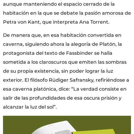
aunque manteniendo el espacio cerrado de la
habitación en la que se debate la pasión amorosa de
Petra von Kant, que interpreta Ana Torrent.
De manera que, en esa habitación convertida en
caverna, siguiendo ahora la alegoría de Platón, la
protagonista del texto de Fassbinder se halla
sometida a los claroscuros que emiten las sombras
de su propia existencia, sin poder lograr la luz
exterior. El filósofo Rüdiger Safransky, refiriéndose a
esa caverna platónica, dice: “La verdad consiste en
salir de las profundidades de esa oscura prisión y
alcanzar la luz del sol”.