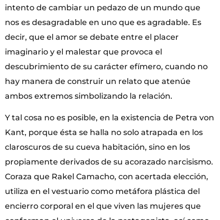
intento de cambiar un pedazo de un mundo que
nos es desagradable en uno que es agradable. Es
decir, que el amor se debate entre el placer
imaginario y el malestar que provoca el
descubrimiento de su carácter efímero, cuando no
hay manera de construir un relato que atenúe
ambos extremos simbolizando la relación.
Y tal cosa no es posible, en la existencia de Petra von
Kant, porque ésta se halla no solo atrapada en los
claroscuros de su cueva habitación, sino en los
propiamente derivados de su acorazado narcisismo.
Coraza que Rakel Camacho, con acertada elección,
utiliza en el vestuario como metáfora plástica del
encierro corporal en el que viven las mujeres que