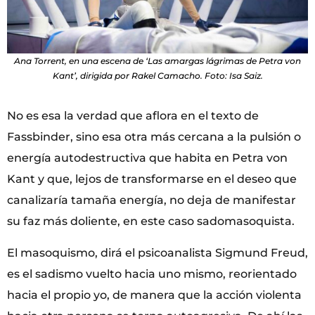
Ana Torrent, en una escena de ‘Las amargas lágrimas de Petra von
Kant’, dirigida por Rakel Camacho. Foto: Isa Saiz.
No es esa la verdad que aflora en el texto de
Fassbinder, sino esa otra más cercana a la pulsión o
energía autodestructiva que habita en Petra von
Kant y que, lejos de transformarse en el deseo que
canalizaría tamaña energía, no deja de manifestar
su faz más doliente, en este caso sadomasoquista.
El masoquismo, dirá el psicoanalista Sigmund Freud,
es el sadismo vuelto hacia uno mismo, reorientado
hacia el propio yo, de manera que la acción violenta