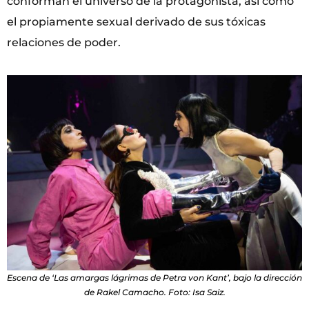
conforman el universo de la protagonista, así como
el propiamente sexual derivado de sus tóxicas
relaciones de poder.
Escena de ‘Las amargas lágrimas de Petra von Kant’, bajo la dirección
de Rakel Camacho. Foto: Isa Saiz.