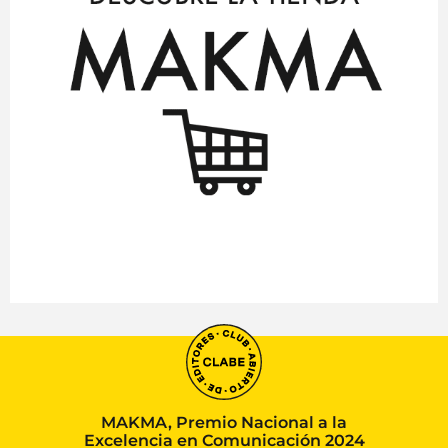
MAKMA, Premio Nacional a la
Excelencia en Comunicación 2024