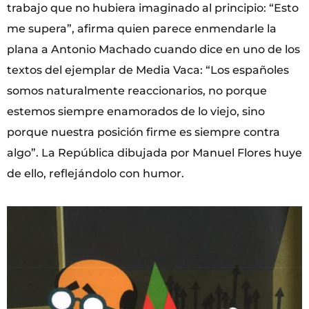
trabajo que no hubiera imaginado al principio: “Esto
me supera”, afirma quien parece enmendarle la
plana a Antonio Machado cuando dice en uno de los
textos del ejemplar de Media Vaca: “Los españoles
somos naturalmente reaccionarios, no porque
estemos siempre enamorados de lo viejo, sino
porque nuestra posición firme es siempre contra
algo”. La República dibujada por Manuel Flores huye
de ello, reflejándolo con humor.