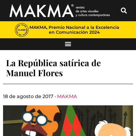
MAKMA, Premio Nacional a la Excelencia
en Comunicación 2024
La República satírica de
Manuel Flores
18 de agosto de 2017 ·
MAKMA