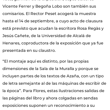
Vicente Ferrer y Begoña Lobo son también sus
comisarios. El Rector Peset acogerá la muestra
hasta el 14 de septiembre, a cuyo acto de clausura
está previsto que acudan la escritora Rosa Regàs y
Jesús Cañete, de la Universidad de Alcalá de
Henares, coproductora de la exposición que ya fue
presentada en su claustro.
“El montaje aquí es distinto, por las propias
dimensiones de la Sala de la Muralla y porque se
incluyen partes de los textos de Azaña, con un tipo
de letra semejante al de las máquinas de escribir de
la época”. Para Flores, estas ilustraciones salidas de
las páginas del libro y ahora colgadas en sendas
exposiciones suponen un reconocimiento a su