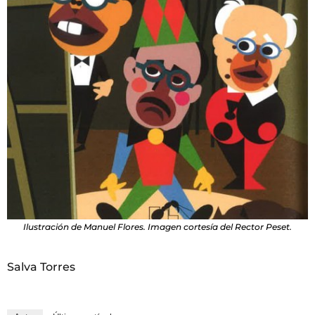
Ilustración de Manuel Flores. Imagen cortesía del Rector Peset.
Salva Torres