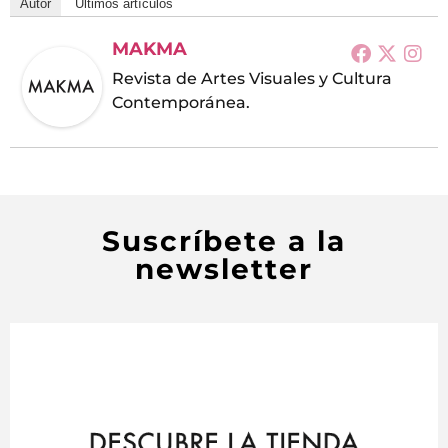
Autor
Últimos artículos
MAKMA
Revista de Artes Visuales y Cultura
Contemporánea.
Suscríbete a la
newsletter