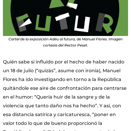
Cartel de la exposición Adéu al futura, de Manuel Flores. Imagen
cortesía del Rector Peset.
Quién sabe si influido por el hecho de haber nacido
un 18 de julio (“quizás”, asume con ironía), Manuel
Flores ha ido investigando en torno a la República
quitándole ese aire de confrontación para centrarse
en el humor: “Quería huir de la sangre y de la
violencia que tanto daño nos ha hecho”. Y así, con
esa distancia satírica y caricaturesca, “poner en
valor todo lo que de bueno proporcionó la