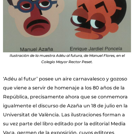
Ilustración de la muestra Adéu al futura, de Manuel Flores, en el
Colegio Mayor Rector Peset.
‘Adéu al futur’ posee un aire carnavalesco y gozoso
que viene a servir de homenaje a los 80 años de la
República, precisamente ahora que se conmemora
igualmente el discurso de Azaña un 18 de julio en la
Universitat de València. Las ilustraciones forman a
su vez parte del libro editado por la editorial Media
Vaca, germen de la exposición, cuyos editores