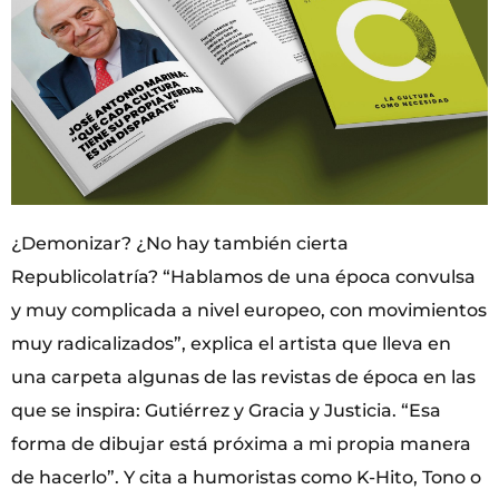
¿Demonizar? ¿No hay también cierta
Republicolatría? “Hablamos de una época convulsa
y muy complicada a nivel europeo, con movimientos
muy radicalizados”, explica el artista que lleva en
una carpeta algunas de las revistas de época en las
que se inspira: Gutiérrez y Gracia y Justicia. “Esa
forma de dibujar está próxima a mi propia manera
de hacerlo”. Y cita a humoristas como K-Hito, Tono o