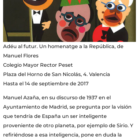
Adéu al futur. Un homenatge a la República, de
Manuel Flores
Colegio Mayor Rector Peset
Plaza del Horno de San Nicolás, 4. Valencia
Hasta el 14 de septiembre de 2017
Manuel Azaña, en su discurso de 1937 en el
Ayuntamiento de Madrid, se pregunta por la visión
que tendría de España un ser inteligente
proveniente de otro planeta, por ejemplo de Sirio. Y
refiriéndose a esa inteligencia, pone en duda la