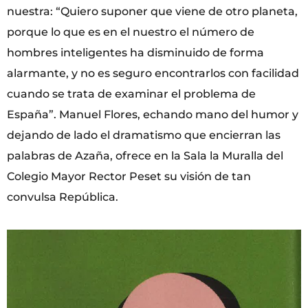
nuestra: “Quiero suponer que viene de otro planeta,
porque lo que es en el nuestro el número de
hombres inteligentes ha disminuido de forma
alarmante, y no es seguro encontrarlos con facilidad
cuando se trata de examinar el problema de
España”. Manuel Flores, echando mano del humor y
dejando de lado el dramatismo que encierran las
palabras de Azaña, ofrece en la Sala la Muralla del
Colegio Mayor Rector Peset su visión de tan
convulsa República.