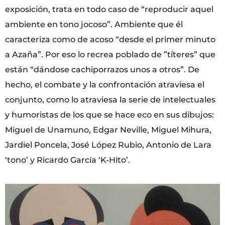
exposición, trata en todo caso de “reproducir aquel
ambiente en tono jocoso”. Ambiente que él
caracteriza como de acoso “desde el primer minuto
a Azaña”. Por eso lo recrea poblado de ”títeres” que
están “dándose cachiporrazos unos a otros”. De
hecho, el combate y la confrontación atraviesa el
conjunto, como lo atraviesa la serie de intelectuales
y humoristas de los que se hace eco en sus dibujos:
Miguel de Unamuno, Edgar Neville, Miguel Mihura,
Jardiel Poncela, José López Rubio, Antonio de Lara
‘tono’ y Ricardo García ‘K-Hito’.