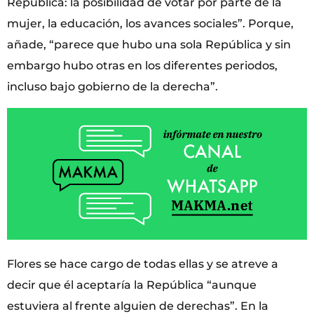
República: la posibilidad de votar por parte de la
mujer, la educación, los avances sociales”. Porque,
añade, “parece que hubo una sola República y sin
embargo hubo otras en los diferentes periodos,
incluso bajo gobierno de la derecha”.
Flores se hace cargo de todas ellas y se atreve a
decir que él aceptaría la República “aunque
estuviera al frente alguien de derechas”. En la