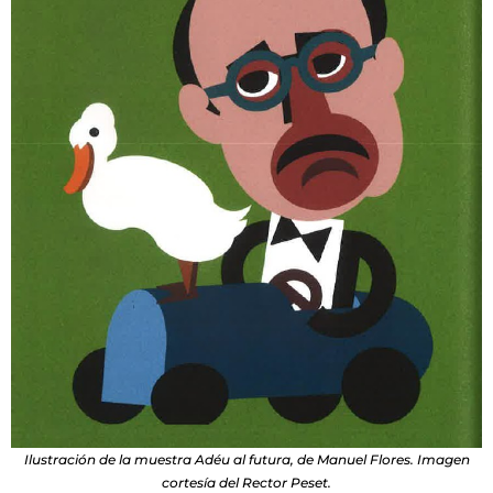
Ilustración de la muestra Adéu al futura, de Manuel Flores. Imagen
cortesía del Rector Peset.