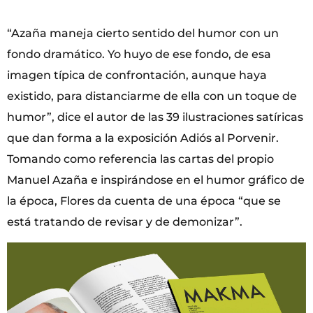
“Azaña maneja cierto sentido del humor con un
fondo dramático. Yo huyo de ese fondo, de esa
imagen típica de confrontación, aunque haya
existido, para distanciarme de ella con un toque de
humor”, dice el autor de las 39 ilustraciones satíricas
que dan forma a la exposición Adiós al Porvenir.
Tomando como referencia las cartas del propio
Manuel Azaña e inspirándose en el humor gráfico de
la época, Flores da cuenta de una época “que se
está tratando de revisar y de demonizar”.