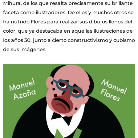
Mihura, de los que resalta precisamente su brillante
faceta como ilustradores. De ellos y muchos otros se
ha nutrido Flores para realizar sus dibujos llenos del
color, que ya destacaba en aquellas ilustraciones de
los años 30, junto a cierto constructivismo y cubismo
de sus imágenes.