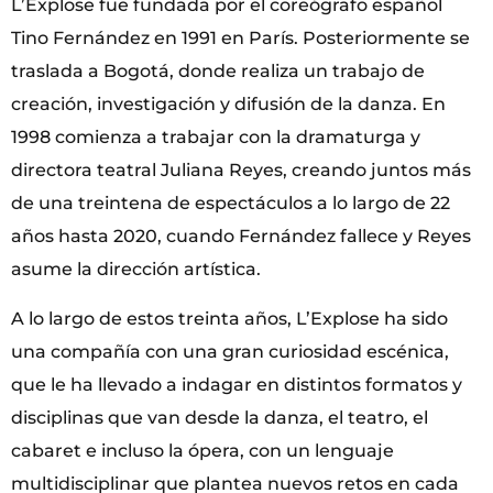
L’Explose fue fundada por el coreógrafo español
Tino Fernández en 1991 en París. Posteriormente se
traslada a Bogotá, donde realiza un trabajo de
creación, investigación y difusión de la danza. En
1998 comienza a trabajar con la dramaturga y
directora teatral Juliana Reyes, creando juntos más
de una treintena de espectáculos a lo largo de 22
años hasta 2020, cuando Fernández fallece y Reyes
asume la dirección artística.
A lo largo de estos treinta años, L’Explose ha sido
una compañía con una gran curiosidad escénica,
que le ha llevado a indagar en distintos formatos y
disciplinas que van desde la danza, el teatro, el
cabaret e incluso la ópera, con un lenguaje
multidisciplinar que plantea nuevos retos en cada