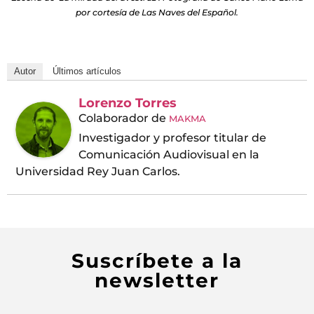
por cortesía de Las Naves del Español.
Autor
Últimos artículos
Lorenzo Torres
Colaborador
de
MAKMA
Investigador y profesor titular de
Comunicación Audiovisual en la
Universidad Rey Juan Carlos.
Suscríbete a la
newsletter