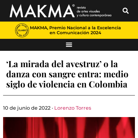
MAKMA, Premio Nacional a la Excelencia
en Comunicación 2024
‘La mirada del avestruz’ o la
danza con sangre entra: medio
siglo de violencia en Colombia
10 de junio de 2022 ·
Lorenzo Torres