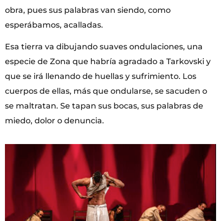
obra, pues sus palabras van siendo, como
esperábamos, acalladas.
Esa tierra va dibujando suaves ondulaciones, una
especie de Zona que habría agradado a Tarkovski y
que se irá llenando de huellas y sufrimiento. Los
cuerpos de ellas, más que ondularse, se sacuden o
se maltratan. Se tapan sus bocas, sus palabras de
miedo, dolor o denuncia.