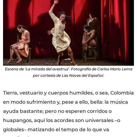
Escena de ‘La mirada del avestruz’. Fotografía de Carlos Mario Lema
por cortesía de Las Naves del Español.
Tierra, vestuario y cuerpos humildes, o sea, Colombia
en modo sufrimiento y, pese a ello, bella: la música
ayuda bastante; pero no esperen corridos o
huapangos, aquí los acordes son universales –o
globales– matizando el tempo de lo que va