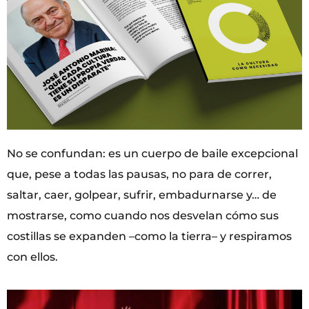
No se confundan: es un cuerpo de baile excepcional
que, pese a todas las pausas, no para de correr,
saltar, caer, golpear, sufrir, embadurnarse y… de
mostrarse, como cuando nos desvelan cómo sus
costillas se expanden –como la tierra– y respiramos
con ellos.