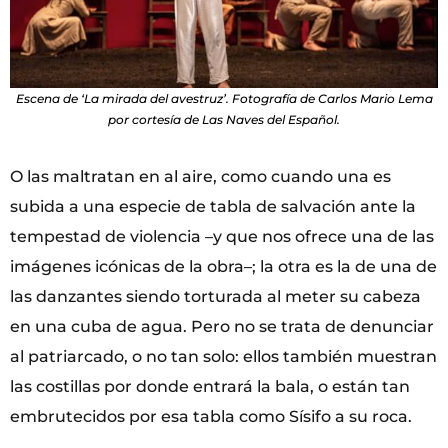
Escena de ‘La mirada del avestruz’. Fotografía de Carlos Mario Lema
por cortesía de Las Naves del Español.
O las maltratan en al aire, como cuando una es
subida a una especie de tabla de salvación ante la
tempestad de violencia –y que nos ofrece una de las
imágenes icónicas de la obra–; la otra es la de una de
las danzantes siendo torturada al meter su cabeza
en una cuba de agua. Pero no se trata de denunciar
al patriarcado, o no tan solo: ellos también muestran
las costillas por donde entrará la bala, o están tan
embrutecidos por esa tabla como Sísifo a su roca.