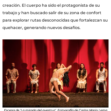
creación. El cuerpo ha sido el protagonista de su
trabajo y han buscado salir de su zona de confort
para explorar rutas desconocidas que fortalezcan su
quehacer, generando nuevos desafíos.
Escena de ‘La mirada del avestruz’. Fotografía de Carlos Mario Lema