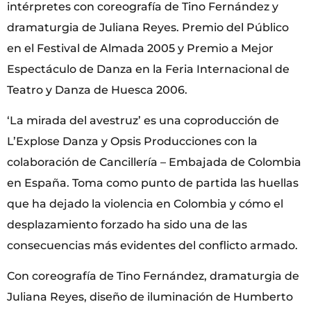
intérpretes con coreografía de Tino Fernández y
dramaturgia de Juliana Reyes. Premio del Público
en el Festival de Almada 2005 y Premio a Mejor
Espectáculo de Danza en la Feria Internacional de
Teatro y Danza de Huesca 2006.
‘La mirada del avestruz’ es una coproducción de
L’Explose Danza y Opsis Producciones con la
colaboración de Cancillería – Embajada de Colombia
en España. Toma como punto de partida las huellas
que ha dejado la violencia en Colombia y cómo el
desplazamiento forzado ha sido una de las
consecuencias más evidentes del conflicto armado.
Con coreografía de Tino Fernández, dramaturgia de
Juliana Reyes, diseño de iluminación de Humberto