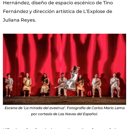
Hernández, diseño de espacio escénico de Tino
Fernández y dirección artística de L’Explose de
Juliana Reyes.
Escena de ‘La mirada del avestruz’. Fotografía de Carlos Mario Lema
por cortesía de Las Naves del Español.