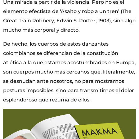
Una mirada a partir de la violencia. Pero no es el
elemento efectista de ‘Asalto y robo a un tren’ (The
Great Train Robbery
,
Edwin S. Porter, 1903), sino algo
mucho más corporal y directo.
De hecho, los cuerpos de estos danzantes
colombianos se diferencian de la constitución
atlética a la que estamos acostumbrados en Europa,
son cuerpos mucho más cercanos que, literalmente,
se desnudan ante nosotros, no para mostrarnos
posturas imposibles, sino para transmitirnos el dolor
esplendoroso que rezuma de ellos.