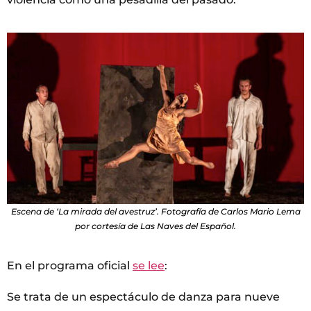
Escena de ‘La mirada del avestruz’. Fotografía de Carlos Mario Lema
por cortesía de Las Naves del Español.
En el programa oficial
se lee
:
Se trata de un espectáculo de danza para nueve