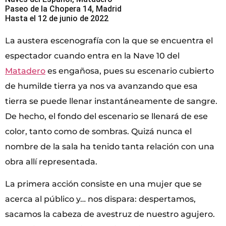
Paseo de la Chopera 14, Madrid
Hasta el 12 de junio de 2022
La austera escenografía con la que se encuentra el
espectador cuando entra en la Nave 10 del
Matadero
es engañosa, pues su escenario cubierto
de humilde tierra ya nos va avanzando que esa
tierra se puede llenar instantáneamente de sangre.
De hecho, el fondo del escenario se llenará de ese
color, tanto como de sombras. Quizá nunca el
nombre de la sala ha tenido tanta relación con una
obra allí representada.
La primera acción consiste en una mujer que se
acerca al público y… nos dispara: despertamos,
sacamos la cabeza de avestruz de nuestro agujero.