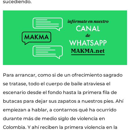
sucediendo.
Para arrancar, como si de un ofrecimiento sagrado
se tratase, todo el cuerpo de baile atraviesa el
escenario desde el fondo hasta la primera fila de
butacas para dejar sus zapatos a nuestros pies. Ahí
empiezan a hablar, a contarnos qué ha ocurrido
durante más de medio siglo de violencia en
Colombia. Y ahí reciben la primera violencia en la