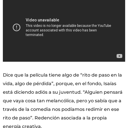
Dice que la película tiene algo de “rito de paso en la
vida, algo de pérdida”, porque, en el fondo, Isaías
está diciendo adiós a su juventud. “Alguien pensará
que vaya cosa tan melancólica, pero yo sabía que a
través de la comedia nos podíamos redimir en ese
rito de paso”. Redención asociada a la propia
energía creativa.