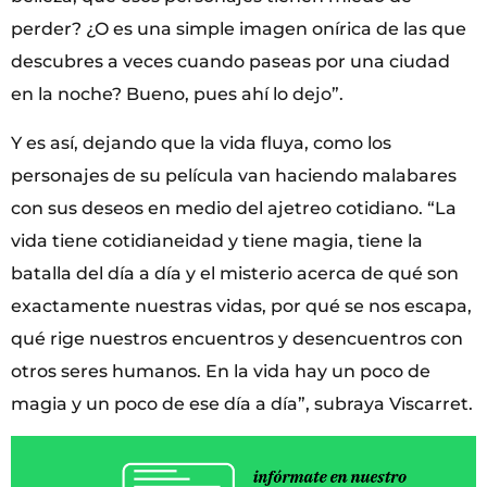
perder? ¿O es una simple imagen onírica de las que
descubres a veces cuando paseas por una ciudad
en la noche? Bueno, pues ahí lo dejo”.
Y es así, dejando que la vida fluya, como los
personajes de su película van haciendo malabares
con sus deseos en medio del ajetreo cotidiano. “La
vida tiene cotidianeidad y tiene magia, tiene la
batalla del día a día y el misterio acerca de qué son
exactamente nuestras vidas, por qué se nos escapa,
qué rige nuestros encuentros y desencuentros con
otros seres humanos. En la vida hay un poco de
magia y un poco de ese día a día”, subraya Viscarret.