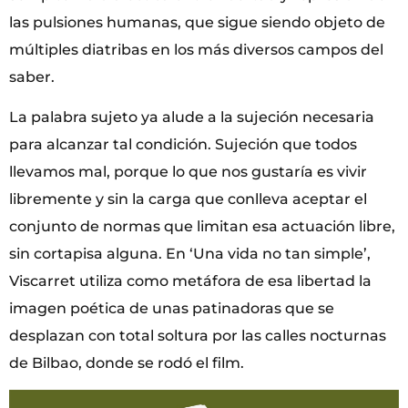
las pulsiones humanas, que sigue siendo objeto de
múltiples diatribas en los más diversos campos del
saber.
La palabra sujeto ya alude a la sujeción necesaria
para alcanzar tal condición. Sujeción que todos
llevamos mal, porque lo que nos gustaría es vivir
libremente y sin la carga que conlleva aceptar el
conjunto de normas que limitan esa actuación libre,
sin cortapisa alguna. En ‘Una vida no tan simple’,
Viscarret utiliza como metáfora de esa libertad la
imagen poética de unas patinadoras que se
desplazan con total soltura por las calles nocturnas
de Bilbao, donde se rodó el film.