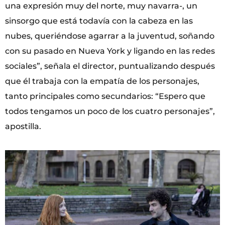
una expresión muy del norte, muy navarra-, un
sinsorgo que está todavía con la cabeza en las
nubes, queriéndose agarrar a la juventud, soñando
con su pasado en Nueva York y ligando en las redes
sociales”, señala el director, puntualizando después
que él trabaja con la empatía de los personajes,
tanto principales como secundarios: “Espero que
todos tengamos un poco de los cuatro personajes”,
apostilla.