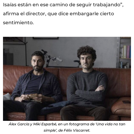
Isaías están en ese camino de seguir trabajando”,
afirma el director, que dice embargarle cierto
sentimiento.
Álex García y Miki Esparbé, en un fotograma de ‘Una vida no tan
simple’, de Félix Viscarret.