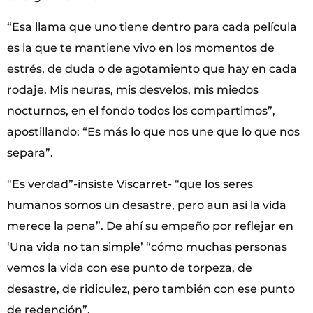
“Esa llama que uno tiene dentro para cada película
es la que te mantiene vivo en los momentos de
estrés, de duda o de agotamiento que hay en cada
rodaje. Mis neuras, mis desvelos, mis miedos
nocturnos, en el fondo todos los compartimos”,
apostillando: “Es más lo que nos une que lo que nos
separa”.
“Es verdad”-insiste Viscarret- “que los seres
humanos somos un desastre, pero aun así la vida
merece la pena”. De ahí su empeño por reflejar en
‘Una vida no tan simple’ “cómo muchas personas
vemos la vida con ese punto de torpeza, de
desastre, de ridiculez, pero también con ese punto
de redención”.