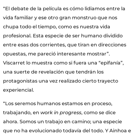
“El debate de la película es cómo lidiamos entre la
vida familiar y ese otro gran monstruo que nos
chupa todo el tiempo, como es nuestra vida
profesional. Esta especie de ser humano dividido
entre esas dos corrientes, que tiran en direcciones
opuestas, me pareció interesante mostrar”.
Viscarret lo muestra como si fuera una “epifanía”,
una suerte de revelación que tendrán los
protagonistas una vez realizado cierto trayecto
experiencial.
“Los seremos humanos estamos en proceso,
trabajando, en
work in progress
, como se dice
ahora. Somos un trabajo en camino; una especie
que no ha evolucionado todavía del todo. Y Ainhoa e