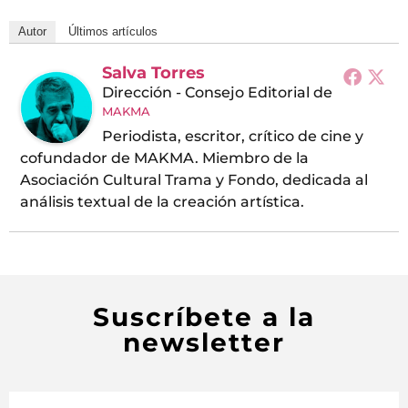
Autor
Últimos artículos
Salva Torres
Dirección - Consejo Editorial
de
MAKMA
Periodista, escritor, crítico de cine y
cofundador de MAKMA. Miembro de la
Asociación Cultural Trama y Fondo, dedicada al
análisis textual de la creación artística.
Suscríbete a la
newsletter