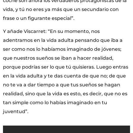
coche son ahora los verdaderos protagonistas de la
vida, y tú no eres ya más que un secundario con
frase o un figurante especial”.
Y añade Viscarret: “En su momento, nos
adentramos en la vida adulta pensando que iba a
ser como nos lo habíamos imaginado de jóvenes;
que nuestros sueños se iban a hacer realidad,
porque podrías ser lo que tú quisieras. Luego entras
en la vida adulta y te das cuenta de que no; de que
no te va a dar tiempo a que tus sueños se hagan
realidad, sino que la vida es esto, es decir, que no es
tan simple como lo habías imaginado en tu
juventud”.