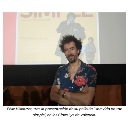
Félix Viscarret, tras la presentación de su película ‘Una vida no tan
simple’, en los Cines Lys de València.