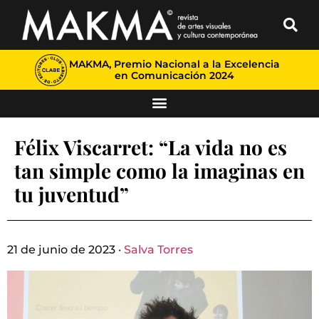
MAKMA, Premio Nacional a la Excelencia
en Comunicación 2024
Félix Viscarret: “La vida no es
tan simple como la imaginas en
tu juventud”
21 de junio de 2023 ·
Salva Torres