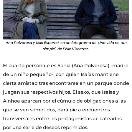
Ana Polvorosa y Miki Esparbé, en un fotograma de ‘Una vida no tan
simple’, de Félix Viscarret.
El cuarto personaje es Sonia (Ana Polvorosa) -madre
de un niño pequeño-, con quien Isaías mantiene
cierta amistad tras encontrarse en un parque donde
juegan sus respectivos hijos. El sexo, que Isaías y
Ainhoa aparcan por el cúmulo de obligaciones a las
que se ven sometidos, dará pie a encuentros
transversales entre los protagonistas acicateados
por una serie de deseos reprimidos.