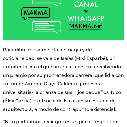
Para dibujar esa mezcla de magia y de
cotidianeidad, se vale de Isaías (Miki Esparbé), un
arquitecto con el que arranca la película recibiendo
un premio por su prometedora carrera, que lidia con
su mujer Ainhoa (Olaya Caldera) -profesora
universitaria- la crianza de sus hijos pequeños. Nico
(Álex García) es el socio de Isaías en su estudio de
arquitectura, a modo de contrapunto existencial.
“Nico podríamos decir que es un poco zangolotino -