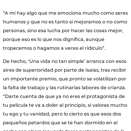
“A mí hay algo que me emociona mucho como seres
humanos y que no es tanto si mejoramos o no como
personas, sino esa lucha por hacer las cosas mejor,
porque eso es lo que nos dignifica, aunque
tropecemos o hagamos a veces el ridículo”.
De hecho, ‘Una vida no tan simple’ arranca con esos
aires de superioridad por parte de Isaías, tras recibir
un importante premio, que pronto se volatilizan por
la falta de trabajo y las rutinarias labores de crianza.
“Darte cuenta de que ya no eres el protagonista de
tu película te va a doler al principio, si valoras mucho
tu ego y tu vanidad, pero lo cierto es que esos dos
pequeños petardos que se te han dormido en el