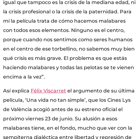
igual que tampoco es la crisis de la mediana edad, ni
la crisis profesional o la crisis de la paternidad. Para
mí la película trata de cómo hacemos malabares
con todos esos elementos. Ninguno es el centro,
porque cuando nos sentimos como seres humanos
en el centro de ese torbellino, no sabemos muy bien
qué crisis es más grave. El problema es que estás
haciendo malabares y todas las pelotas se te vienen
encima a la vez”.
Así explica
Félix Viscarret
el argumento de su última
película, ‘Una vida no tan simple’, que los Cines Lys
de València acogió antes de su estreno oficial el
próximo viernes 23 de junio. Su alusión a esos
malabares tiene, en el fondo, mucho que ver con la
sempiterna dialéctica entre libertad y represión de