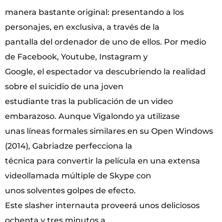
manera bastante original: presentando a los
personajes, en exclusiva, a través de la
pantalla del ordenador de uno de ellos. Por medio
de Facebook, Youtube, Instagram y
Google, el espectador va descubriendo la realidad
sobre el suicidio de una joven
estudiante tras la publicación de un video
embarazoso. Aunque Vigalondo ya utilizase
unas líneas formales similares en su Open Windows
(2014), Gabriadze perfecciona la
técnica para convertir la película en una extensa
videollamada múltiple de Skype con
unos solventes golpes de efecto.
Este slasher internauta proveerá unos deliciosos
ochenta y tres minutos a