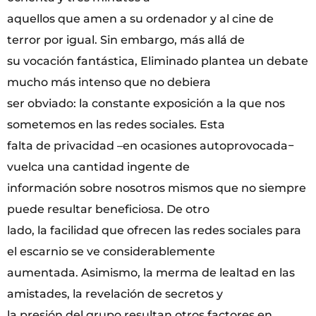
aquellos que amen a su ordenador y al cine de
terror por igual. Sin embargo, más allá de
su vocación fantástica, Eliminado plantea un debate
mucho más intenso que no debiera
ser obviado: la constante exposición a la que nos
sometemos en las redes sociales. Esta
falta de privacidad –en ocasiones autoprovocada−
vuelca una cantidad ingente de
información sobre nosotros mismos que no siempre
puede resultar beneficiosa. De otro
lado, la facilidad que ofrecen las redes sociales para
el escarnio se ve considerablemente
aumentada. Asimismo, la merma de lealtad en las
amistades, la revelación de secretos y
la presión del grupo resultan otros factores en