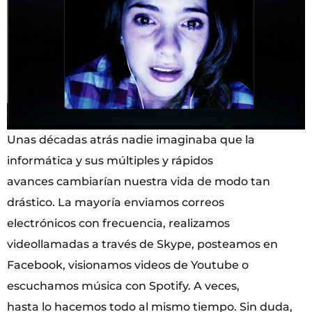
Unas décadas atrás nadie imaginaba que la
informática y sus múltiples y rápidos
avances cambiarían nuestra vida de modo tan
drástico. La mayoría enviamos correos
electrónicos con frecuencia, realizamos
videollamadas a través de Skype, posteamos en
Facebook, visionamos videos de Youtube o
escuchamos música con Spotify. A veces,
hasta lo hacemos todo al mismo tiempo. Sin duda,