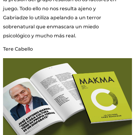
juego. Todo ello no nos resulta ajeno y
Gabriadze lo utiliza apelando a un terror
sobrenatural que enmascara un miedo
psicológico y mucho más real.
Tere Cabello