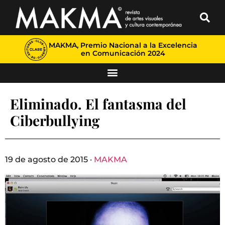
MAKMA, Premio Nacional a la Excelencia
en Comunicación 2024
Eliminado. El fantasma del
Ciberbullying
19 de agosto de 2015 ·
MAKMA