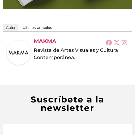
Autor
Últimos artículos
MAKMA
Revista de Artes Visuales y Cultura
Contemporánea.
Suscríbete a la
newsletter