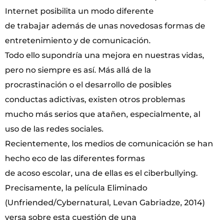
Internet posibilita un modo diferente
de trabajar además de unas novedosas formas de
entretenimiento y de comunicación.
Todo ello supondría una mejora en nuestras vidas,
pero no siempre es así. Más allá de la
procrastinación o el desarrollo de posibles
conductas adictivas, existen otros problemas
mucho más serios que atañen, especialmente, al
uso de las redes sociales.
Recientemente, los medios de comunicación se han
hecho eco de las diferentes formas
de acoso escolar, una de ellas es el ciberbullying.
Precisamente, la película Eliminado
(Unfriended/Cybernatural, Levan Gabriadze, 2014)
versa sobre esta cuestión de una