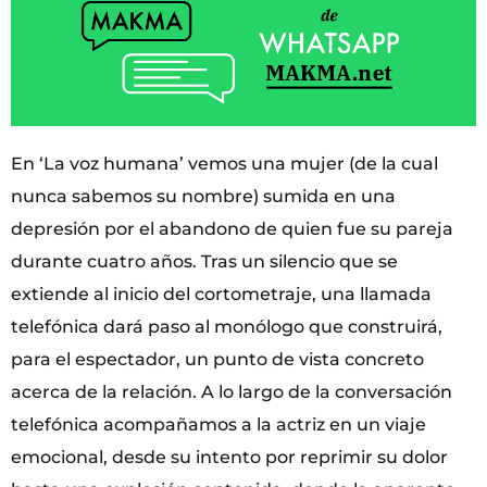
En ‘La voz humana’ vemos una mujer (de la cual
nunca sabemos su nombre) sumida en una
depresión por el abandono de quien fue su pareja
durante cuatro años. Tras un silencio que se
extiende al inicio del cortometraje, una llamada
telefónica dará paso al monólogo que construirá,
para el espectador, un punto de vista concreto
acerca de la relación. A lo largo de la conversación
telefónica acompañamos a la actriz en un viaje
emocional, desde su intento por reprimir su dolor