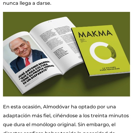
nunca llega a darse.
En esta ocasión, Almodóvar ha optado por una
adaptación más fiel, ciñéndose a los treinta minutos
que dura el monólogo original. Sin embargo, el