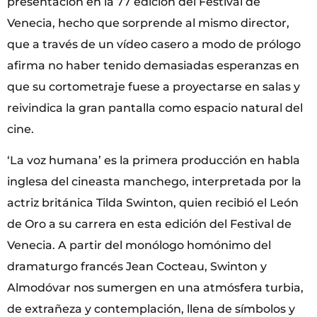
presentación en la 77 edición del Festival de
Venecia, hecho que sorprende al mismo director,
que a través de un vídeo casero a modo de prólogo
afirma no haber tenido demasiadas esperanzas en
que su cortometraje fuese a proyectarse en salas y
reivindica la gran pantalla como espacio natural del
cine.
‘La voz humana’ es la primera producción en habla
inglesa del cineasta manchego, interpretada por la
actriz británica Tilda Swinton, quien recibió el León
de Oro a su carrera en esta edición del Festival de
Venecia. A partir del monólogo homónimo del
dramaturgo francés Jean Cocteau, Swinton y
Almodóvar nos sumergen en una atmósfera turbia,
de extrañeza y contemplación, llena de símbolos y