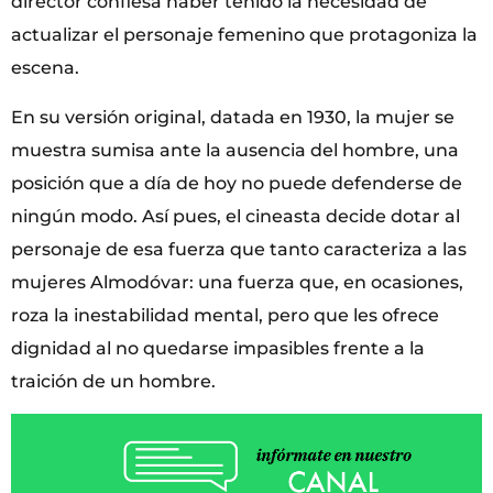
director confiesa haber tenido la necesidad de
actualizar el personaje femenino que protagoniza la
escena.
En su versión original, datada en 1930, la mujer se
muestra sumisa ante la ausencia del hombre, una
posición que a día de hoy no puede defenderse de
ningún modo. Así pues, el cineasta decide dotar al
personaje de esa fuerza que tanto caracteriza a las
mujeres Almodóvar: una fuerza que, en ocasiones,
roza la inestabilidad mental, pero que les ofrece
dignidad al no quedarse impasibles frente a la
traición de un hombre.