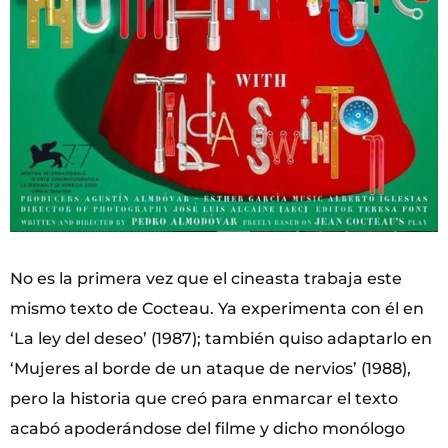
No es la primera vez que el cineasta trabaja este
mismo texto de Cocteau. Ya experimenta con él en
‘La ley del deseo’ (1987); también quiso adaptarlo en
‘Mujeres al borde de un ataque de nervios’ (1988),
pero la historia que creó para enmarcar el texto
acabó apoderándose del filme y dicho monólogo