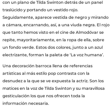
con un plano de Tilda Swinton detrás de un panel
traslúcido y portando un vestido rojo.
Seguidamente, aparece vestida de negro y mirando
a cámara, encarnando, así, a una viuda negra. El rojo
que tanto hemos visto en el cine de Almodóvar se
repite, mayoritariamente, en la ropa de ella, sobre
un fondo verde. Estos dos colores, junto a un azul
electrizante, forman la paleta de ‘La voz humana’.
Una decoración barroca llena de referencias
artísticas al más estilo pop contrasta con la
desnudez a la que se ve expuesta la actriz. Son los
matices en la voz de Tilda Swinton y su maravillosa
gesticulación los que nos ofrecen toda la
información necesaria.