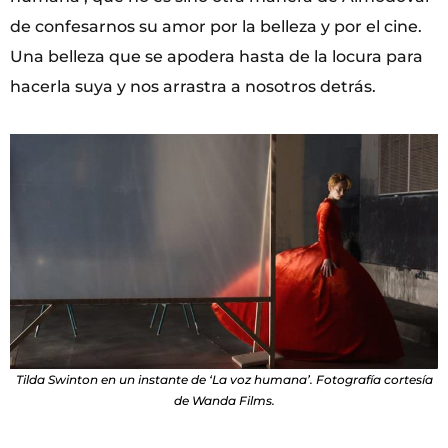
de confesarnos su amor por la belleza y por el cine.
Una belleza que se apodera hasta de la locura para
hacerla suya y nos arrastra a nosotros detrás.
Tilda Swinton en un instante de ‘La voz humana’. Fotografía cortesía
de Wanda Films.