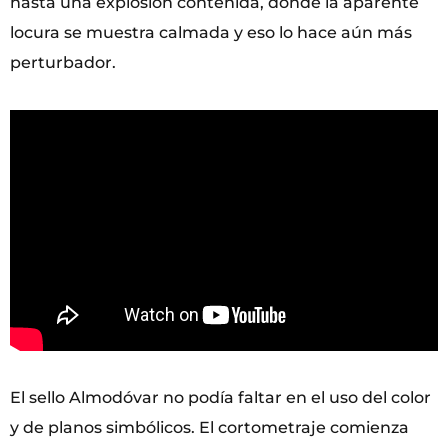
hasta una explosión contenida, donde la aparente
locura se muestra calmada y eso lo hace aún más
perturbador.
El sello Almodóvar no podía faltar en el uso del color
y de planos simbólicos. El cortometraje comienza