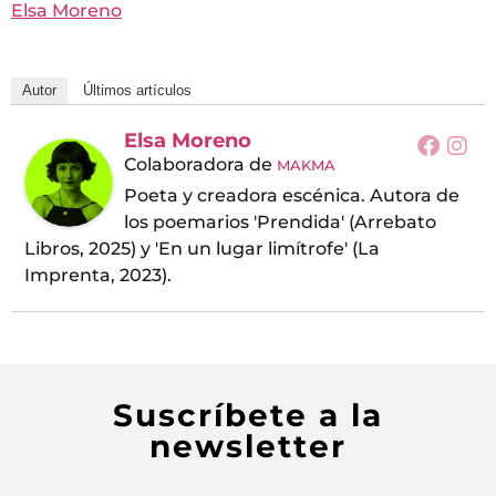
Elsa Moreno
Autor
Últimos artículos
Elsa Moreno
Colaboradora
de
MAKMA
Poeta y creadora escénica. Autora de
los poemarios 'Prendida' (Arrebato
Libros, 2025) y 'En un lugar limítrofe' (La
Imprenta, 2023).
Suscríbete a la
newsletter