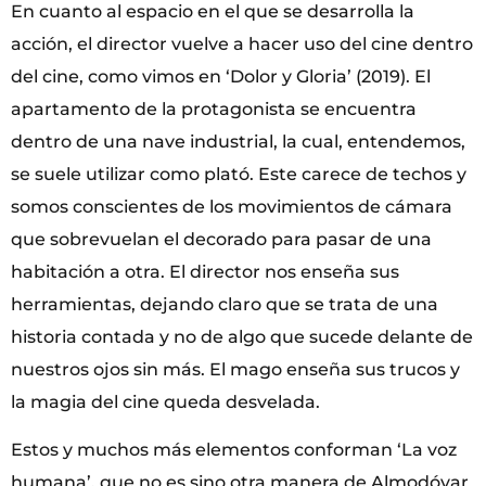
En cuanto al espacio en el que se desarrolla la
acción, el director vuelve a hacer uso del cine dentro
del cine, como vimos en ‘Dolor y Gloria’ (2019). El
apartamento de la protagonista se encuentra
dentro de una nave industrial, la cual, entendemos,
se suele utilizar como plató. Este carece de techos y
somos conscientes de los movimientos de cámara
que sobrevuelan el decorado para pasar de una
habitación a otra. El director nos enseña sus
herramientas, dejando claro que se trata de una
historia contada y no de algo que sucede delante de
nuestros ojos sin más. El mago enseña sus trucos y
la magia del cine queda desvelada.
Estos y muchos más elementos conforman ‘La voz
humana’, que no es sino otra manera de Almodóvar