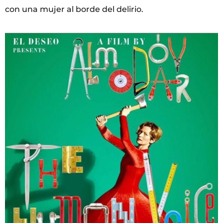
con una mujer al borde del delirio.