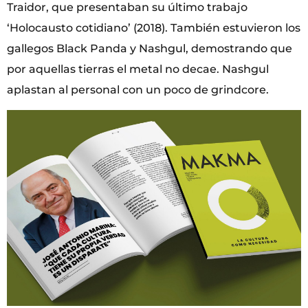
Traidor, que presentaban su último trabajo
‘Holocausto cotidiano’ (2018). También estuvieron los
gallegos Black Panda y Nashgul, demostrando que
por aquellas tierras el metal no decae. Nashgul
aplastan al personal con un poco de grindcore.