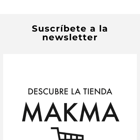
Suscríbete a la
newsletter