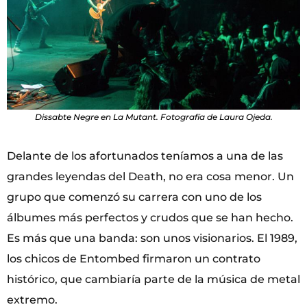
Dissabte Negre en La Mutant. Fotografía de Laura Ojeda.
Delante de los afortunados teníamos a una de las
grandes leyendas del Death, no era cosa menor. Un
grupo que comenzó su carrera con uno de los
álbumes más perfectos y crudos que se han hecho.
Es más que una banda: son unos visionarios. El 1989,
los chicos de Entombed firmaron un contrato
histórico, que cambiaría parte de la música de metal
extremo.