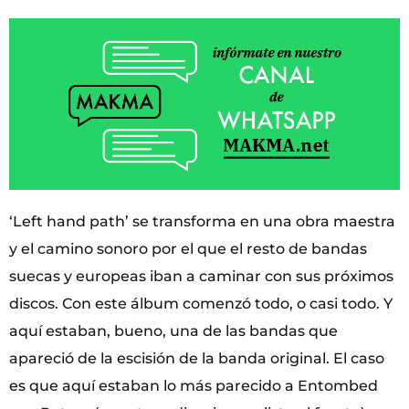
‘Left hand path’ se transforma en una obra maestra
y el camino sonoro por el que el resto de bandas
suecas y europeas iban a caminar con sus próximos
discos. Con este álbum comenzó todo, o casi todo. Y
aquí estaban, bueno, una de las bandas que
apareció de la escisión de la banda original. El caso
es que aquí estaban lo más parecido a Entombed