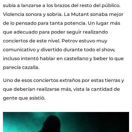
subía a lanzarse a los brazos del resto del público.
Violencia sonora y sobria. La Mutant sonaba mejor
de lo pensado para tanta potencia. Un lugar más
que adecuado para poder seguir realizando
conciertos de este nivel. Petrov estuvo muy
comunicativo y divertido durante todo el show,
incluso intentó hablar en castellano y beber lo que
parecía cazalla.
Uno de esos conciertos extraños por estas tierras y
que deberían realizarse más, vista la cantidad de
gente que asistió.