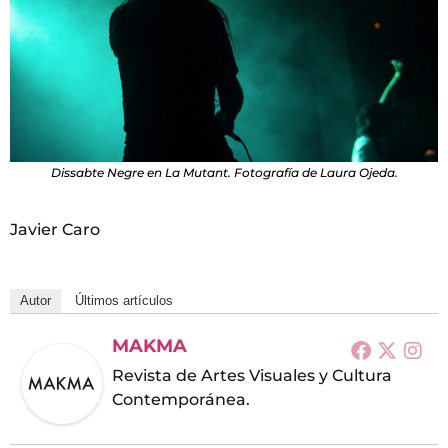
Dissabte Negre en La Mutant. Fotografía de Laura Ojeda.
Javier Caro
Autor
Últimos artículos
MAKMA
Revista de Artes Visuales y Cultura
Contemporánea.