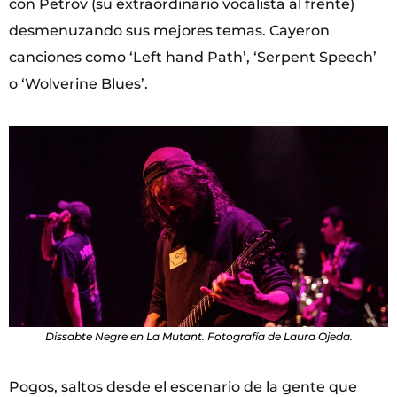
con Petrov (su extraordinario vocalista al frente)
desmenuzando sus mejores temas. Cayeron
canciones como ‘Left hand Path’, ‘Serpent Speech’
o ‘Wolverine Blues’.
Dissabte Negre en La Mutant. Fotografía de Laura Ojeda.
Pogos, saltos desde el escenario de la gente que