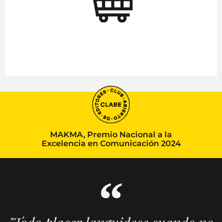
MAKMA, Premio Nacional a la
Excelencia en Comunicación 2024