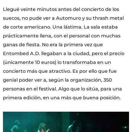
Llegué veinte minutos antes del concierto de los
suecos, no pude ver a Automuro y su thrash metal
de corte americano. Una lástima. La sala estaba
prácticamente llena, con el personal con muchas
ganas de fiesta. No era la primera vez que
Entombed A.D. llegaban a la ciudad, pero el precio
(únicamente 10 euros) lo transformaba en un
concierto más que atractivo. Es por ello que fue
genial poder ver a, según la organización, 350
personas en el festival. Algo que lo sitúa, para una
primera edición, en una más que buena posición.