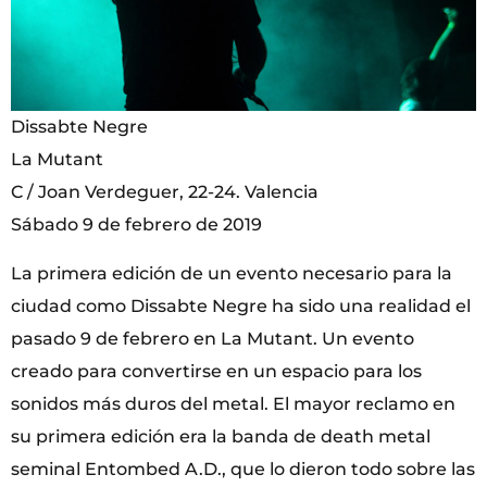
Dissabte Negre
La Mutant
C / Joan Verdeguer, 22-24. Valencia
Sábado 9 de febrero de 2019
La primera edición de un evento necesario para la
ciudad como Dissabte Negre ha sido una realidad el
pasado 9 de febrero en La Mutant. Un evento
creado para convertirse en un espacio para los
sonidos más duros del metal. El mayor reclamo en
su primera edición era la banda de death metal
seminal Entombed A.D., que lo dieron todo sobre las