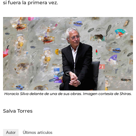
si fuera la primera vez.
Horacio Silva delante de una de sus obras. Imagen cortesía de Shiras.
Salva Torres
Autor
Últimos artículos