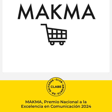
MAKMA, Premio Nacional a la
Excelencia en Comunicación 2024