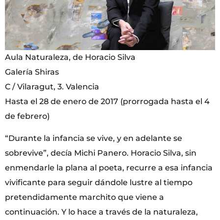
Aula Naturaleza, de Horacio Silva
Galería Shiras
C / Vilaragut, 3. Valencia
Hasta el 28 de enero de 2017 (prorrogada hasta el 4
de febrero)
“Durante la infancia se vive, y en adelante se
sobrevive”, decía Michi Panero. Horacio Silva, sin
enmendarle la plana al poeta, recurre a esa infancia
vivificante para seguir dándole lustre al tiempo
pretendidamente marchito que viene a
continuación. Y lo hace a través de la naturaleza,