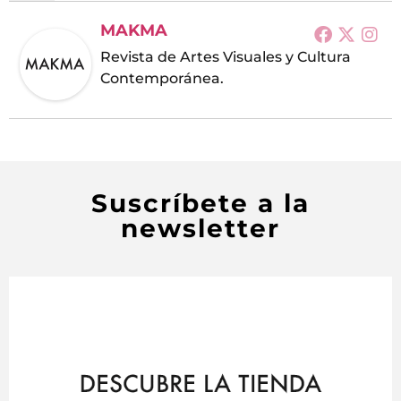
MAKMA
Revista de Artes Visuales y Cultura
Contemporánea.
Suscríbete a la
newsletter