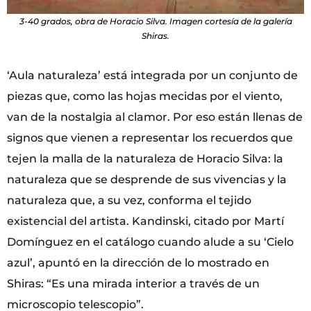
3-40 grados, obra de Horacio Silva. Imagen cortesía de la galería
Shiras.
‘Aula naturaleza’ está integrada por un conjunto de
piezas que, como las hojas mecidas por el viento,
van de la nostalgia al clamor. Por eso están llenas de
signos que vienen a representar los recuerdos que
tejen la malla de la naturaleza de Horacio Silva: la
naturaleza que se desprende de sus vivencias y la
naturaleza que, a su vez, conforma el tejido
existencial del artista. Kandinski, citado por Martí
Domínguez en el catálogo cuando alude a su ‘Cielo
azul’, apuntó en la dirección de lo mostrado en
Shiras: “Es una mirada interior a través de un
microscopio telescopio”.