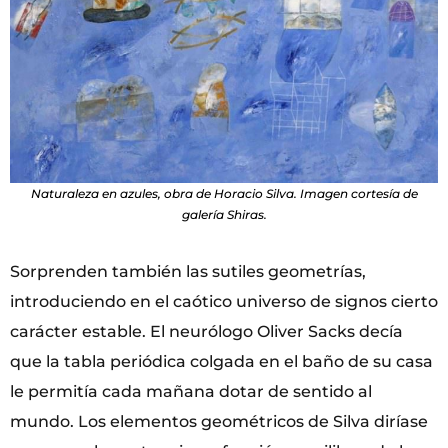
Naturaleza en azules, obra de Horacio Silva. Imagen cortesía de
galería Shiras.
Sorprenden también las sutiles geometrías,
introduciendo en el caótico universo de signos cierto
carácter estable. El neurólogo Oliver Sacks decía
que la tabla periódica colgada en el baño de su casa
le permitía cada mañana dotar de sentido al
mundo. Los elementos geométricos de Silva diríase