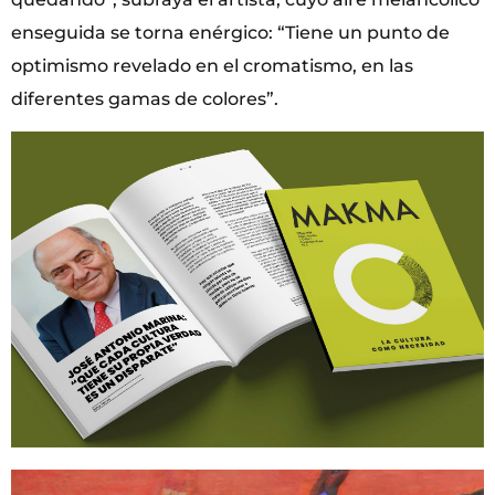
enseguida se torna enérgico: “Tiene un punto de
optimismo revelado en el cromatismo, en las
diferentes gamas de colores”.