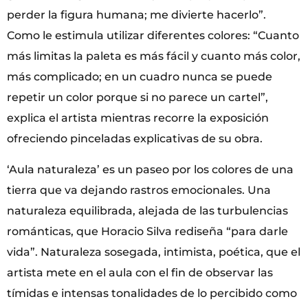
perder la figura humana; me divierte hacerlo”.
Como le estimula utilizar diferentes colores: “Cuanto
más limitas la paleta es más fácil y cuanto más color,
más complicado; en un cuadro nunca se puede
repetir un color porque si no parece un cartel”,
explica el artista mientras recorre la exposición
ofreciendo pinceladas explicativas de su obra.
‘Aula naturaleza’ es un paseo por los colores de una
tierra que va dejando rastros emocionales. Una
naturaleza equilibrada, alejada de las turbulencias
románticas, que Horacio Silva rediseña “para darle
vida”. Naturaleza sosegada, intimista, poética, que el
artista mete en el aula con el fin de observar las
tímidas e intensas tonalidades de lo percibido como