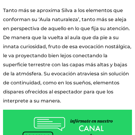
Tanto más se aproxima Silva a los elementos que
conforman su ‘Aula naturaleza’, tanto más se aleja
en perspectiva de aquello en lo que fija su atención.
De manera que la vuelta al aula que da pie a su
innata curiosidad, fruto de esa evocación nostálgica,
le va proyectando bien lejos conectando la
superficie terrestre con las capas más altas y bajas
de la atmósfera. Su evocación atraviesa sin solución
de continuidad, como en los sueños, elementos
dispares ofrecidos al espectador para que los
interprete a su manera.