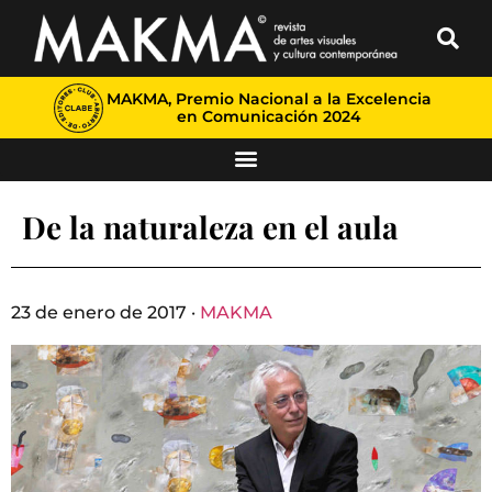
MAKMA, Premio Nacional a la Excelencia
en Comunicación 2024
De la naturaleza en el aula
23 de enero de 2017 ·
MAKMA