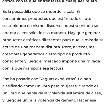
crítica con la que enfrentarse a cualquier relato.
Es la pescadilla que se muerde la cola. Si
consumimos productos que están todo el rato
sosteniendo el mismo discurso, nuestra mirada se
adapta a leer sólo de esa manera. Hay que generar
productos estéticos diferentes para que la mirada se
active de una manera distinta. Pero, a veces, las
creadoras generamos cierto tipo de producto
consciente y luego el mercado impone una mirada
con la que manipula esa lectura.
Eso ha pasado con ‘Yeguas exhaustas’. Lo han
clasificado como un libro para mujeres, cuando es
un libro que habla de la violencia sistémica de clase,
y luego se unirá la violencia de género. Hacer esa