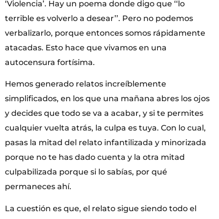
‘Violencia’. Hay un poema donde digo que ‘‘lo
terrible es volverlo a desear’’. Pero no podemos
verbalizarlo, porque entonces somos rápidamente
atacadas. Esto hace que vivamos en una
autocensura fortísima.
Hemos generado relatos increíblemente
simplificados, en los que una mañana abres los ojos
y decides que todo se va a acabar, y si te permites
cualquier vuelta atrás, la culpa es tuya. Con lo cual,
pasas la mitad del relato infantilizada y minorizada
porque no te has dado cuenta y la otra mitad
culpabilizada porque si lo sabías, por qué
permaneces ahí.
La cuestión es que, el relato sigue siendo todo el