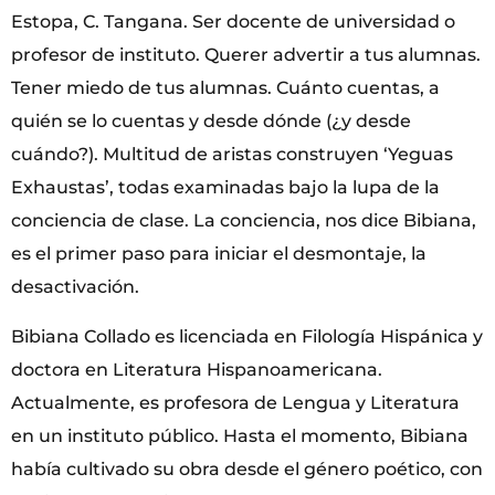
Estopa, C. Tangana. Ser docente de universidad o
profesor de instituto. Querer advertir a tus alumnas.
Tener miedo de tus alumnas. Cuánto cuentas, a
quién se lo cuentas y desde dónde (¿y desde
cuándo?). Multitud de aristas construyen ‘Yeguas
Exhaustas’, todas examinadas bajo la lupa de la
conciencia de clase. La conciencia, nos dice Bibiana,
es el primer paso para iniciar el desmontaje, la
desactivación.
Bibiana Collado es licenciada en Filología Hispánica y
doctora en Literatura Hispanoamericana.
Actualmente, es profesora de Lengua y Literatura
en un instituto público. Hasta el momento, Bibiana
había cultivado su obra desde el género poético, con