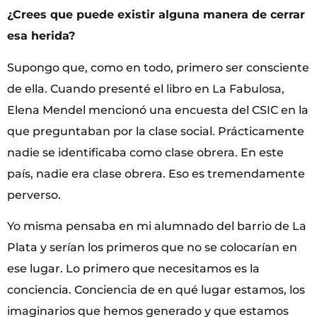
¿Crees que puede existir alguna manera de cerrar
esa herida?
Supongo que, como en todo, primero ser consciente
de ella. Cuando presenté el libro en La Fabulosa,
Elena Mendel mencionó una encuesta del CSIC en la
que preguntaban por la clase social. Prácticamente
nadie se identificaba como clase obrera. En este
país, nadie era clase obrera. Eso es tremendamente
perverso.
Yo misma pensaba en mi alumnado del barrio de La
Plata y serían los primeros que no se colocarían en
ese lugar. Lo primero que necesitamos es la
conciencia. Conciencia de en qué lugar estamos, los
imaginarios que hemos generado y que estamos