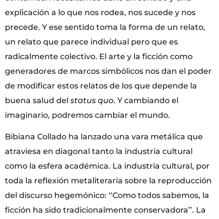
explicación a lo que nos rodea, nos sucede y nos
precede. Y ese sentido toma la forma de un relato,
un relato que parece individual pero que es
radicalmente colectivo. El arte y la ficción como
generadores de marcos simbólicos nos dan el poder
de modificar estos relatos de los que depende la
buena salud del
status quo
. Y cambiando el
imaginario, podremos cambiar el mundo.
Bibiana Collado ha lanzado una vara metálica que
atraviesa en diagonal tanto la industria cultural
como la esfera académica. La industria cultural, por
toda la reflexión metaliteraria sobre la reproducción
del discurso hegemónico: ‘‘Como todos sabemos, la
ficción ha sido tradicionalmente conservadora’’. La