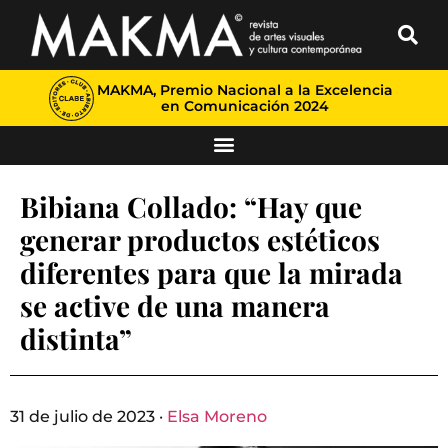
MAKMA, Premio Nacional a la Excelencia
en Comunicación 2024
Bibiana Collado: “Hay que
generar productos estéticos
diferentes para que la mirada
se active de una manera
distinta”
31 de julio de 2023 ·
Elsa Moreno