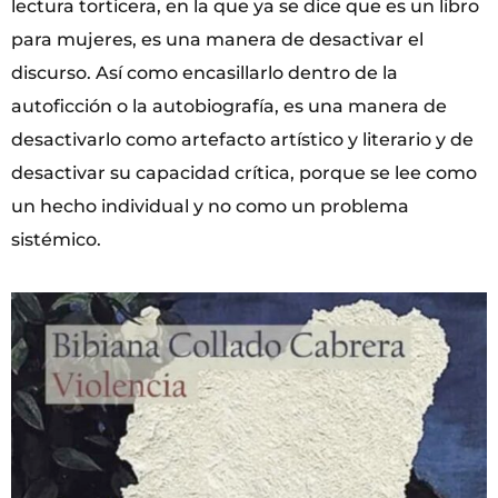
lectura torticera, en la que ya se dice que es un libro
para mujeres, es una manera de desactivar el
discurso. Así como encasillarlo dentro de la
autoficción o la autobiografía, es una manera de
desactivarlo como artefacto artístico y literario y de
desactivar su capacidad crítica, porque se lee como
un hecho individual y no como un problema
sistémico.