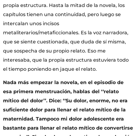
propia estructura. Hasta la mitad de la novela, los
capítulos tienen una continuidad, pero luego se
intercalan unos incisos
metaliterarios/metaficcionales. Es la voz narradora,
que se siente cuestionada, que duda de sí misma,
que sospecha de su propio relato. Eso me
interesaba, que la propia estructura estuviera todo
el tiempo poniendo en jaque el relato.
Nada más empezar la novela, en el episodio de
esa primera menstruación, hablas del ‘‘relato
mítico del dolor’’. Dice: ‘‘Su dolor, enorme, no era
suficiente dolor para llenar el relato mítico de la
maternidad. Tampoco mi dolor adolescente era
bastante para llenar el relato mítico de convertirse