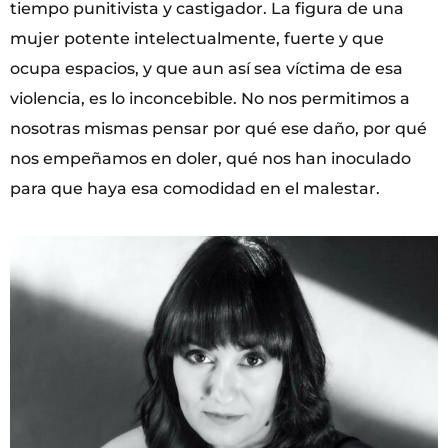
tiempo punitivista y castigador. La figura de una
mujer potente intelectualmente, fuerte y que
ocupa espacios, y que aun así sea víctima de esa
violencia, es lo inconcebible. No nos permitimos a
nosotras mismas pensar por qué ese daño, por qué
nos empeñamos en doler, qué nos han inoculado
para que haya esa comodidad en el malestar.