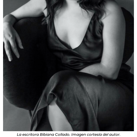
La escritora Bibiana Collado. Imagen cortesía del autor.