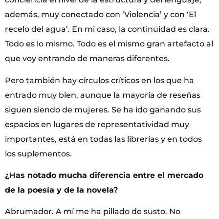
además, muy conectado con ‘Violencia’ y con ‘El
recelo del agua’. En mi caso, la continuidad es clara.
Todo es lo mismo. Todo es el mismo gran artefacto al
que voy entrando de maneras diferentes.
Pero también hay círculos críticos en los que ha
entrado muy bien, aunque la mayoría de reseñas
siguen siendo de mujeres. Se ha ido ganando sus
espacios en lugares de representatividad muy
importantes, está en todas las librerías y en todos
los suplementos.
¿Has notado mucha diferencia entre el mercado
de la poesía y de la novela?
Abrumador. A mí me ha pillado de susto. No