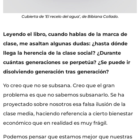
Cubierta de ‘El recelo del agua’, de Bibiana Collado.
Leyendo el libro, cuando hablas de la marca de
clase, me asaltan algunas dudas: ¿hasta dónde
llega la herencia de la clase social? ¿Durante
cuántas generaciones se perpetúa? ¿Se puede ir
disolviendo generación tras generación?
Yo creo que no se subsana. Creo que el gran
problema es que no sabemos subsanarlo. Se ha
proyectado sobre nosotros esa falsa ilusión de la
clase media, haciendo referencia a cierto bienestar
económico que en realidad es muy frágil.
Podemos pensar que estamos mejor que nuestras