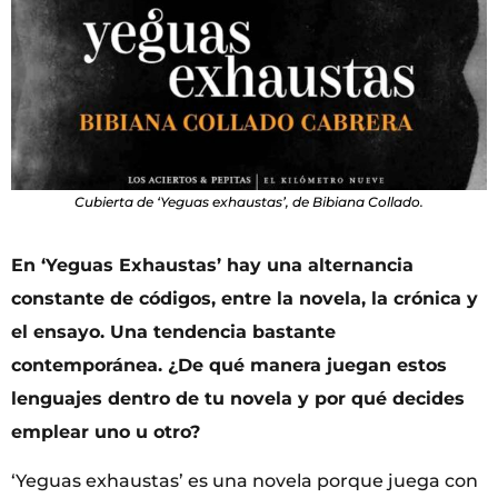
Cubierta de ‘Yeguas exhaustas’, de Bibiana Collado.
En ‘Yeguas Exhaustas’ hay una alternancia
constante de códigos, entre la novela, la crónica y
el ensayo. Una tendencia bastante
contemporánea. ¿De qué manera juegan estos
lenguajes dentro de tu novela y por qué decides
emplear uno u otro?
‘Yeguas exhaustas’ es una novela porque juega con