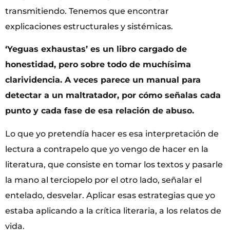
transmitiendo. Tenemos que encontrar
explicaciones estructurales y sistémicas.
‘Yeguas exhaustas’ es un libro cargado de
honestidad, pero sobre todo de muchísima
clarividencia. A veces parece un manual para
detectar a un maltratador, por cómo señalas cada
punto y cada fase de esa relación de abuso.
Lo que yo pretendía hacer es esa interpretación de
lectura a contrapelo que yo vengo de hacer en la
literatura, que consiste en tomar los textos y pasarle
la mano al terciopelo por el otro lado, señalar el
entelado, desvelar. Aplicar esas estrategias que yo
estaba aplicando a la crítica literaria, a los relatos de
vida.