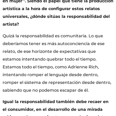
en mujer’’. Siendo el papel que tiene la producción
artística a la hora de configurar estos relatos
universales, ¿dónde sitúas la responsabilidad del
artista?
Quizá la responsabilidad es comunitaria. Lo que
deberíamos tener es más autoconciencia de ese
relato, de ese horizonte de expectativas que
estamos intentando quebrar todo el tiempo.
Estamos todo el tiempo, como Adrienne Rich,
intentando romper el lenguaje desde dentro,
romper el sistema de representación desde dentro,
sabiendo que no podemos escapar de él.
Igual la responsabilidad también debe recaer en
el consumidor, en el desarrollo de una mirada