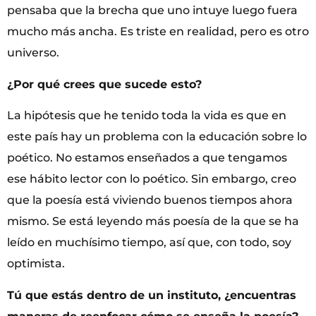
pensaba que la brecha que uno intuye luego fuera
mucho más ancha. Es triste en realidad, pero es otro
universo.
¿Por qué crees que sucede esto?
La hipótesis que he tenido toda la vida es que en
este país hay un problema con la educación sobre lo
poético. No estamos enseñados a que tengamos
ese hábito lector con lo poético. Sin embargo, creo
que la poesía está viviendo buenos tiempos ahora
mismo. Se está leyendo más poesía de la que se ha
leído en muchísimo tiempo, así que, con todo, soy
optimista.
Tú que estás dentro de un instituto, ¿encuentras