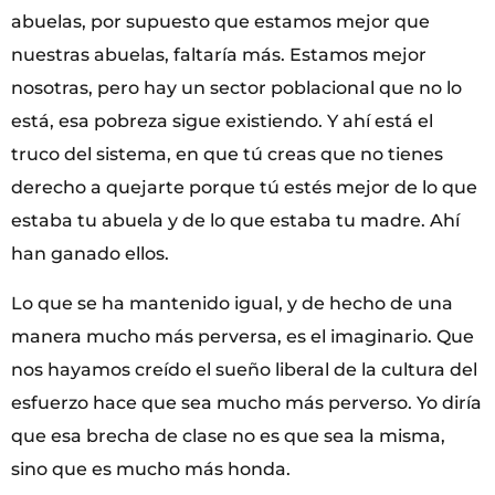
abuelas, por supuesto que estamos mejor que
nuestras abuelas, faltaría más. Estamos mejor
nosotras, pero hay un sector poblacional que no lo
está, esa pobreza sigue existiendo. Y ahí está el
truco del sistema, en que tú creas que no tienes
derecho a quejarte porque tú estés mejor de lo que
estaba tu abuela y de lo que estaba tu madre. Ahí
han ganado ellos.
Lo que se ha mantenido igual, y de hecho de una
manera mucho más perversa, es el imaginario. Que
nos hayamos creído el sueño liberal de la cultura del
esfuerzo hace que sea mucho más perverso. Yo diría
que esa brecha de clase no es que sea la misma,
sino que es mucho más honda.