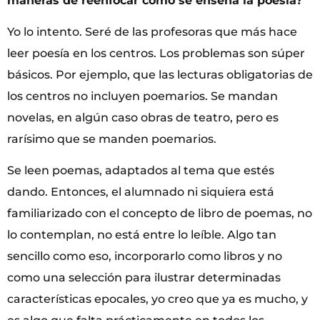
maneras de reenfocar cómo se enseña la poesía?
Yo lo intento. Seré de las profesoras que más hace
leer poesía en los centros. Los problemas son súper
básicos. Por ejemplo, que las lecturas obligatorias de
los centros no incluyen poemarios. Se mandan
novelas, en algún caso obras de teatro, pero es
rarísimo que se manden poemarios.
Se leen poemas, adaptados al tema que estés
dando. Entonces, el alumnado ni siquiera está
familiarizado con el concepto de libro de poemas, no
lo contemplan, no está entre lo leíble. Algo tan
sencillo como eso, incorporarlo como libros y no
como una selección para ilustrar determinadas
características epocales, yo creo que ya es mucho, y