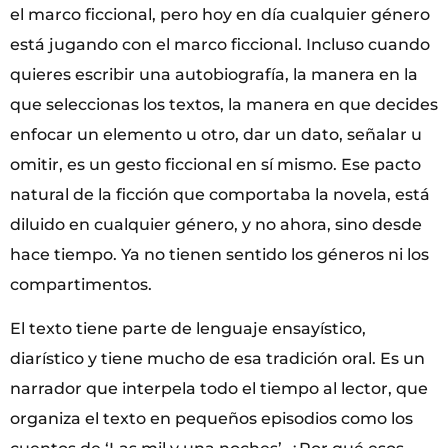
el marco ficcional, pero hoy en día cualquier género
está jugando con el marco ficcional. Incluso cuando
quieres escribir una autobiografía, la manera en la
que seleccionas los textos, la manera en que decides
enfocar un elemento u otro, dar un dato, señalar u
omitir, es un gesto ficcional en sí mismo. Ese pacto
natural de la ficción que comportaba la novela, está
diluido en cualquier género, y no ahora, sino desde
hace tiempo. Ya no tienen sentido los géneros ni los
compartimentos.
El texto tiene parte de lenguaje ensayístico,
diarístico y tiene mucho de esa tradición oral. Es un
narrador que interpela todo el tiempo al lector, que
organiza el texto en pequeños episodios como los