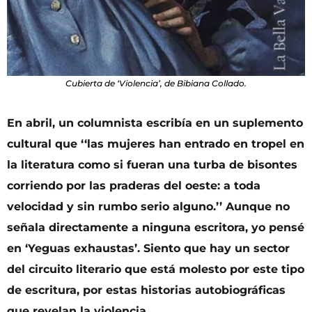
Cubierta de ‘Violencia’, de Bibiana Collado.
En abril, un columnista escribía en un suplemento
cultural que ‘‘las mujeres han entrado en tropel en
la literatura como si fueran una turba de bisontes
corriendo por las praderas del oeste: a toda
velocidad y sin rumbo serio alguno.’’ Aunque no
señala directamente a ninguna escritora, yo pensé
en ‘Yeguas exhaustas’. Siento que hay un sector
del circuito literario que está molesto por este tipo
de escritura, por estas historias autobiográficas
que revelan la violencia.