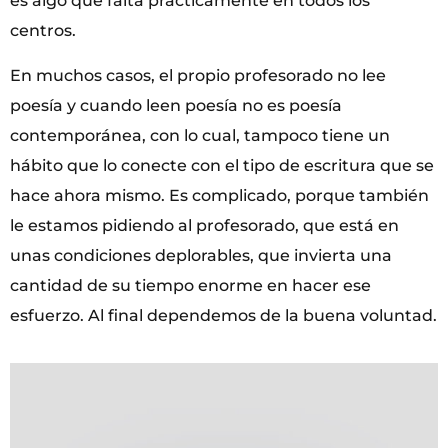
es algo que falta prácticamente en todos los
centros.
En muchos casos, el propio profesorado no lee
poesía y cuando leen poesía no es poesía
contemporánea, con lo cual, tampoco tiene un
hábito que lo conecte con el tipo de escritura que se
hace ahora mismo. Es complicado, porque también
le estamos pidiendo al profesorado, que está en
unas condiciones deplorables, que invierta una
cantidad de su tiempo enorme en hacer ese
esfuerzo. Al final dependemos de la buena voluntad.