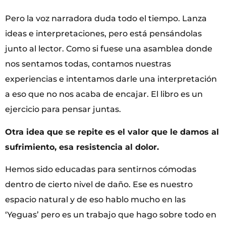
Pero la voz narradora duda todo el tiempo. Lanza
ideas e interpretaciones, pero está pensándolas
junto al lector. Como si fuese una asamblea donde
nos sentamos todas, contamos nuestras
experiencias e intentamos darle una interpretación
a eso que no nos acaba de encajar. El libro es un
ejercicio para pensar juntas.
Otra idea que se repite es el valor que le damos al
sufrimiento, esa resistencia al dolor.
Hemos sido educadas para sentirnos cómodas
dentro de cierto nivel de daño. Ese es nuestro
espacio natural y de eso hablo mucho en las
‘Yeguas’ pero es un trabajo que hago sobre todo en