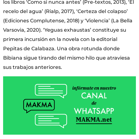
los libros ‘Como si nunca antes’ (Pre-textos, 2013), ‘El
recelo del agua’ (Rialp, 2017), ‘Certeza del colapso’
(Ediciones Complutense, 2018) y ‘Violencia’ (La Bella
Varsovia, 2020). ‘Yeguas exhaustas’ constituye su
primera incursión en la novela con la editorial
Pepitas de Calabaza. Una obra rotunda donde
Bibiana sigue tirando del mismo hilo que atraviesa
sus trabajos anteriores.