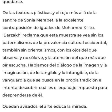
quedarse.
De las texturas plásticas y el rojo más allá de la
sangre de Sonia Merabet, a la excelente
contraposición de iguales de Mohamed Kilito,
‘Barzakh’ reclama que esta muestra se vea sin los
paternalismos de la prevalencia cultural occidental,
también sin orientalismos, con los ojos del que
observa y no sólo ve, y la atención del que más que
oír escucha. Hablamos del diálogo de la imagen y la
imaginación, de lo tangible y lo intangible, de la
vanguardia que se busca en la propia tradición e
intenta descubrir cuál es el equipaje impuesto para
desprenderse de él.
Quedan avisados: el arte educa la mirada.