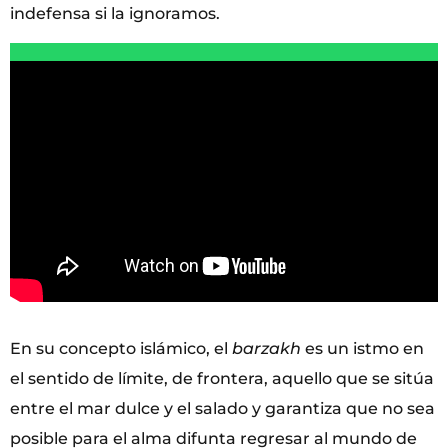
indefensa si la ignoramos.
En su concepto islámico, el
barzakh
es un istmo en
el sentido de límite, de frontera, aquello que se sitúa
entre el mar dulce y el salado y garantiza que no sea
posible para el alma difunta regresar al mundo de