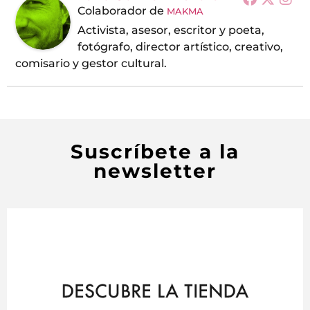
Colaborador
de
MAKMA
Activista, asesor, escritor y poeta,
fotógrafo, director artístico, creativo,
comisario y gestor cultural.
Suscríbete a la
newsletter