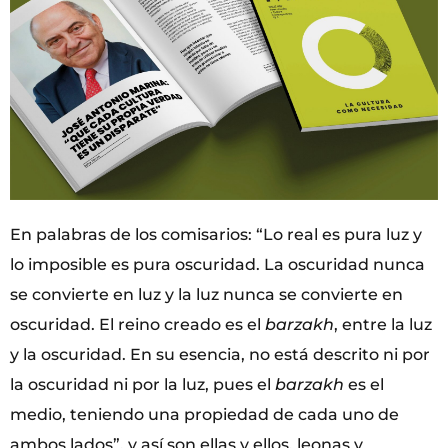
En palabras de los comisarios: “Lo real es pura luz y
lo imposible es pura oscuridad. La oscuridad nunca
se convierte en luz y la luz nunca se convierte en
oscuridad. El reino creado es el
barzakh
, entre la luz
y la oscuridad. En su esencia, no está descrito ni por
la oscuridad ni por la luz, pues el
barzakh
es el
medio, teniendo una propiedad de cada uno de
ambos lados”, y así son ellas y ellos, leonas y