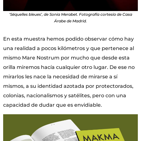
‘Séquelles bleues’, de Sonia Merabet. Fotografía cortesía de Casa
Árabe de Madrid.
En esta muestra hemos podido observar cómo hay
una realidad a pocos kilómetros y que pertenece al
mismo Mare Nostrum por mucho que desde esta
orilla miremos hacía cualquier otro lugar. De ese no
mirarlos les nace la necesidad de mirarse a sí
mismos, a su identidad azotada por protectorados,
colonias, nacionalismos y satélites, pero con una
capacidad de dudar que es envidiable.