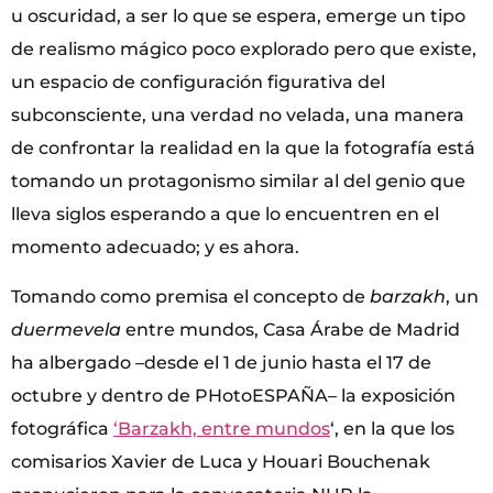
u oscuridad, a ser lo que se espera, emerge un tipo
de realismo mágico poco explorado pero que existe,
un espacio de configuración figurativa del
subconsciente, una verdad no velada, una manera
de confrontar la realidad en la que la fotografía está
tomando un protagonismo similar al del genio que
lleva siglos esperando a que lo encuentren en el
momento adecuado; y es ahora.
Tomando como premisa el concepto de
barzakh
, un
duermevela
entre mundos, Casa Árabe de Madrid
ha albergado –desde el 1 de junio hasta el 17 de
octubre y dentro de PHotoESPAÑA– la exposición
fotográfica
‘Barzakh, entre mundos
‘, en la que los
comisarios Xavier de Luca y Houari Bouchenak