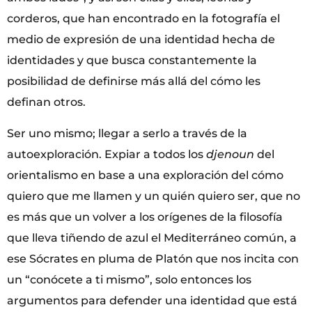
corderos, que han encontrado en la fotografía el
medio de expresión de una identidad hecha de
identidades y que busca constantemente la
posibilidad de definirse más allá del cómo les
definan otros.
Ser uno mismo; llegar a serlo a través de la
autoexploración. Expiar a todos los
djenoun
del
orientalismo en base a una exploración del cómo
quiero que me llamen y un quién quiero ser, que no
es más que un volver a los orígenes de la filosofía
que lleva tiñendo de azul el Mediterráneo común, a
ese Sócrates en pluma de Platón que nos incita con
un “conócete a ti mismo”, solo entonces los
argumentos para defender una identidad que está