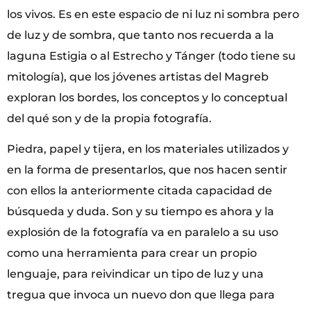
los vivos. Es en este espacio de ni luz ni sombra pero
de luz y de sombra, que tanto nos recuerda a la
laguna Estigia o al Estrecho y Tánger (todo tiene su
mitología), que los jóvenes artistas del Magreb
exploran los bordes, los conceptos y lo conceptual
del qué son y de la propia fotografía.
Piedra, papel y tijera, en los materiales utilizados y
en la forma de presentarlos, que nos hacen sentir
con ellos la anteriormente citada capacidad de
búsqueda y duda. Son y su tiempo es ahora y la
explosión de la fotografía va en paralelo a su uso
como una herramienta para crear un propio
lenguaje, para reivindicar un tipo de luz y una
tregua que invoca un nuevo don que llega para