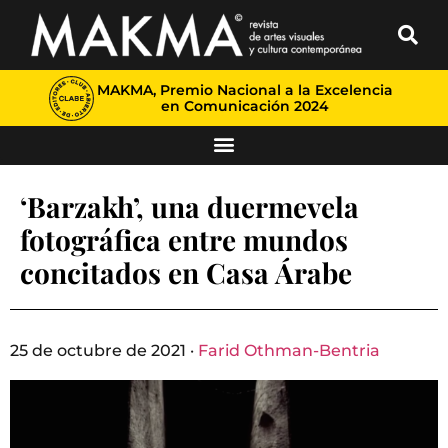
MAKMA, Premio Nacional a la Excelencia
en Comunicación 2024
‘Barzakh’, una duermevela
fotográfica entre mundos
concitados en Casa Árabe
25 de octubre de 2021 ·
Farid Othman-Bentria