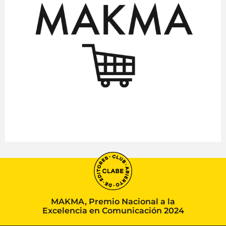
MAKMA, Premio Nacional a la
Excelencia en Comunicación 2024