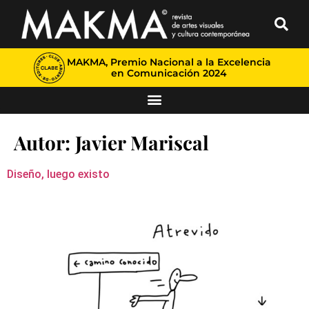
MAKMA, Premio Nacional a la Excelencia
en Comunicación 2024
Autor:
Javier Mariscal
Diseño, luego existo