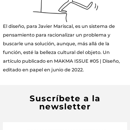
El diseño, para Javier Mariscal, es un sistema de
pensamiento para racionalizar un problema y
buscarle una solución, aunque, más allá de la
función, esté la belleza cultural del objeto. Un
artículo publicado en MAKMA ISSUE #05 | Diseño,
editado en papel en junio de 2022.
Suscríbete a la
newsletter