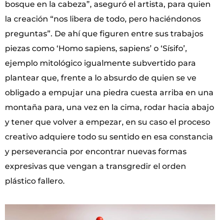
bosque en la cabeza”, aseguró el artista, para quien
la creación “nos libera de todo, pero haciéndonos
preguntas”. De ahí que figuren entre sus trabajos
piezas como ‘Homo sapiens, sapiens’ o ‘Sísifo’,
ejemplo mitológico igualmente subvertido para
plantear que, frente a lo absurdo de quien se ve
obligado a empujar una piedra cuesta arriba en una
montaña para, una vez en la cima, rodar hacia abajo
y tener que volver a empezar, en su caso el proceso
creativo adquiere todo su sentido en esa constancia
y perseverancia por encontrar nuevas formas
expresivas que vengan a transgredir el orden
plástico fallero.