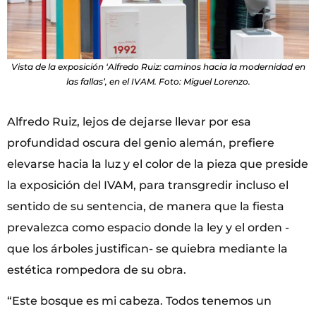
Vista de la exposición ‘Alfredo Ruiz: caminos hacia la modernidad en
las fallas’, en el IVAM. Foto: Miguel Lorenzo.
Alfredo Ruiz, lejos de dejarse llevar por esa
profundidad oscura del genio alemán, prefiere
elevarse hacia la luz y el color de la pieza que preside
la exposición del IVAM, para transgredir incluso el
sentido de su sentencia, de manera que la fiesta
prevalezca como espacio donde la ley y el orden -
que los árboles justifican- se quiebra mediante la
estética rompedora de su obra.
“Este bosque es mi cabeza. Todos tenemos un