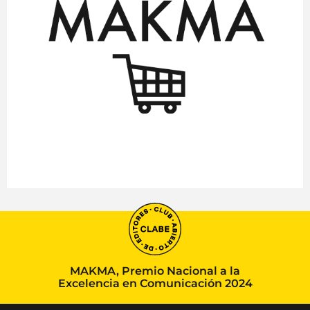
MAKMA, Premio Nacional a la
Excelencia en Comunicación 2024