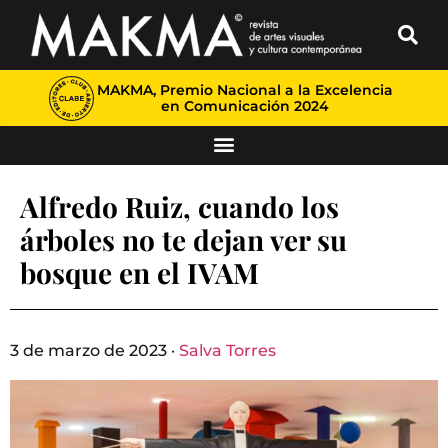
MAKMA, Premio Nacional a la Excelencia
en Comunicación 2024
Alfredo Ruiz, cuando los
árboles no te dejan ver su
bosque en el IVAM
3 de marzo de 2023 ·
Salva Torres