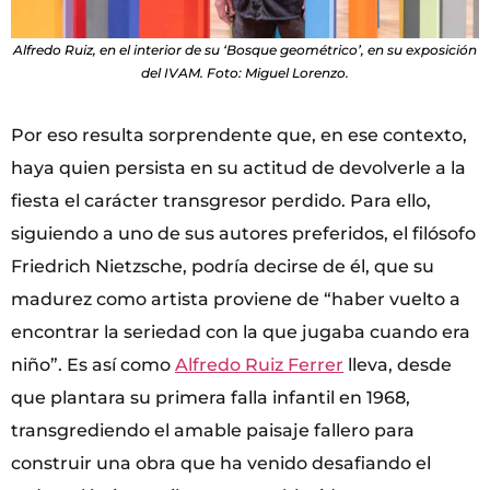
Alfredo Ruiz, en el interior de su ‘Bosque geométrico’, en su exposición
del IVAM. Foto: Miguel Lorenzo.
Por eso resulta sorprendente que, en ese contexto,
haya quien persista en su actitud de devolverle a la
fiesta el carácter transgresor perdido. Para ello,
siguiendo a uno de sus autores preferidos, el filósofo
Friedrich Nietzsche, podría decirse de él, que su
madurez como artista proviene de “haber vuelto a
encontrar la seriedad con la que jugaba cuando era
niño”. Es así como
Alfredo Ruiz Ferrer
lleva, desde
que plantara su primera falla infantil en 1968,
transgrediendo el amable paisaje fallero para
construir una obra que ha venido desafiando el