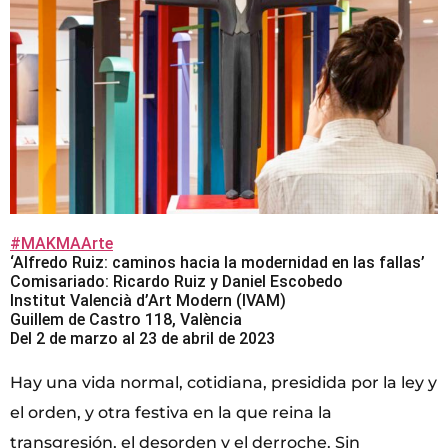
#MAKMAArte
‘Alfredo Ruiz: caminos hacia la modernidad en las fallas’
Comisariado: Ricardo Ruiz y Daniel Escobedo
Institut Valencià d’Art Modern (IVAM)
Guillem de Castro 118, València
Del 2 de marzo al 23 de abril de 2023
Hay una vida normal, cotidiana, presidida por la ley y
el orden, y otra festiva en la que reina la
transgresión, el desorden y el derroche. Sin