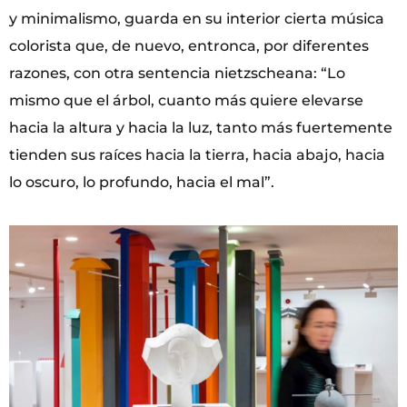
y minimalismo, guarda en su interior cierta música
colorista que, de nuevo, entronca, por diferentes
razones, con otra sentencia nietzscheana: “Lo
mismo que el árbol, cuanto más quiere elevarse
hacia la altura y hacia la luz, tanto más fuertemente
tienden sus raíces hacia la tierra, hacia abajo, hacia
lo oscuro, lo profundo, hacia el mal”.