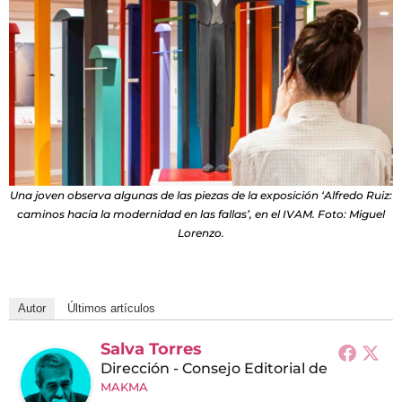
Una joven observa algunas de las piezas de la exposición ‘Alfredo Ruiz:
caminos hacia la modernidad en las fallas’, en el IVAM. Foto: Miguel
Lorenzo.
Autor
Últimos artículos
Salva Torres
Dirección - Consejo Editorial
de
MAKMA