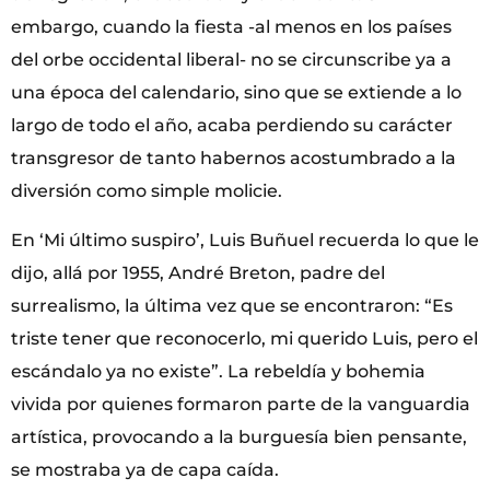
embargo, cuando la fiesta -al menos en los países
del orbe occidental liberal- no se circunscribe ya a
una época del calendario, sino que se extiende a lo
largo de todo el año, acaba perdiendo su carácter
transgresor de tanto habernos acostumbrado a la
diversión como simple molicie.
En ‘Mi último suspiro’, Luis Buñuel recuerda lo que le
dijo, allá por 1955, André Breton, padre del
surrealismo, la última vez que se encontraron: “Es
triste tener que reconocerlo, mi querido Luis, pero el
escándalo ya no existe”. La rebeldía y bohemia
vivida por quienes formaron parte de la vanguardia
artística, provocando a la burguesía bien pensante,
se mostraba ya de capa caída.