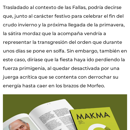
Trasladado al contexto de las Fallas, podría decirse
que, junto al carácter festivo para celebrar el fin del
crudo invierno y la próxima llegada de la primavera,
la sátira mordaz que la acompaña vendría a
representar la transgresión del orden que durante
unos días se pone en solfa. Sin embargo, también en
este caso, diríase que la fiesta haya ido perdiendo la
fuerza primigenia, al quedar desactivada por una
juerga acrítica que se contenta con derrochar su
energía hasta caer en los brazos de Morfeo.