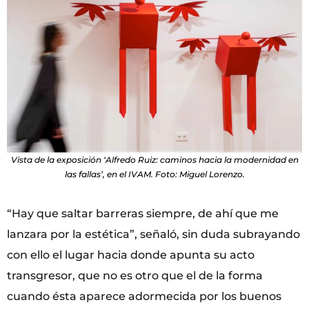
Vista de la exposición ‘Alfredo Ruiz: caminos hacia la modernidad en
las fallas’, en el IVAM. Foto: Miguel Lorenzo.
“Hay que saltar barreras siempre, de ahí que me
lanzara por la estética”, señaló, sin duda subrayando
con ello el lugar hacia donde apunta su acto
transgresor, que no es otro que el de la forma
cuando ésta aparece adormecida por los buenos