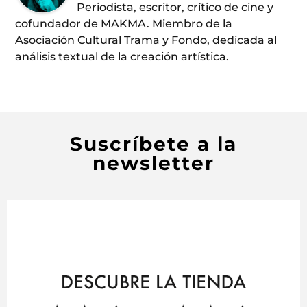
Periodista, escritor, crítico de cine y
cofundador de MAKMA. Miembro de la
Asociación Cultural Trama y Fondo, dedicada al
análisis textual de la creación artística.
Suscríbete a la
newsletter