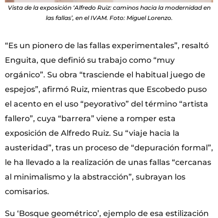
Vista de la exposición ‘Alfredo Ruiz: caminos hacia la modernidad en
las fallas’, en el IVAM. Foto: Miguel Lorenzo.
“Es un pionero de las fallas experimentales”, resaltó
Enguita, que definió su trabajo como “muy
orgánico”. Su obra “trasciende el habitual juego de
espejos”, afirmó Ruiz, mientras que Escobedo puso
el acento en el uso “peyorativo” del término “artista
fallero”, cuya “barrera” viene a romper esta
exposición de Alfredo Ruiz. Su “viaje hacia la
austeridad”, tras un proceso de “depuración formal”,
le ha llevado a la realización de unas fallas “cercanas
al minimalismo y la abstracción”, subrayan los
comisarios.
Su ‘Bosque geométrico’, ejemplo de esa estilización