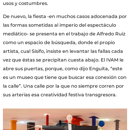
usos y costumbres.
De nuevo, la fiesta -en muchos casos adocenada por
las formas sometidas al imperio del espectáculo
mediático- se presenta en el trabajo de Alfredo Ruiz
como un espacio de búsqueda, donde el propio
artista, cual Sísifo, insiste en levantar las fallas cada
vez que éstas se precipitan cuesta abajo. El IVAM le
abre sus puertas, porque, como dijo Enguita, “este
es un museo que tiene que buscar esa conexión con
la calle”. Una calle por la que no siempre corren por
sus arterias esa creatividad festiva transgresora.