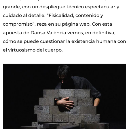
grande, con un despliegue técnico espectacular y
cuidado al detalle. “Fisicalidad, contenido y
compromiso”, reza en su página web. Con esta
apuesta de Dansa València vemos, en definitiva,
cómo se puede cuestionar la existencia humana con
el virtuosismo del cuerpo.