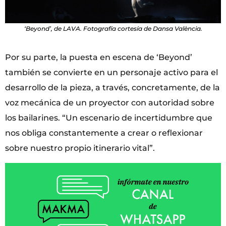
‘Beyond’, de LAVA. Fotografía cortesía de Dansa València.
Por su parte, la puesta en escena de ‘Beyond’
también se convierte en un personaje activo para el
desarrollo de la pieza, a través, concretamente, de la
voz mecánica de un proyector con autoridad sobre
los bailarines. “Un escenario de incertidumbre que
nos obliga constantemente a crear o reflexionar
sobre nuestro propio itinerario vital”.