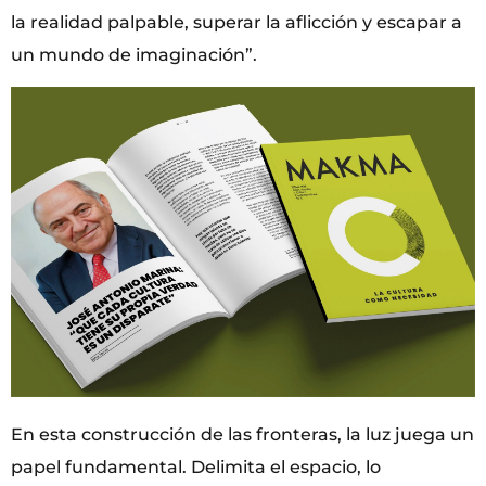
la realidad palpable, superar la aflicción y escapar a
un mundo de imaginación”.
En esta construcción de las fronteras, la luz juega un
papel fundamental. Delimita el espacio, lo