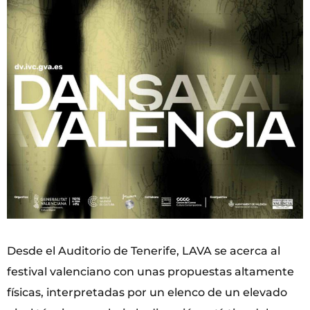
Desde el Auditorio de Tenerife, LAVA se acerca al
festival valenciano con unas propuestas altamente
físicas, interpretadas por un elenco de un elevado