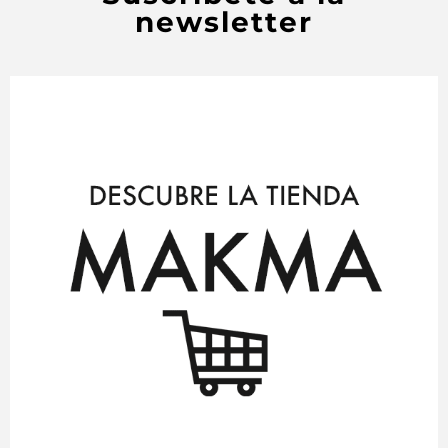
newsletter