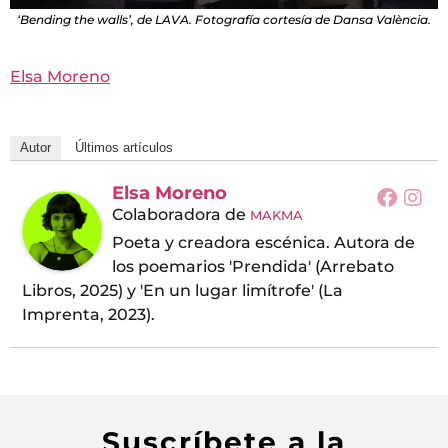
‘Bending the walls’, de LAVA. Fotografía cortesía de Dansa València.
Elsa Moreno
Autor
Últimos artículos
Elsa Moreno
Colaboradora
de
MAKMA
Poeta y creadora escénica. Autora de
los poemarios 'Prendida' (Arrebato
Libros, 2025) y 'En un lugar limítrofe' (La
Imprenta, 2023).
Suscríbete a la