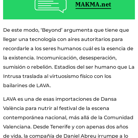
De este modo, ‘Beyond’ argumenta que tiene que
llegar una tecnología con aires autoritarios para
recordarle a los seres humanos cuál es la esencia de
la existencia. Incomunicación, desesperación,
sumisión o rebelión. Estadios del ser humano que La
Intrusa traslada al virtuosismo físico con los
bailarines de LAVA.
LAVA es una de esas importaciones de Dansa
València para nutrir al festival de la escena
contemporánea nacional, más allá de la Comunidad
Valenciana. Desde Tenerife y con apenas dos años
de vida, la compañía de Daniel Abreu irrumpe a lo