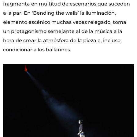
fragmenta en multitud de escenarios que suceden
a la par. En ‘Bending the walls’ la iluminación,
elemento escénico muchas veces relegado, toma
un protagonismo semejante al de la música a la
hora de crear la atmósfera de la pieza e, incluso,
condicionar a los bailarines.