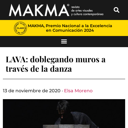
MAKMA, Premio Nacional a la Excelencia
en Comunicación 2024
LAVA: doblegando muros a
través de la danza
13 de noviembre de 2020 ·
Elsa Moreno