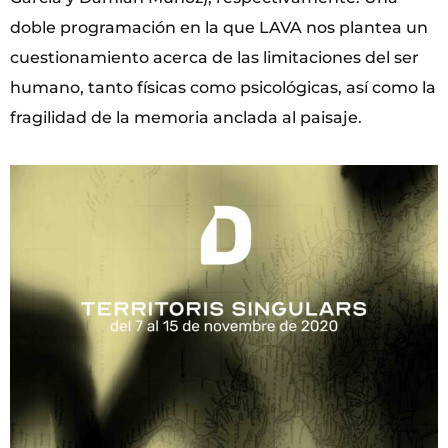
doble programación en la que LAVA nos plantea un
cuestionamiento acerca de las limitaciones del ser
humano, tanto físicas como psicológicas, así como la
fragilidad de la memoria anclada al paisaje.