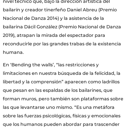
nivel técnico que, bajo la dirección artística del
bailarín y creador tinerfeño Daniel Abreu (Premio
Nacional de Danza 2014) y la asistencia de la
bailarina Dácil González (Premio Nacional de Danza
2019), atrapan la mirada del espectador para
reconducirle por las grandes trabas de la existencia
humana.
En ‘Bending the walls’, “las restricciones y
limitaciones en nuestra búsqueda de la felicidad, la
libertad y la comprensión” aparecen como ladrillos
que pesan en las espaldas de los bailarines, que
forman muros, pero también son plataformas sobre
las que levantarse uno mismo. “Es una metáfora
sobre las fuerzas psicológicas, físicas y emocionales
que los humanos pueden abordar para trascender