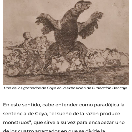
Uno de los grabados de Goya en la exposición de Fundación Bancaja.
En este sentido, cabe entender como paradójica la
sentencia de Goya, “el sueño de la razón produce
monstruos”, que sirve a su vez para encabezar uno
de los cuatro apartados en que se divide la