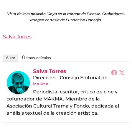
Vista de la exposición ‘Goya en la mirada de Picasso. Grabadores’.
Imagen cortesía de Fundación Bancaja.
Salva Torres
Autor
Últimos artículos
Salva Torres
Dirección - Consejo Editorial
de
MAKMA
Periodista, escritor, crítico de cine y
cofundador de MAKMA. Miembro de la
Asociación Cultural Trama y Fondo, dedicada al
análisis textual de la creación artística.