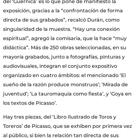
del ‘Guernica’ es lo que pone de manifiesto la
exposición, gracias a la “confrontación de forma
directa de sus grabados”, recalcó Durán, como
singularidad de la muestra. “Hay una conexión
espiritual”, agregó la comisaria, que la hace “muy
didáctica”. Más de 250 obras seleccionadas, en su
mayoría grabados, junto a fotografías, pinturas y
audiovisuales, integran el conjunto expositivo
organizado en cuatro ámbitos: el mencionado ‘El
sueño de la razón produce monstruos’; ‘Mirada de
juventud’; ‘La tauromaquia como fiesta’, y ‘Goya en
los textos de Picasso’.
Hay tres piezas, del ‘Libro Ilustrado de Toros y
Toreros’ de Picasso, que se exhiben por primera vez
al público, si bien la relación tan directa de sus