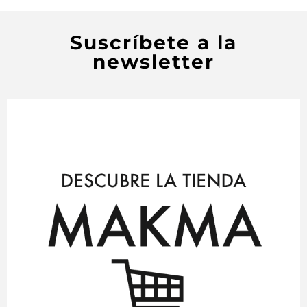
Suscríbete a la
newsletter