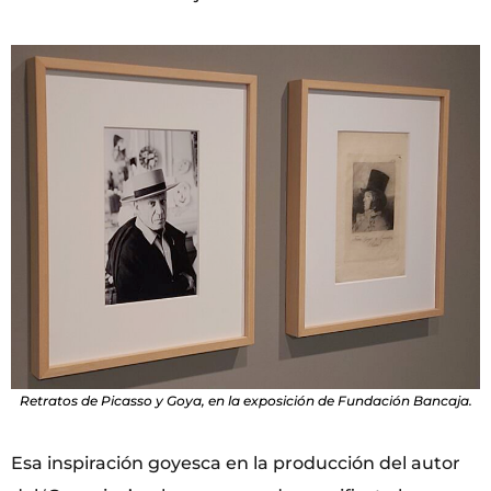
Retratos de Picasso y Goya, en la exposición de Fundación Bancaja.
Esa inspiración goyesca en la producción del autor