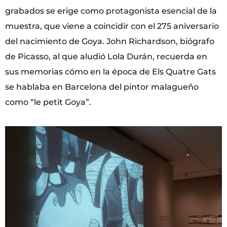
grabados se erige como protagonista esencial de la
muestra, que viene a coincidir con el 275 aniversario
del nacimiento de Goya. John Richardson, biógrafo
de Picasso, al que aludió Lola Durán, recuerda en
sus memorias cómo en la época de Els Quatre Gats
se hablaba en Barcelona del pintor malagueño
como “le petit Goya”.