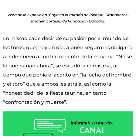
Vista de la exposición ‘Goya en la mirada de Picasso. Grabadores’.
Imagen cortesía de Fundación Bancaja.
Lo mismo cabe decir de su pasión por el mundo de
los toros, que, hoy en día, a buen seguro les obligaría
a ir de nuevo a contracorriente de la mayoría. “No sé
lo que harían ahora”, se escudó la comisaria, al
tiempo que ponía el acento en “la lucha del hombre
y el toro” que a ambos les atraía, así como la
“honestidad” de la fiesta taurina, en tanto
“confrontación y muerte”.