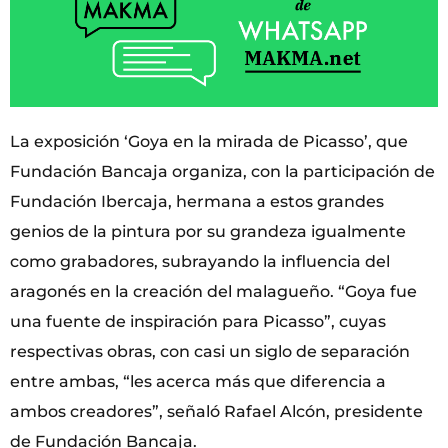
La exposición ‘Goya en la mirada de Picasso’, que
Fundación Bancaja organiza, con la participación de
Fundación Ibercaja, hermana a estos grandes
genios de la pintura por su grandeza igualmente
como grabadores, subrayando la influencia del
aragonés en la creación del malagueño. “Goya fue
una fuente de inspiración para Picasso”, cuyas
respectivas obras, con casi un siglo de separación
entre ambas, “les acerca más que diferencia a
ambos creadores”, señaló Rafael Alcón, presidente
de Fundación Bancaja.