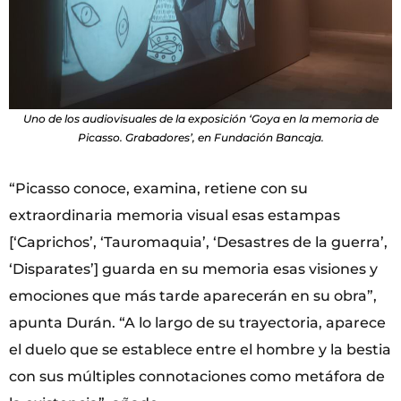
Uno de los audiovisuales de la exposición ‘Goya en la memoria de
Picasso. Grabadores’, en Fundación Bancaja.
“Picasso conoce, examina, retiene con su
extraordinaria memoria visual esas estampas
[‘Caprichos’, ‘Tauromaquia’, ‘Desastres de la guerra’,
‘Disparates’] guarda en su memoria esas visiones y
emociones que más tarde aparecerán en su obra”,
apunta Durán. “A lo largo de su trayectoria, aparece
el duelo que se establece entre el hombre y la bestia
con sus múltiples connotaciones como metáfora de