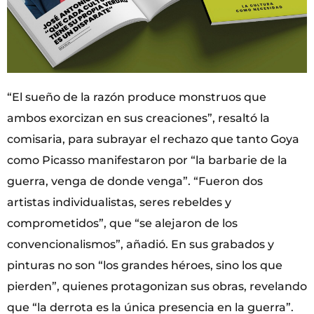
“El sueño de la razón produce monstruos que
ambos exorcizan en sus creaciones”, resaltó la
comisaria, para subrayar el rechazo que tanto Goya
como Picasso manifestaron por “la barbarie de la
guerra, venga de donde venga”. “Fueron dos
artistas individualistas, seres rebeldes y
comprometidos”, que “se alejaron de los
convencionalismos”, añadió. En sus grabados y
pinturas no son “los grandes héroes, sino los que
pierden”, quienes protagonizan sus obras, revelando
que “la derrota es la única presencia en la guerra”.