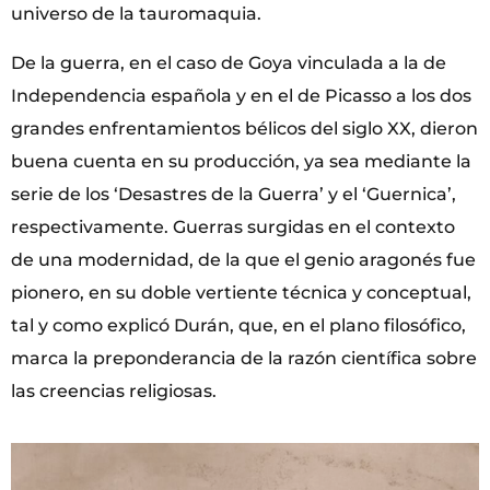
universo de la tauromaquia.
De la guerra, en el caso de Goya vinculada a la de
Independencia española y en el de Picasso a los dos
grandes enfrentamientos bélicos del siglo XX, dieron
buena cuenta en su producción, ya sea mediante la
serie de los ‘Desastres de la Guerra’ y el ‘Guernica’,
respectivamente. Guerras surgidas en el contexto
de una modernidad, de la que el genio aragonés fue
pionero, en su doble vertiente técnica y conceptual,
tal y como explicó Durán, que, en el plano filosófico,
marca la preponderancia de la razón científica sobre
las creencias religiosas.