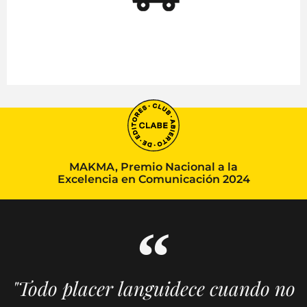
MAKMA, Premio Nacional a la
Excelencia en Comunicación 2024
"Todo placer languidece cuando no