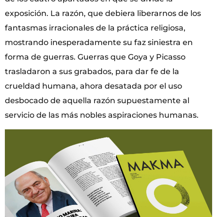
exposición. La razón, que debiera liberarnos de los
fantasmas irracionales de la práctica religiosa,
mostrando inesperadamente su faz siniestra en
forma de guerras. Guerras que Goya y Picasso
trasladaron a sus grabados, para dar fe de la
crueldad humana, ahora desatada por el uso
desbocado de aquella razón supuestamente al
servicio de las más nobles aspiraciones humanas.