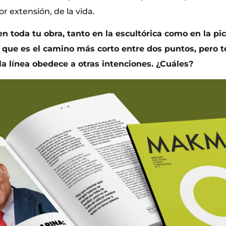
or extensión, de la vida.
 en toda tu obra, tanto en la escultórica como en la pic
a que es el camino más corto entre dos puntos, pero 
 la línea obedece a otras intenciones. ¿Cuáles?