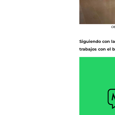
Ob
Siguiendo con la
trabajos con el 