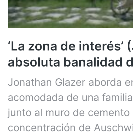
‘La zona de interés’ 
absoluta banalidad d
Jonathan Glazer aborda en 
acomodada de una familia 
junto al muro de cemento
concentración de Auschwit